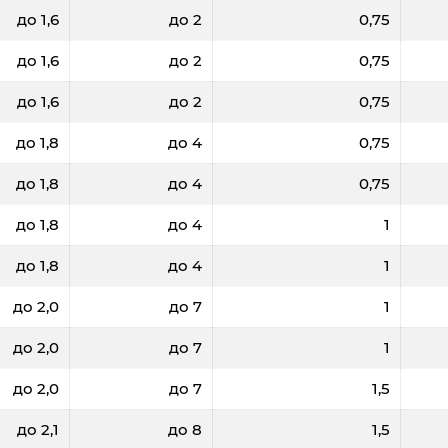
до 1,6
до 2
0,75
до 1,6
до 2
0,75
до 1,6
до 2
0,75
до 1,8
до 4
0,75
до 1,8
до 4
0,75
до 1,8
до 4
1
до 1,8
до 4
1
до 2,0
до 7
1
до 2,0
до 7
1
до 2,0
до 7
1,5
до 2,1
до 8
1,5