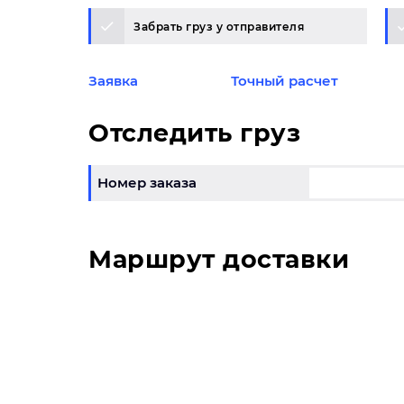
Забрать груз у отправителя
Заявка
Точный расчет
Отследить груз
Номер заказа
Маршрут доставки