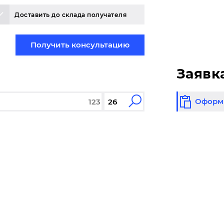
Доставить до склада получателя
Получить консультацию
Заявк
Оформи