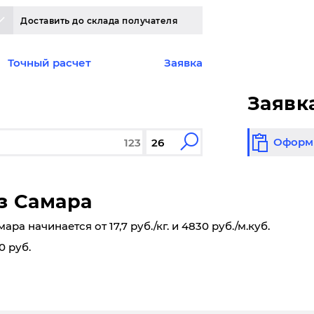
Доставить до склада получателя
Точный расчет
Заявка
Заявк
Оформи
з Самара
а начинается от 17,7 руб./кг. и 4830 руб./м.куб.
0 руб.