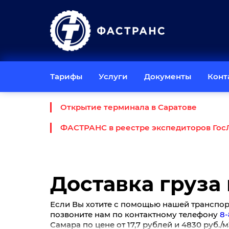
Тарифы
Услуги
Документы
Конт
Открытие терминала в Саратове
ФАСТРАНС в реестре экспедиторов Гос
Доставка груза
Если Вы хотите с помощью нашей транспорт
позвоните нам по контактному телефону
8-
Самара по цене от 17,7 рублей и 4830 руб.