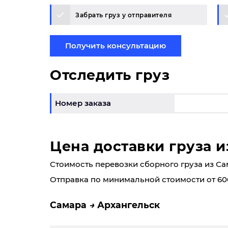
Забрать груз у отправителя
Получить консультацию
Отследить груз
Номер заказа
Цена доставки груза и
Стоимость перевозки сборного груза из Самар
Отправка по минимальной стоимости от 60
Самара
Архангельск