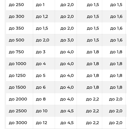
до 250
до 1
до 2,0
до 1,5
до 1,5
до 300
до 1,2
до 2,0
до 1,5
до 1,6
до 350
до 1,5
до 2,0
до 1,5
до 1,6
до 500
до 2,0
до 3,0
до 1,5
до 1,6
до 750
до 3
до 4,0
до 1,8
до 1,8
до 1000
до 4
до 4,0
до 1,8
до 1,8
до 1250
до 5
до 4,0
до 1,8
до 1,8
до 1500
до 6
до 4,0
до 1,8
до 1,8
до 2000
до 8
до 4,0
до 2,2
до 2,0
до 2500
до 10
до 4,5
до 2,2
до 2,0
до 3000
до 12
до 4,5
до 2,2
до 2,0