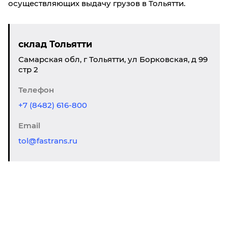
осуществляющих выдачу грузов в Тольятти.
склад Тольятти
Самарская обл, г Тольятти, ул Борковская, д 99
стр 2
Телефон
+7 (8482) 616-800
Email
tol@fastrans.ru