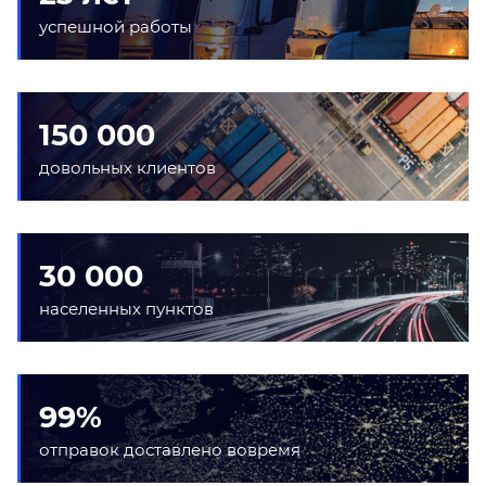
успешной работы
150 000
довольных клиентов
30 000
населенных пунктов
99%
отправок доставлено вовремя