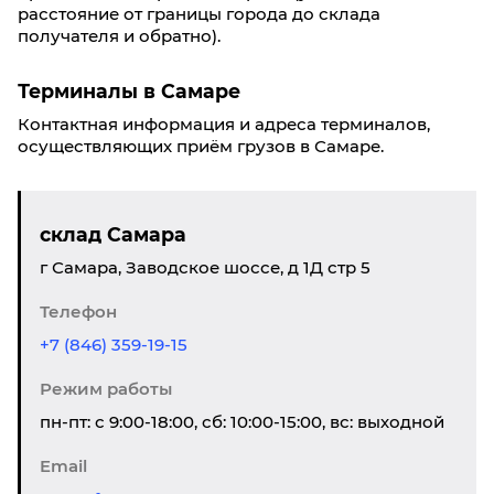
расстояние от границы города до склада
получателя и обратно).
Терминалы в Самаре
Контактная информация и адреса терминалов,
осуществляющих приём грузов в Самаре.
склад Самара
г Самара, Заводское шоссе, д 1Д стр 5
Телефон
+7 (846) 359-19-15
Режим работы
пн-пт: с 9:00-18:00, сб: 10:00-15:00, вс: выходной
Email