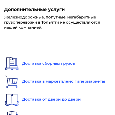
Дополнительные услуги
Железнодорожные, попутные, негабаритные
грузоперевозки в Тольятти не осуществляются
нашей компанией.
Доставка сборных грузов
Доставка в маркетплейс гипермаркеты
Доставка от двери до двери