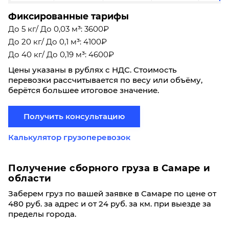
Фиксированные тарифы
До 5 кг/ До 0,03 м³: 3600₽
До 20 кг/ До 0,1 м³: 4100₽
До 40 кг/ До 0,19 м³: 4600₽
Цены указаны в рублях с НДС. Стоимость
перевозки рассчитывается по весу или объёму,
берётся большее итоговое значение.
Получить консультацию
Калькулятор грузоперевозок
Получение сборного груза в Самаре и
области
Заберем груз по вашей заявке в Самаре по цене от
480 руб. за адрес и от 24 руб. за км. при выезде за
пределы города.