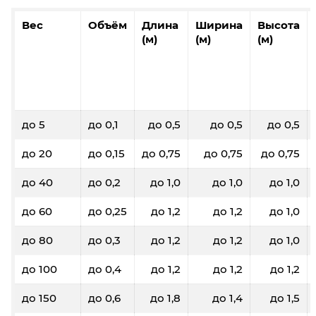
Вес
Объём
Длина
Ширина
Высота
(м)
(м)
(м)
до 5
до 0,1
до 0,5
до 0,5
до 0,5
до 20
до 0,15
до 0,75
до 0,75
до 0,75
до 40
до 0,2
до 1,0
до 1,0
до 1,0
до 60
до 0,25
до 1,2
до 1,2
до 1,0
до 80
до 0,3
до 1,2
до 1,2
до 1,0
до 100
до 0,4
до 1,2
до 1,2
до 1,2
до 150
до 0,6
до 1,8
до 1,4
до 1,5