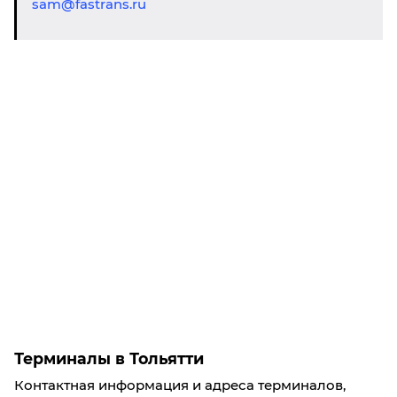
sam@fastrans.ru
Терминалы в Тольятти
Контактная информация и адреса терминалов,