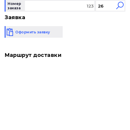
Номер
заказа
Заявка
Оформить заявку
Маршрут доставки