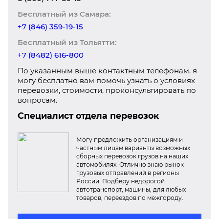
Бесплатный из Самара:
+7 (846) 359-19-15
Бесплатный из Тольятти:
+7 (8482) 616-800
По указанным выше контактным телефонам, я
могу бесплатно вам помочь узнать о условиях
перевозки, стоимости, проконсультировать по
вопросам.
Специалист отдела перевозок
Могу предложить организациям и
частным лицам варианты возможных
сборных перевозок грузов на наших
автомобилях. Отлично знаю рынок
грузовых отправлений в регионы
России. Подберу недорогой
автотранспорт, машины, для любых
товаров, переездов по межгороду.