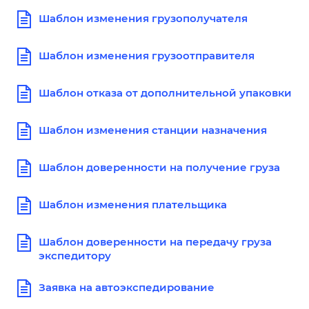
Шаблон изменения грузополучателя
Шаблон изменения грузоотправителя
Шаблон отказа от дополнительной упаковки
Шаблон изменения станции назначения
Шаблон доверенности на получение груза
Шаблон изменения плательщика
Шаблон доверенности на передачу груза
экспедитору
Заявка на автоэкспедирование