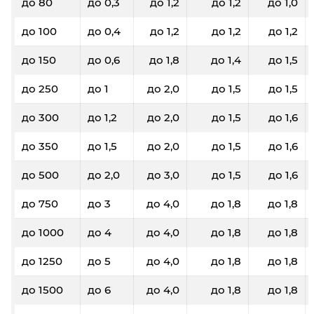
до 80
до 0,3
до 1,2
до 1,2
до 1,0
до 100
до 0,4
до 1,2
до 1,2
до 1,2
до 150
до 0,6
до 1,8
до 1,4
до 1,5
до 250
до 1
до 2,0
до 1,5
до 1,5
до 300
до 1,2
до 2,0
до 1,5
до 1,6
до 350
до 1,5
до 2,0
до 1,5
до 1,6
до 500
до 2,0
до 3,0
до 1,5
до 1,6
до 750
до 3
до 4,0
до 1,8
до 1,8
до 1000
до 4
до 4,0
до 1,8
до 1,8
до 1250
до 5
до 4,0
до 1,8
до 1,8
до 1500
до 6
до 4,0
до 1,8
до 1,8