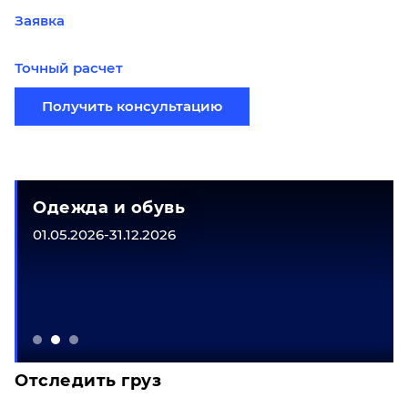
Заявка
Точный расчет
Получить консультацию
Одежда и обувь
01.05.2026-31.12.2026
Отследить груз