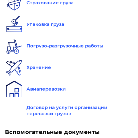
Страхование груза
Упаковка груза
Погрузо-разгрузочные работы
Хранение
Авиаперевозки
Договор на услуги организации
перевозки грузов
Вспомогательные документы