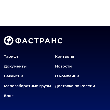
Тарифы
Контакты
Документы
Новости
Вакансии
О компании
Малогабаритные грузы
Доставка по России
Блог