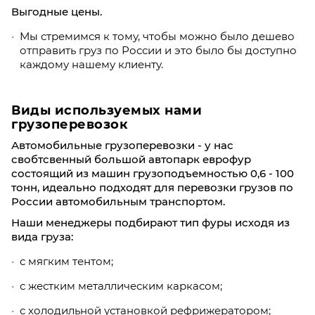
Выгодные цены.
Мы стремимся к тому, чтобы можно было дешево
отправить груз по России и это было бы доступно
каждому нашему клиенту.
Виды используемых нами
грузоперевозок
Автомобильные грузоперевозки - у нас
свобтсвенный большой автопарк еврофур
состоящий из машин грузоподъемностью 0,6 - 100
тонн, идеально подходят для перевозки грузов по
России автомобильным транспортом.
Наши менеджеры подбирают тип фуры исходя из
вида груза:
с мягким тентом;
с жестким металлическим каркасом;
с холодильной установкой рефрижератором;