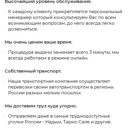
Высочайший уровень обслуживания.
К каждому клиенту прикрепляется персональный
менеджер который консультируем Вас по всем
возникающим вопросам, до него всегда легко
дозвониться.
Мы очень ценим ваше время.
Процедура выдачи занимает всего 3 минуты, мы
всегда работаем в режиме онлайн.
Собственный транспорт.
Наша транспортная компания осуществляет
перевозки своим автотранспортом в регионы
России разных мелких посылок
Мы доставим груз куда угодно.
Отправляем даже в самые труднодоступные
уголки России - Надым, Тарко-Сале и другие.