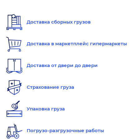
Доставка сборных грузов
Доставка в маркетплейс гипермаркеты
Доставка от двери до двери
Страхование груза
Упаковка груза
Погрузо-разгрузочные работы