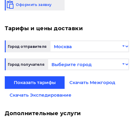
Оформить заявку
Тарифы и цены доставки
Город отправителя
Город получателя
Показать тарифы
Скачать Межгород
Скачать Экспедирование
Дополнительные услуги