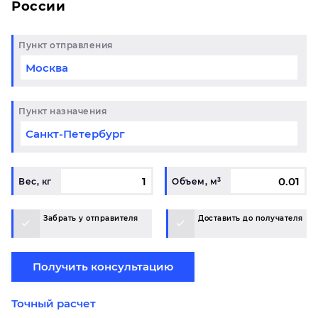
России
Пункт отправления
Пункт назначения
Вес, кг
Объем, м³
Забрать у отправителя
Доставить до получателя
Получить консультацию
Точный расчет