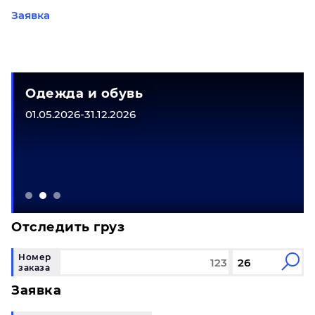
Заявка
Одежда и обувь
01.05.2026-31.12.2026
Отследить груз
Номер
заказа
Заявка