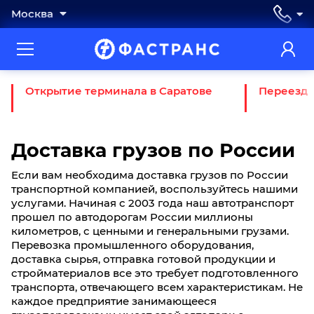
Москва
Открытие терминала в Саратове
Переезд 
Доставка грузов по России
Если вам необходима доставка грузов по России
транспортной компанией, воспользуйтесь нашими
услугами. Начиная с 2003 года наш автотранспорт
прошел по автодорогам России миллионы
километров, с ценными и генеральными грузами.
Перевозка промышленного оборудования,
доставка сырья, отправка готовой продукции и
стройматериалов все это требует подготовленного
транспорта, отвечающего всем характеристикам. Не
каждое предприятие занимающееся