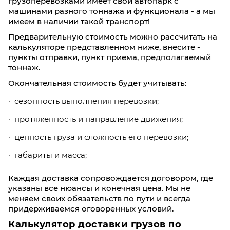
грузоперевозками имеет свой автопарк с
машинами разного тоннажа и функционала - а мы
имеем в наличии такой транспорт!
Предварительную стоимость можно рассчитать на
калькуляторе представленном ниже, внесите -
пункты отправки, пункт приема, предполагаемый
тоннаж.
Окончательная стоимость будет учитывать:
сезонность выполнения перевозки;
протяженность и направление движения;
ценность груза и сложность его перевозки;
габариты и масса;
Каждая доставка сопровождается договором, где
указаны все нюансы и конечная цена. Мы не
меняем своих обязательств по пути и всегда
придерживаемся оговоренных условий.
Калькулятор доставки грузов по