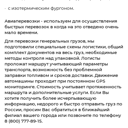
с изотермическим фургоном.
Авиаперевозки - используем для осуществления
быстрых перевозок в когда на это отведено очень
мало времени.
Для перевозки генеральных грузов, мы
подготовили специальные схемы логистики, общий
комплект документов на весь груз, необходимые
методы контроля над упаковкой. Логисты
проложат маршрут учитывающий параметры
транспорта, возможность без проблемной
заправки топливом и сроков доставки. Движение
автомашины проходит при постоянном GPS
мониторинге. Стоимость учитывает протяженность
маршрута и дополнительные услуги. Если Вы
хотите получить более исчерпывающую
информацию, недорого и быстро отправить груз по
России, просим Вас обратиться в ближайший
филиал вашего города или позвоните по телефону
8 (800) 777-89-15.