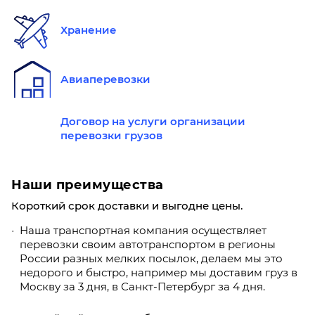
Хранение
Авиаперевозки
Договор на услуги организации
перевозки грузов
Наши преимущества
Короткий срок доставки и выгодне цены.
Наша транспортная компания осуществляет
перевозки своим автотранспортом в регионы
России разных мелких посылок, делаем мы это
недорого и быстро, например мы доставим груз в
Москву за 3 дня, в Санкт-Петербург за 4 дня.