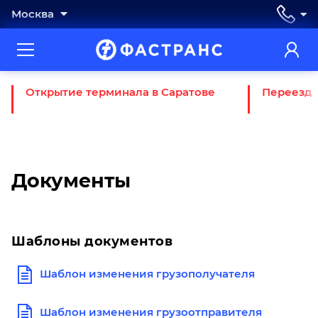
Москва
Открытие терминала в Саратове
Переезд 
Документы
Шаблоны документов
Шаблон изменения грузополучателя
Шаблон изменения грузоотправителя