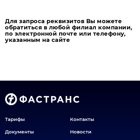
Для запроса реквизитов Вы можете
обратиться в любой филиал компании,
по электронной почте или телефону,
указанным на сайте
Тарифы
Контакты
Документы
Новости