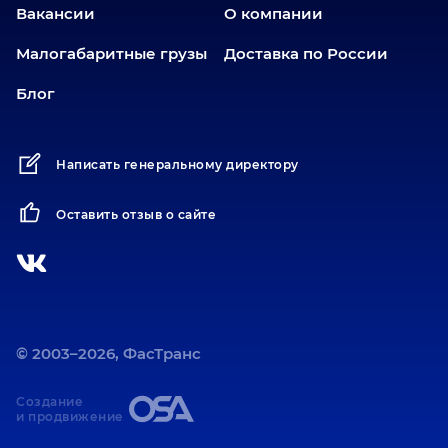
Вакансии
О компании
Малогабаритные грузы
Доставка по России
Блог
Написать генеральному директору
Оставить отзыв о сайте
© 2003–2026, ФасТранс
Создание
и продвижение