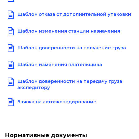
Шаблон отказа от дополнительной упаковки
Шаблон изменения станции назначения
Шаблон доверенности на получение груза
Шаблон изменения плательщика
Шаблон доверенности на передачу груза
экспедитору
Заявка на автоэкспедирование
Нормативные документы