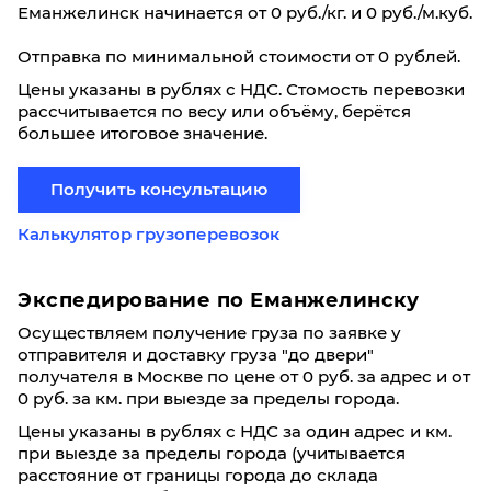
Еманжелинск начинается от 0 руб./кг. и 0 руб./м.куб.
Отправка по минимальной стоимости от 0 рублей.
Цены указаны в рублях с НДС. Стомость перевозки
рассчитывается по весу или объёму, берётся
большее итоговое значение.
Получить консультацию
Калькулятор грузоперевозок
Экспедирование по Еманжелинску
Осуществляем получение груза по заявке у
отправителя и доставку груза "до двери"
получателя в Москве по цене от 0 руб. за адрес и от
0 руб. за км. при выезде за пределы города.
Цены указаны в рублях с НДС за один адрес и км.
при выезде за пределы города (учитывается
расстояние от границы города до склада