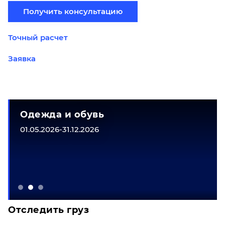
Получить консультацию
Точный расчет
Заявка
Одежда и обувь
01.05.2026-31.12.2026
Отследить груз