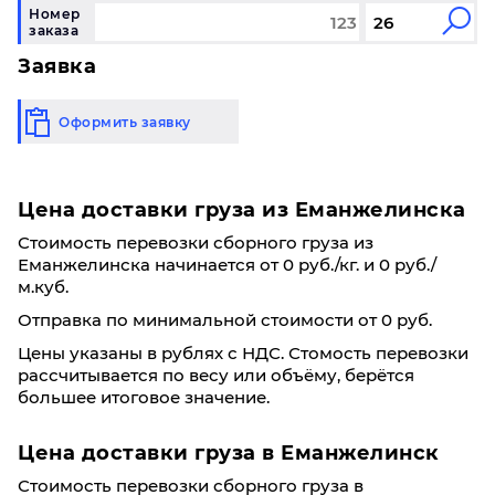
Номер
заказа
Заявка
Оформить заявку
Цена доставки груза из Еманжелинска
Стоимость перевозки сборного груза из
Еманжелинска начинается от 0 руб./кг. и 0 руб./
м.куб.
Отправка по минимальной стоимости от 0 руб.
Цены указаны в рублях с НДС. Стомость перевозки
рассчитывается по весу или объёму, берётся
большее итоговое значение.
Цена доставки груза в Еманжелинск
Стоимость перевозки сборного груза в