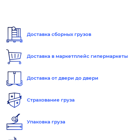
Доставка сборных грузов
Доставка в маркетплейс гипермаркеты
Доставка от двери до двери
Страхование груза
Упаковка груза