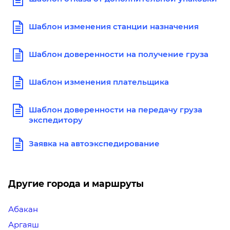
Шаблон изменения станции назначения
Шаблон доверенности на получение груза
Шаблон изменения плательщика
Шаблон доверенности на передачу груза
экспедитору
Заявка на автоэкспедирование
Другие города и маршруты
Абакан
Аргаяш