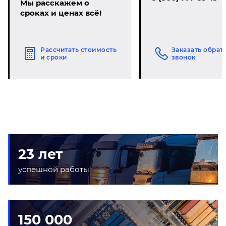
Мы расскажем о
сроках и ценах всё!
Рассчитать стоимость
Заказать обрат
и сроки
звонок
23 лет
успешной работы
150 000