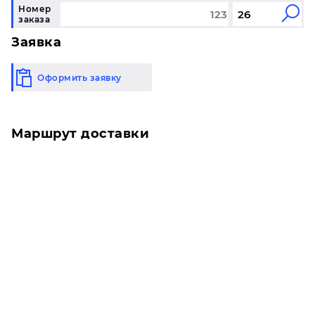
Номер
заказа
Заявка
Оформить заявку
Маршрут доставки