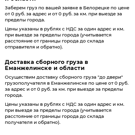
Заберем груз по вашей заявке в Белорецке по цене
от 0 руб. за адрес и от 0 руб. за км. при выезде за
пределы города.
Цены указаны в рублях с НДС за один адрес и км.
при выезде за пределы города (учитывается
расстояние от границы города до склада
отправителя и обратно).
Доставка сборного груза в
Еманжелинске и области
Осуществим доставку сборного груза "до двери"
грузополучателя в Еманжелинске по цене от 0 руб.
за адрес и от 0 руб. за км. при выезде за пределы
города.
Цены указаны в рублях с НДС за один адрес и км.
при выезде за пределы города (учитывается
расстояние от границы города до склада
получателя и обратно).