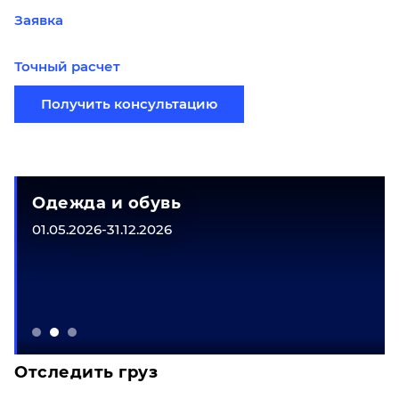
Заявка
Точный расчет
Получить консультацию
Одежда и обувь
01.05.2026-31.12.2026
Отследить груз