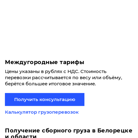
Междугородные тарифы
Цены указаны в рублях с НДС. Стоимость
перевозки рассчитывается по весу или объёму,
берётся большее итоговое значение.
Получить консультацию
Калькулятор грузоперевозок
Получение сборного груза в Белорецке
и области