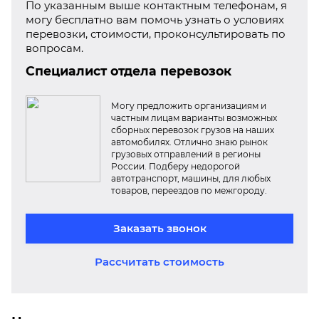
По указанным выше контактным телефонам, я
могу бесплатно вам помочь узнать о условиях
перевозки, стоимости, проконсультировать по
вопросам.
Специалист отдела перевозок
Могу предложить организациям и
частным лицам варианты возможных
сборных перевозок грузов на наших
автомобилях. Отлично знаю рынок
грузовых отправлений в регионы
России. Подберу недорогой
автотранспорт, машины, для любых
товаров, переездов по межгороду.
Заказать звонок
Рассчитать стоимость