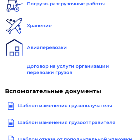
Погрузо-разгрузочные работы
Хранение
Авиаперевозки
Договор на услуги организации
перевозки грузов
Вспомогательные документы
Шаблон изменения грузополучателя
Шаблон изменения грузоотправителя
Шаблон отказа от дополнительной упаковки