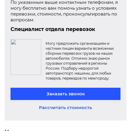
По указанным выше контактным телефонам, я
могу бесплатно вам помочь узнать о условиях
перевозки, стоимости, проконсультировать по
вопросам.
Специалист отдела перевозок
Могу предложить организациям и
частным лицам варианты возможных
сборных перевозок грузов на наших
автомобилях. Отлично знаю рынок
грузовых отправлений в регионы
России. Подберу недорогой
автотранспорт, машины, для любых
товаров, переездов по межгороду.
Заказать звонок
Рассчитать стоимость