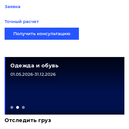
Заявка
Точный расчет
Получить консультацию
Одежда и обувь
01.05.2026-31.12.2026
Отследить груз