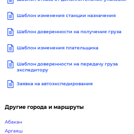
Шаблон изменения станции назначения
Шаблон доверенности на получение груза
Шаблон изменения плательщика
Шаблон доверенности на передачу груза
экспедитору
Заявка на автоэкспедирование
Другие города и маршруты
Абакан
Аргаяш