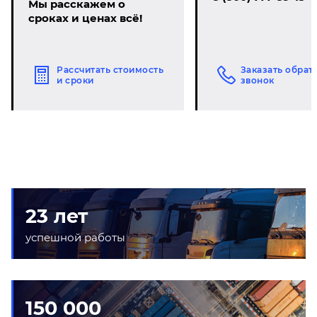
Мы расскажем о
сроках и ценах всё!
Рассчитать стоимость
Заказать обрат
и сроки
звонок
23 лет
успешной работы
150 000