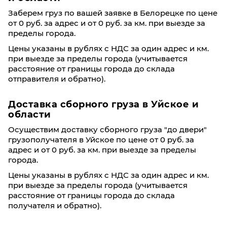
Заберем груз по вашей заявке в Белорецке по цене
от 0 руб. за адрес и от 0 руб. за км. при выезде за
пределы города.
Цены указаны в рублях с НДС за один адрес и км.
при выезде за пределы города (учитывается
расстояние от границы города до склада
отправителя и обратно).
Доставка сборного груза в Уйское и
области
Осуществим доставку сборного груза "до двери"
грузополучателя в Уйское по цене от 0 руб. за
адрес и от 0 руб. за км. при выезде за пределы
города.
Цены указаны в рублях с НДС за один адрес и км.
при выезде за пределы города (учитывается
расстояние от границы города до склада
получателя и обратно).