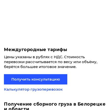
Междугородные тарифы
Цены указаны в рублях с НДС. Стоимость
перевозки рассчитывается по весу или объёму,
берётся большее итоговое значение.
Получить консультацию
Калькулятор грузоперевозок
Получение сборного груза в Белорецке
и области