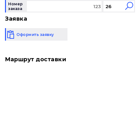
Номер
заказа
Заявка
Оформить заявку
Маршрут доставки