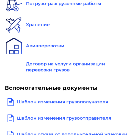
Погрузо-разгрузочные работы
Хранение
Авиаперевозки
Договор на услуги организации
перевозки грузов
Вспомогательные документы
Шаблон изменения грузополучателя
Шаблон изменения грузоотправителя
Шаблон отказа от дополнительной упаковки