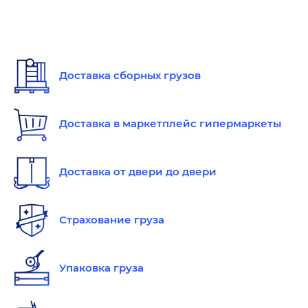
Доставка сборных грузов
Доставка в маркетплейс гипермаркеты
Доставка от двери до двери
Страхование груза
Упаковка груза