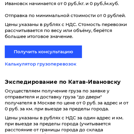
Ивановск начинается от 0 руб./кг. и 0 руб./м.куб.
Отправка по минимальной стоимости от 0 рублей.
Цены указаны в рублях с НДС. Стомость перевозки
рассчитывается по весу или объёму, берётся
большее итоговое значение.
Получить консультацию
Калькулятор грузоперевозок
Экспедирование по Катав-Ивановску
Осуществляем получение груза по заявке у
отправителя и доставку груза "до двери"
получателя в Москве по цене от 0 руб. за адрес и от
0 руб. за км. при выезде за пределы города.
Цены указаны в рублях с НДС за один адрес и км.
при выезде за пределы города (учитывается
расстояние от границы города до склада