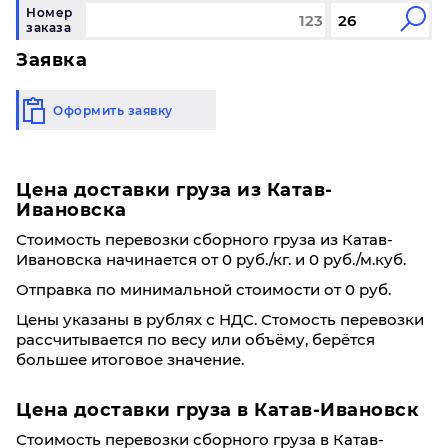
Номер
заказа
Заявка
Оформить заявку
Цена доставки груза из Катав-
Ивановска
Стоимость перевозки сборного груза из Катав-
Ивановска начинается от 0 руб./кг. и 0 руб./м.куб.
Отправка по минимальной стоимости от 0 руб.
Цены указаны в рублях с НДС. Стомость перевозки
рассчитывается по весу или объёму, берётся
большее итоговое значение.
Цена доставки груза в Катав-Ивановск
Стоимость перевозки сборного груза в Катав-