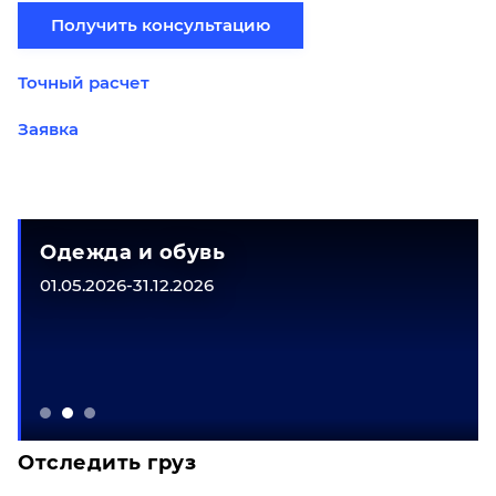
Получить консультацию
Точный расчет
Заявка
Одежда и обувь
01.05.2026-31.12.2026
Отследить груз