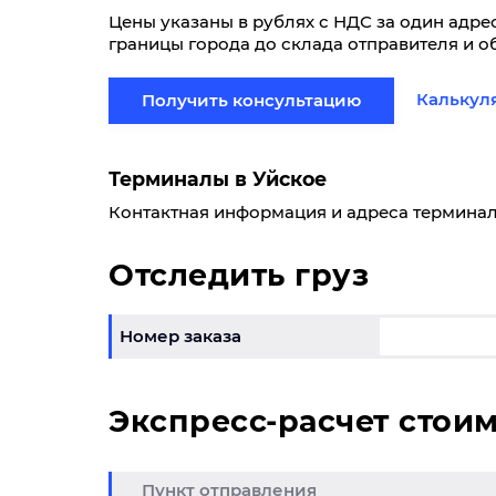
Цены указаны в рублях с НДС за один адрес
границы города до склада отправителя и об
Калькул
Получить консультацию
Терминалы в Уйское
Контактная информация и адреса терминал
Отследить груз
Номер заказа
Экспресс-расчет стои
Пункт отправления