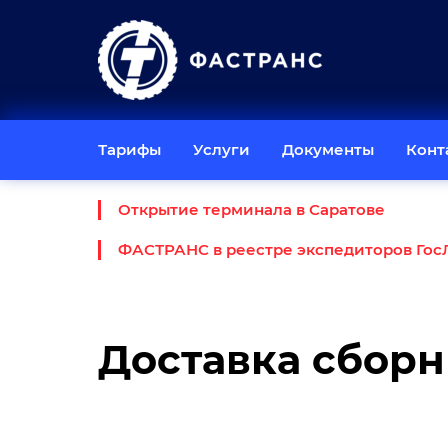
Тарифы
Услуги
Документы
Конт
Открытие терминала в Саратове
ФАСТРАНС в реестре экспедиторов Гос
Доставка сборн