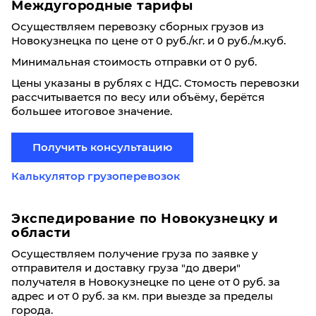
Междугородные тарифы
Осуществляем перевозку сборных грузов из
Новокузнецка по цене от 0 руб./кг. и 0 руб./м.куб.
Минимальная стоимость отправки от 0 руб.
Цены указаны в рублях с НДС. Стомость перевозки
рассчитывается по весу или объёму, берётся
большее итоговое значение.
Получить консультацию
Калькулятор грузоперевозок
Экспедирование по Новокузнецку и
области
Осуществляем получение груза по заявке у
отправителя и доставку груза "до двери"
получателя в Новокузнецке по цене от 0 руб. за
адрес и от 0 руб. за км. при выезде за пределы
города.