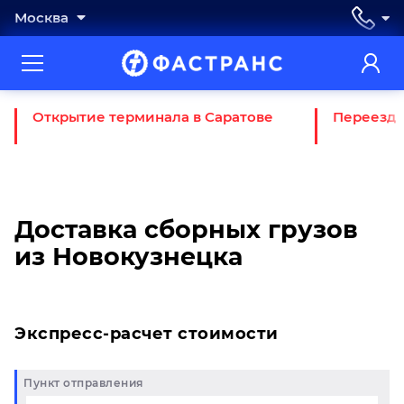
Москва
Открытие терминала в Саратове
Переезд 
Доставка сборных грузов
из Новокузнецка
Экспресс-расчет стоимости
Пункт отправления