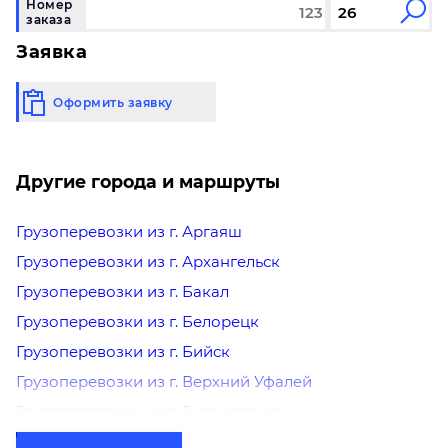
Номер
заказа
Заявка
Оформить заявку
Другие города и маршруты
Грузоперевозки из г. Аргаяш
Грузоперевозки из г. Архангельск
Грузоперевозки из г. Бакал
Грузоперевозки из г. Белорецк
Грузоперевозки из г. Бийск
Грузоперевозки из г. Верхний Уфалей
Грузоперевозки из г. Еманжелинск
Грузоперевозки из г. Еткуль