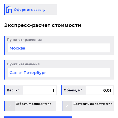
Оформить заявку
Экспресс-расчет стоимости
Пункт отправления
Пункт назначения
Вес, кг
Объем, м³
Забрать у отправителя
Доставить до получателя