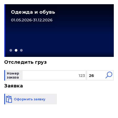
Одежда и обувь
01.05.2026-31.12.2026
Отследить груз
Номер
заказа
Заявка
Оформить заявку