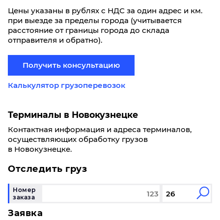
Цены указаны в рублях с НДС за один адрес и км.
при выезде за пределы города (учитывается
расстояние от границы города до склада
отправителя и обратно).
Получить консультацию
Калькулятор грузоперевозок
Терминалы в Новокузнецке
Контактная информация и адреса терминалов,
осуществляющих обработку грузов
в Новокузнецке.
Отследить груз
Номер
заказа
Заявка