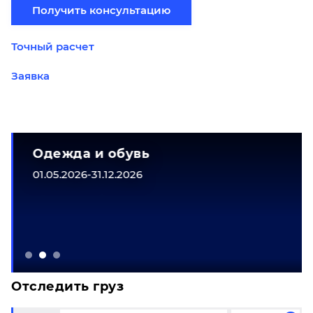
Получить консультацию
Точный расчет
Заявка
Одежда и обувь
01.05.2026-31.12.2026
Отследить груз