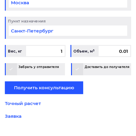
Пункт назначения
Вес, кг
Объем, м³
Забрать у отправителя
Доставить до получателя
Получить консультацию
Точный расчет
Заявка