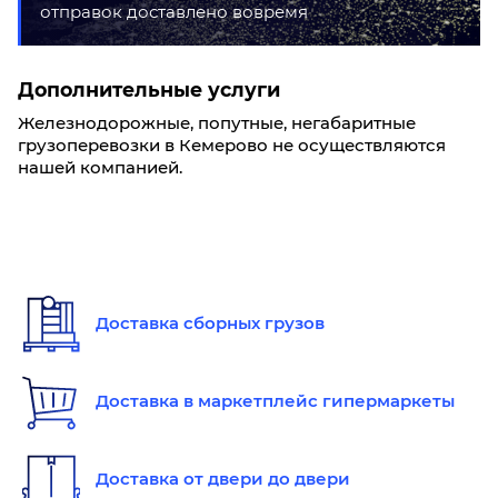
отправок доставлено вовремя
Дополнительные услуги
Железнодорожные, попутные, негабаритные
грузоперевозки в Кемерово не осуществляются
нашей компанией.
Доставка сборных грузов
Доставка в маркетплейс гипермаркеты
Доставка от двери до двери