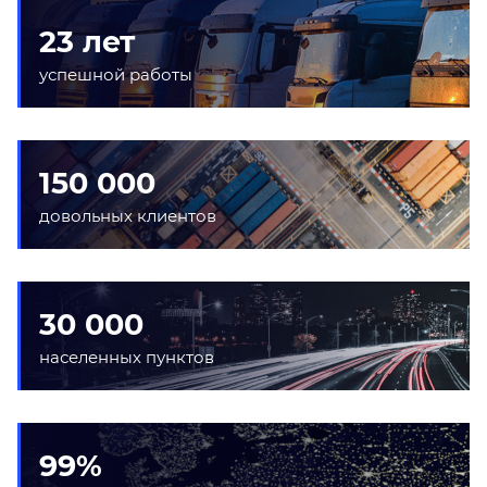
23 лет
успешной работы
150 000
довольных клиентов
30 000
населенных пунктов
99%