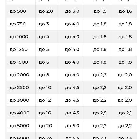
до 500
до 2,0
до 3,0
до 1,5
до 1,6
до 750
до 3
до 4,0
до 1,8
до 1,8
до 1000
до 4
до 4,0
до 1,8
до 1,8
до 1250
до 5
до 4,0
до 1,8
до 1,8
до 1500
до 6
до 4,0
до 1,8
до 1,8
до 2000
до 8
до 4,0
до 2,2
до 2,0
до 2500
до 10
до 4,5
до 2,2
до 2,0
до 3000
до 12
до 4,5
до 2,2
до 2,0
до 4000
до 16
до 4,5
до 2,5
до 2,1
до 5000
до 20
до 5,0
до 2,2
до 2,2
до 6000
до 24
до 5,5
до 2,3
до 2,3