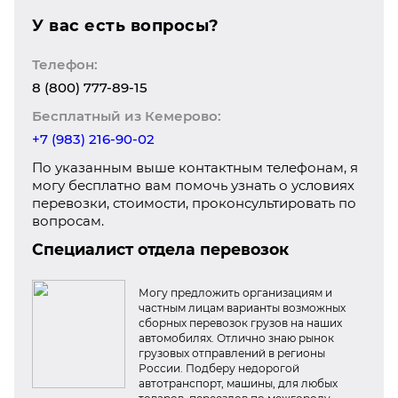
У вас есть вопросы?
Телефон:
8 (800) 777-89-15
Бесплатный из Кемерово:
+7 (983) 216-90-02
По указанным выше контактным телефонам, я
могу бесплатно вам помочь узнать о условиях
перевозки, стоимости, проконсультировать по
вопросам.
Специалист отдела перевозок
Могу предложить организациям и
частным лицам варианты возможных
сборных перевозок грузов на наших
автомобилях. Отлично знаю рынок
грузовых отправлений в регионы
России. Подберу недорогой
автотранспорт, машины, для любых