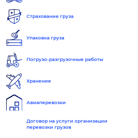
Страхование груза
Упаковка груза
Погрузо-разгрузочные работы
Хранение
Авиаперевозки
Договор на услуги организации
перевозки грузов