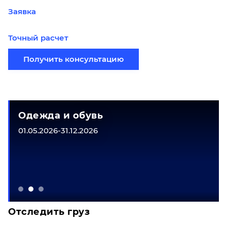
Заявка
Точный расчет
Получить консультацию
Одежда и обувь
01.05.2026-31.12.2026
Отследить груз