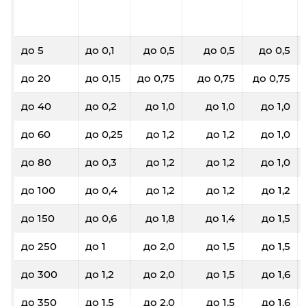
до 5
до 0,1
до 0,5
до 0,5
до 0,5
до 20
до 0,15
до 0,75
до 0,75
до 0,75
до 40
до 0,2
до 1,0
до 1,0
до 1,0
до 60
до 0,25
до 1,2
до 1,2
до 1,0
до 80
до 0,3
до 1,2
до 1,2
до 1,0
до 100
до 0,4
до 1,2
до 1,2
до 1,2
до 150
до 0,6
до 1,8
до 1,4
до 1,5
до 250
до 1
до 2,0
до 1,5
до 1,5
до 300
до 1,2
до 2,0
до 1,5
до 1,6
до 350
до 1,5
до 2,0
до 1,5
до 1,6