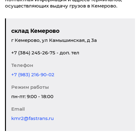
осуществляющих выдачу грузов в Кемерово.
склад Кемерово
г Кемерово, ул Камышинская, д 3а
+7 (384) 245-26-75 - доп. тел
Телефон
+7 (983) 216-90-02
Режим работы
пн-пт: 9:00 - 18:00
Email
kmr2@fastrans.ru