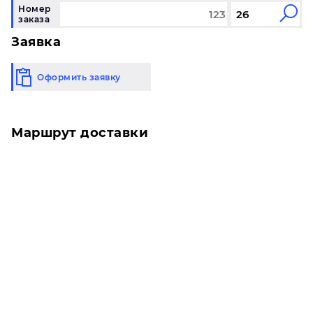
Номер
заказа
Заявка
Оформить заявку
Маршрут доставки