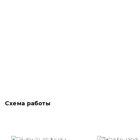
Схема работы
Оформление заявки
Расчет данны