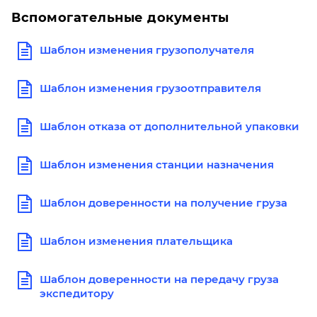
Вспомогательные документы
Шаблон изменения грузополучателя
Шаблон изменения грузоотправителя
Шаблон отказа от дополнительной упаковки
Шаблон изменения станции назначения
Шаблон доверенности на получение груза
Шаблон изменения плательщика
Шаблон доверенности на передачу груза
экспедитору