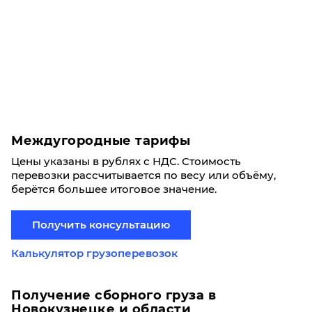
Междугородные тарифы
Цены указаны в рублях с НДС. Стоимость
перевозки рассчитывается по весу или объёму,
берётся большее итоговое значение.
Получить консультацию
Калькулятор грузоперевозок
Получение сборного груза в
Новокузнецке и области