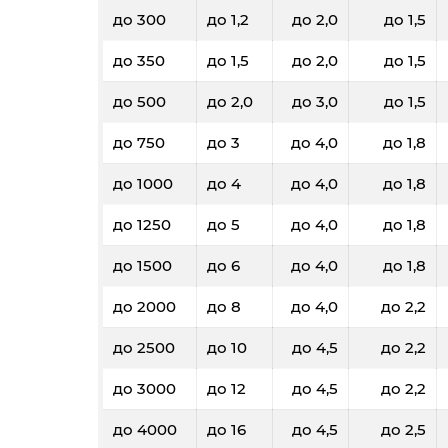
до 300
до 1,2
до 2,0
до 1,5
до 350
до 1,5
до 2,0
до 1,5
до 500
до 2,0
до 3,0
до 1,5
до 750
до 3
до 4,0
до 1,8
до 1000
до 4
до 4,0
до 1,8
до 1250
до 5
до 4,0
до 1,8
до 1500
до 6
до 4,0
до 1,8
до 2000
до 8
до 4,0
до 2,2
до 2500
до 10
до 4,5
до 2,2
до 3000
до 12
до 4,5
до 2,2
до 4000
до 16
до 4,5
до 2,5