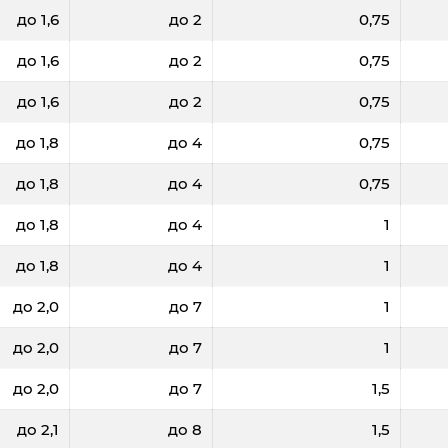
до 1,6
до 2
0,75
до 1,6
до 2
0,75
до 1,6
до 2
0,75
до 1,8
до 4
0,75
до 1,8
до 4
0,75
до 1,8
до 4
1
до 1,8
до 4
1
до 2,0
до 7
1
до 2,0
до 7
1
до 2,0
до 7
1,5
до 2,1
до 8
1,5