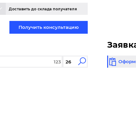
Доставить до склада получателя
Получить консультацию
Заявк
Оформи