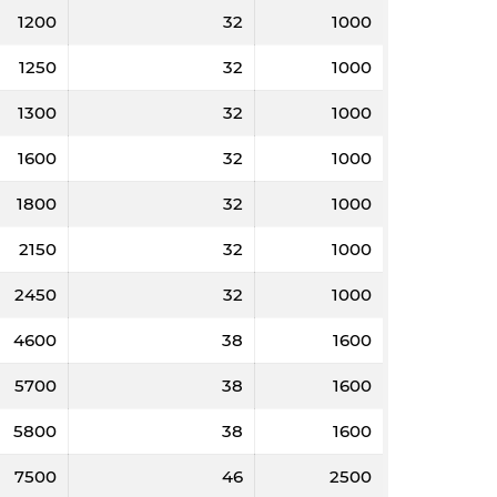
1200
32
1000
1250
32
1000
1300
32
1000
1600
32
1000
1800
32
1000
2150
32
1000
2450
32
1000
4600
38
1600
5700
38
1600
5800
38
1600
7500
46
2500