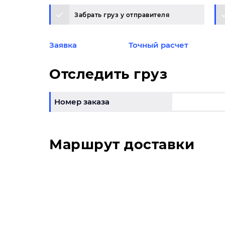
Забрать груз у отправителя
Заявка
Точный расчет
Отследить груз
Номер заказа
Маршрут доставки