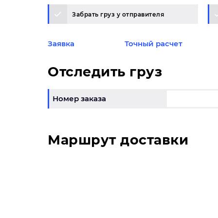
Забрать груз у отправителя
Заявка
Точный расчет
Отследить груз
Номер заказа
Маршрут доставки