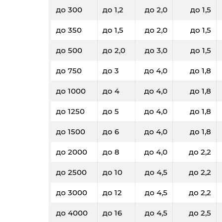
до 300
до 1,2
до 2,0
до 1,5
до 350
до 1,5
до 2,0
до 1,5
до 500
до 2,0
до 3,0
до 1,5
до 750
до 3
до 4,0
до 1,8
до 1000
до 4
до 4,0
до 1,8
до 1250
до 5
до 4,0
до 1,8
до 1500
до 6
до 4,0
до 1,8
до 2000
до 8
до 4,0
до 2,2
до 2500
до 10
до 4,5
до 2,2
до 3000
до 12
до 4,5
до 2,2
до 4000
до 16
до 4,5
до 2,5