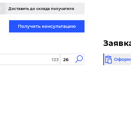
Доставить до склада получателя
Получить консультацию
Заявк
Оформи