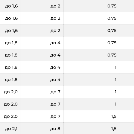
до 1,6
до 2
0,75
до 1,6
до 2
0,75
до 1,6
до 2
0,75
до 1,8
до 4
0,75
до 1,8
до 4
0,75
до 1,8
до 4
1
до 1,8
до 4
1
до 2,0
до 7
1
до 2,0
до 7
1
до 2,0
до 7
1,5
до 2,1
до 8
1,5