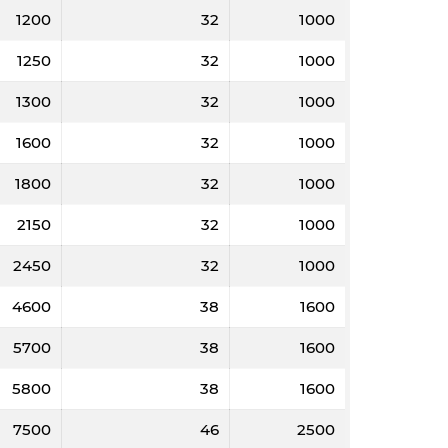
1200
32
1000
1250
32
1000
1300
32
1000
1600
32
1000
1800
32
1000
2150
32
1000
2450
32
1000
4600
38
1600
5700
38
1600
5800
38
1600
7500
46
2500