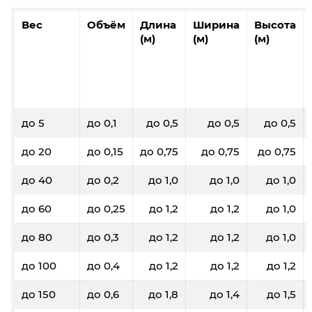
Вес
Объём
Длина
Ширина
Высота
(м)
(м)
(м)
до 5
до 0,1
до 0,5
до 0,5
до 0,5
до 20
до 0,15
до 0,75
до 0,75
до 0,75
до 40
до 0,2
до 1,0
до 1,0
до 1,0
до 60
до 0,25
до 1,2
до 1,2
до 1,0
до 80
до 0,3
до 1,2
до 1,2
до 1,0
до 100
до 0,4
до 1,2
до 1,2
до 1,2
до 150
до 0,6
до 1,8
до 1,4
до 1,5