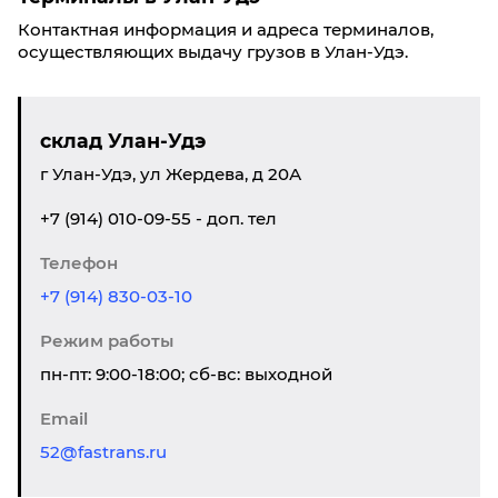
Контактная информация и адреса терминалов,
осуществляющих выдачу грузов в Улан-Удэ.
склад Улан-Удэ
г Улан-Удэ, ул Жердева, д 20А
+7 (914) 010-09-55 - доп. тел
Телефон
+7 (914) 830-03-10
Режим работы
пн-пт: 9:00-18:00; сб-вс: выходной
Email
52@fastrans.ru