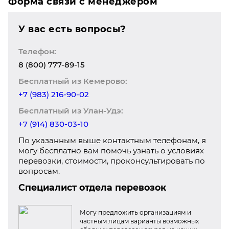
Форма связи с менеджером
У вас есть вопросы?
Телефон:
8 (800) 777-89-15
Бесплатный из Кемерово:
+7 (983) 216-90-02
Бесплатный из Улан-Удэ:
+7 (914) 830-03-10
По указанным выше контактным телефонам, я
могу бесплатно вам помочь узнать о условиях
перевозки, стоимости, проконсультировать по
вопросам.
Специалист отдела перевозок
Могу предложить организациям и
частным лицам варианты возможных