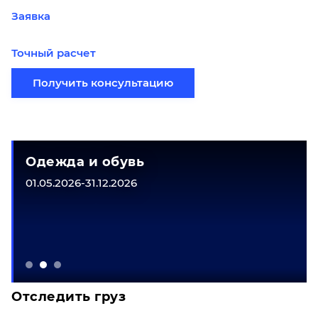
Заявка
Точный расчет
Получить консультацию
Одежда и обувь
01.05.2026-31.12.2026
Отследить груз