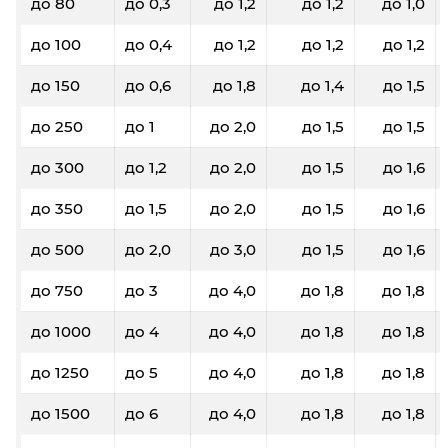
до 80
до 0,3
до 1,2
до 1,2
до 1,0
до 100
до 0,4
до 1,2
до 1,2
до 1,2
до 150
до 0,6
до 1,8
до 1,4
до 1,5
до 250
до 1
до 2,0
до 1,5
до 1,5
до 300
до 1,2
до 2,0
до 1,5
до 1,6
до 350
до 1,5
до 2,0
до 1,5
до 1,6
до 500
до 2,0
до 3,0
до 1,5
до 1,6
до 750
до 3
до 4,0
до 1,8
до 1,8
до 1000
до 4
до 4,0
до 1,8
до 1,8
до 1250
до 5
до 4,0
до 1,8
до 1,8
до 1500
до 6
до 4,0
до 1,8
до 1,8