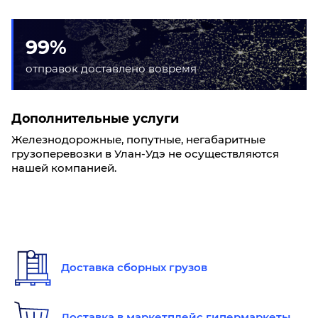
99%
отправок доставлено вовремя
Дополнительные услуги
Железнодорожные, попутные, негабаритные
грузоперевозки в Улан-Удэ не осуществляются
нашей компанией.
Доставка сборных грузов
Доставка в маркетплейс гипермаркеты