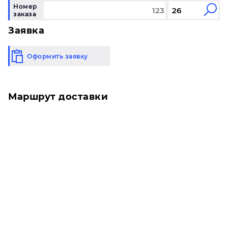
Номер
заказа
Заявка
Оформить заявку
Маршрут доставки