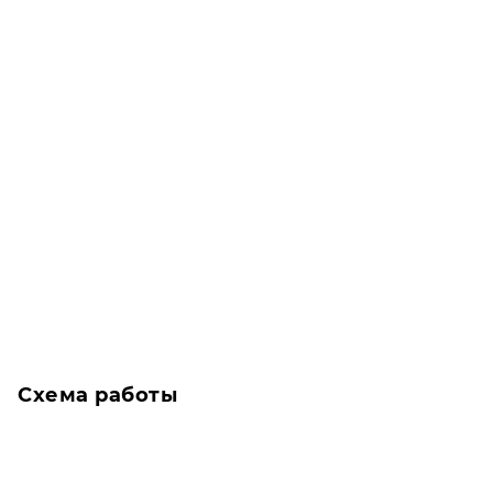
Схема работы