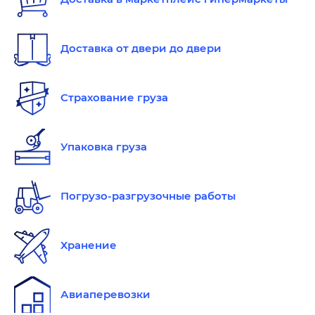
Доставка от двери до двери
Страхование груза
Упаковка груза
Погрузо-разгрузочные работы
Хранение
Авиаперевозки