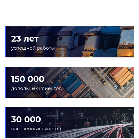
23 лет
успешной работы
150 000
довольных клиентов
30 000
населенных пунктов