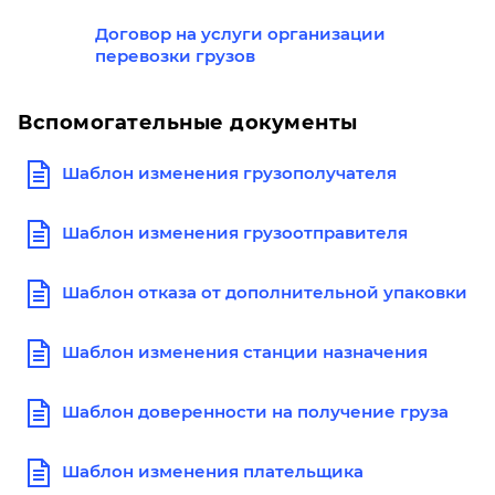
Договор на услуги организации
перевозки грузов
Вспомогательные документы
Шаблон изменения грузополучателя
Шаблон изменения грузоотправителя
Шаблон отказа от дополнительной упаковки
Шаблон изменения станции назначения
Шаблон доверенности на получение груза
Шаблон изменения плательщика