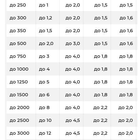
до 250
до 1
до 2,0
до 1,5
до 1,5
до 300
до 1,2
до 2,0
до 1,5
до 1,6
до 350
до 1,5
до 2,0
до 1,5
до 1,6
до 500
до 2,0
до 3,0
до 1,5
до 1,6
до 750
до 3
до 4,0
до 1,8
до 1,8
до 1000
до 4
до 4,0
до 1,8
до 1,8
до 1250
до 5
до 4,0
до 1,8
до 1,8
до 1500
до 6
до 4,0
до 1,8
до 1,8
до 2000
до 8
до 4,0
до 2,2
до 2,0
до 2500
до 10
до 4,5
до 2,2
до 2,0
до 3000
до 12
до 4,5
до 2,2
до 2,0