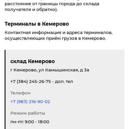
расстояние от границы города до склада
получателя и обратно).
Терминалы в Кемерово
Контактная информация и адреса терминалов,
осуществляющих приём грузов в Кемерово.
склад Кемерово
г Кемерово, ул Камышинская, д 3а
+7 (384) 245-26-75 - доп. тел
Телефон
+7 (983) 216-90-02
Режим работы
пн-пт: 9:00 - 18:00