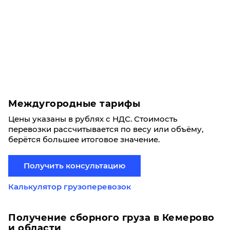
Междугородные тарифы
Цены указаны в рублях с НДС. Стоимость
перевозки рассчитывается по весу или объёму,
берётся большее итоговое значение.
Получить консультацию
Калькулятор грузоперевозок
Получение сборного груза в Кемерово
и области