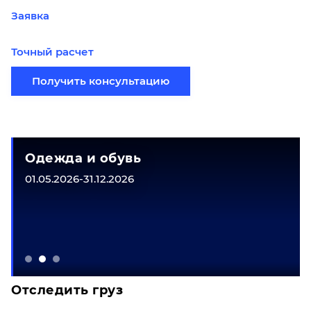
Заявка
Точный расчет
Получить консультацию
Одежда и обувь
01.05.2026-31.12.2026
Отследить груз