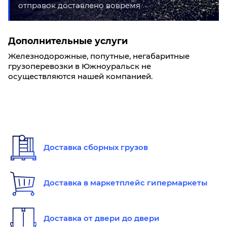
отправок доставлено вовремя
Дополнительные услуги
Железнодорожные, попутные, негабаритные
грузоперевозки в Южноуральск не
осуществляются нашей компанией.
Доставка сборных грузов
Доставка в маркетплейс гипермаркеты
Доставка от двери до двери