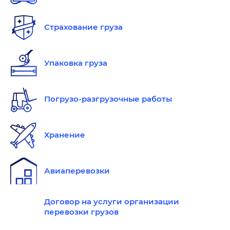
Страхование груза
Упаковка груза
Погрузо-разгрузочные работы
Хранение
Авиаперевозки
Договор на услуги организации
перевозки грузов