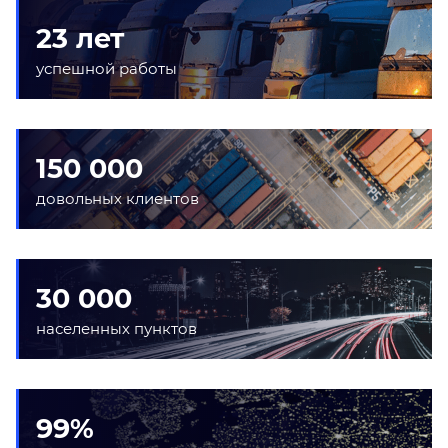
23 лет
успешной работы
150 000
довольных клиентов
30 000
населенных пунктов
99%