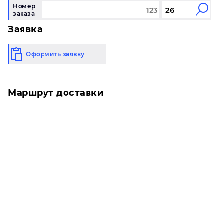
Номер
заказа
Заявка
Оформить заявку
Маршрут доставки