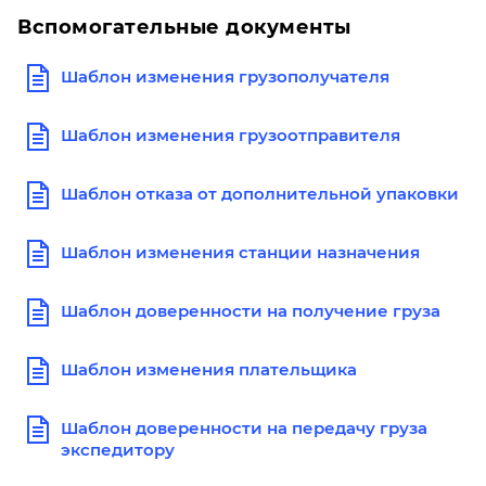
Вспомогательные документы
Шаблон изменения грузополучателя
Шаблон изменения грузоотправителя
Шаблон отказа от дополнительной упаковки
Шаблон изменения станции назначения
Шаблон доверенности на получение груза
Шаблон изменения плательщика
Шаблон доверенности на передачу груза
экспедитору