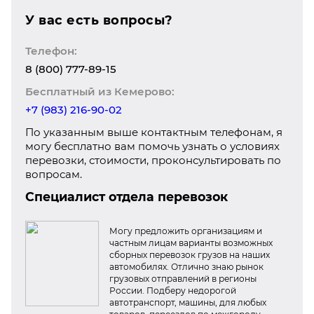
У вас есть вопросы?
Телефон:
8 (800) 777-89-15
Бесплатный из Кемерово:
+7 (983) 216-90-02
По указанным выше контактным телефонам, я
могу бесплатно вам помочь узнать о условиях
перевозки, стоимости, проконсультировать по
вопросам.
Специалист отдела перевозок
Могу предложить организациям и
частным лицам варианты возможных
сборных перевозок грузов на наших
автомобилях. Отлично знаю рынок
грузовых отправлений в регионы
России. Подберу недорогой
автотранспорт, машины, для любых