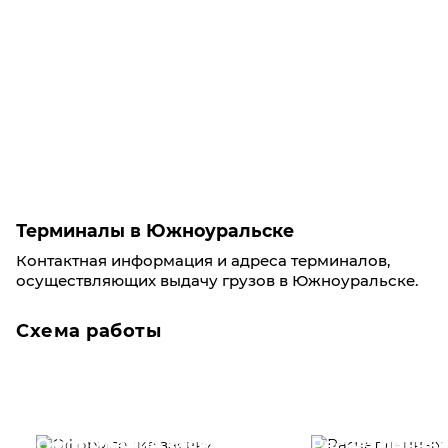
Терминалы в Южноуральске
Контактная информация и адреса терминалов,
осуществляющих выдачу грузов в Южноуральске.
Схема работы
Оформление заявки
Расчет данны