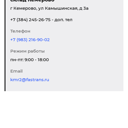
г Кемерово, ул Камышинская, д 3а
+7 (384) 245-26-75 - доп. тел
Телефон
+7 (983) 216-90-02
Режим работы
пн-пт: 9:00 - 18:00
Email
kmr2@fastrans.ru