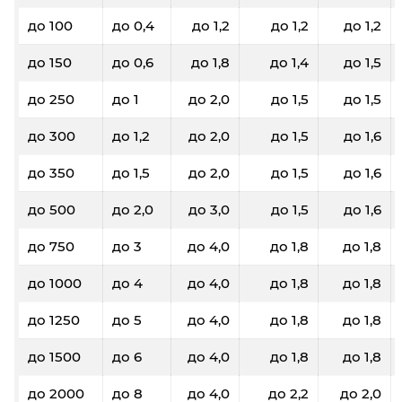
до 100
до 0,4
до 1,2
до 1,2
до 1,2
до 150
до 0,6
до 1,8
до 1,4
до 1,5
до 250
до 1
до 2,0
до 1,5
до 1,5
до 300
до 1,2
до 2,0
до 1,5
до 1,6
до 350
до 1,5
до 2,0
до 1,5
до 1,6
до 500
до 2,0
до 3,0
до 1,5
до 1,6
до 750
до 3
до 4,0
до 1,8
до 1,8
до 1000
до 4
до 4,0
до 1,8
до 1,8
до 1250
до 5
до 4,0
до 1,8
до 1,8
до 1500
до 6
до 4,0
до 1,8
до 1,8
до 2000
до 8
до 4,0
до 2,2
до 2,0