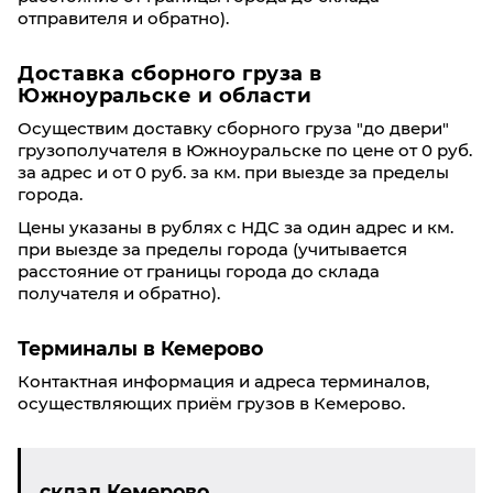
отправителя и обратно).
Доставка сборного груза в
Южноуральске и области
Осуществим доставку сборного груза "до двери"
грузополучателя в Южноуральске по цене от 0 руб.
за адрес и от 0 руб. за км. при выезде за пределы
города.
Цены указаны в рублях с НДС за один адрес и км.
при выезде за пределы города (учитывается
расстояние от границы города до склада
получателя и обратно).
Терминалы в Кемерово
Контактная информация и адреса терминалов,
осуществляющих приём грузов в Кемерово.
склад Кемерово