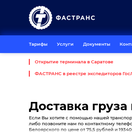
Тарифы
Услуги
Документы
Конт
Открытие терминала в Саратове
ФАСТРАНС в реестре экспедиторов Гос
Доставка груза
Если Вы хотите с помощью нашей транспорт
либо позвоните нам по контактному телеф
Белоярского по цене от 75,5 рублей и 1934