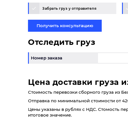
Забрать груз у отправителя
Получить консультацию
Отследить груз
Номер заказа
Цена доставки груза и
Стоимость перевозки сборного груза из Белоя
Отправка по минимальной стоимости от 42
Цены указаны в рублях с НДС. Стомость пе
итоговое значение.