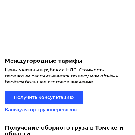
Междугородные тарифы
Цены указаны в рублях с НДС. Стоимость
перевозки рассчитывается по весу или объёму,
берётся большее итоговое значение.
Получить консультацию
Калькулятор грузоперевозок
Получение сборного груза в Томске и
области