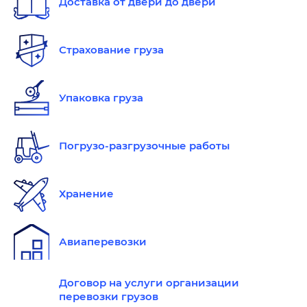
Доставка от двери до двери
Страхование груза
Упаковка груза
Погрузо-разгрузочные работы
Хранение
Авиаперевозки
Договор на услуги организации
перевозки грузов