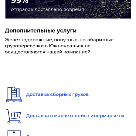
99%
отправок доставлено вовремя
Дополнительные услуги
Железнодорожные, попутные, негабаритные
грузоперевозки в Южноуральск не
осуществляются нашей компанией.
Доставка сборных грузов
Доставка в маркетплейс гипермаркеты