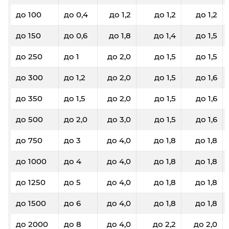
до 100
до 0,4
до 1,2
до 1,2
до 1,2
до 150
до 0,6
до 1,8
до 1,4
до 1,5
до 250
до 1
до 2,0
до 1,5
до 1,5
до 300
до 1,2
до 2,0
до 1,5
до 1,6
до 350
до 1,5
до 2,0
до 1,5
до 1,6
до 500
до 2,0
до 3,0
до 1,5
до 1,6
до 750
до 3
до 4,0
до 1,8
до 1,8
до 1000
до 4
до 4,0
до 1,8
до 1,8
до 1250
до 5
до 4,0
до 1,8
до 1,8
до 1500
до 6
до 4,0
до 1,8
до 1,8
до 2000
до 8
до 4,0
до 2,2
до 2,0