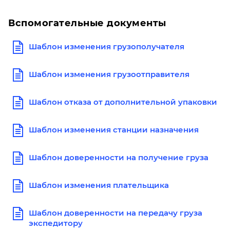
Вспомогательные документы
Шаблон изменения грузополучателя
Шаблон изменения грузоотправителя
Шаблон отказа от дополнительной упаковки
Шаблон изменения станции назначения
Шаблон доверенности на получение груза
Шаблон изменения плательщика
Шаблон доверенности на передачу груза
экспедитору