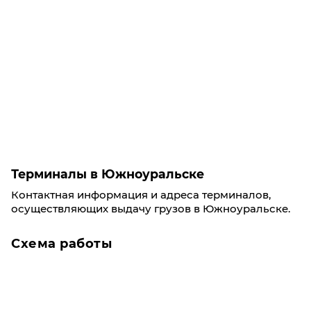
Терминалы в Южноуральске
Контактная информация и адреса терминалов,
осуществляющих выдачу грузов в Южноуральске.
Схема работы