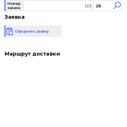
Номер
заказа
Заявка
Оформить заявку
Маршрут доставки