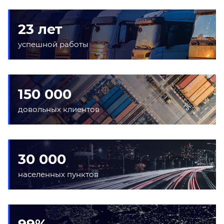
23 лет
успешной работы
150 000
довольных клиентов
30 000
населенных пунктов