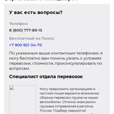
У вас есть вопросы?
Телефон:
8 (800) 777-89-15
Бесплатный из Томск:
+7 900 921-34-70
По указанным выше контактным телефонам, я
могу бесплатно вам помочь узнать о условиях
перевозки, стоимости, проконсультировать по
вопросам.
Специалист отдела перевозок
Могу предложить организациям и
частным лицам варианты возможных
сборных перевозок грузов на наших
автомобилях. Отлично знаю рынок
грузовых отправлений в регионы
России. Подберу недорогой