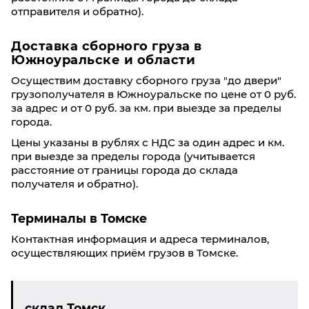
отправителя и обратно).
Доставка сборного груза в
Южноуральске и области
Осуществим доставку сборного груза "до двери"
грузополучателя в Южноуральске по цене от 0 руб.
за адрес и от 0 руб. за км. при выезде за пределы
города.
Цены указаны в рублях с НДС за один адрес и км.
при выезде за пределы города (учитывается
расстояние от границы города до склада
получателя и обратно).
Терминалы в Томске
Контактная информация и адреса терминалов,
осуществляющих приём грузов в Томске.
склад Томск