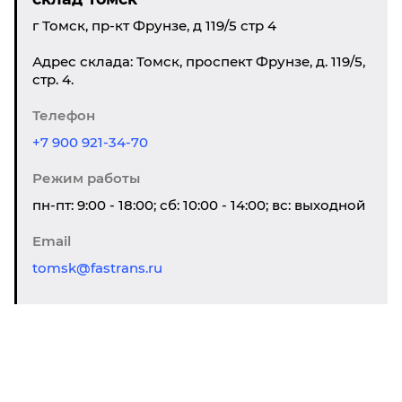
г Томск, пр-кт Фрунзе, д 119/5 стр 4
Адрес склада: Томск, проспект Фрунзе, д. 119/5,
стр. 4.
Телефон
+7 900 921-34-70
Режим работы
пн-пт: 9:00 - 18:00; сб: 10:00 - 14:00; вс: выходной
Email
tomsk@fastrans.ru