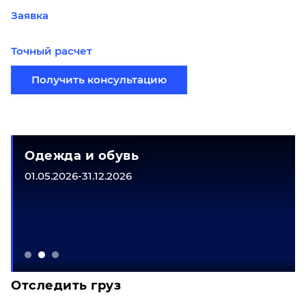
Заявка
Точный расчет
Получить консультацию
Одежда и обувь
01.05.2026-31.12.2026
Отследить груз