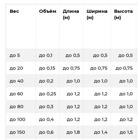
Вес
Объём
Длина
Ширина
Высота
(м)
(м)
(м)
до 5
до 0,1
до 0,5
до 0,5
до 0,5
до 20
до 0,15
до 0,75
до 0,75
до 0,75
до 40
до 0,2
до 1,0
до 1,0
до 1,0
до 60
до 0,25
до 1,2
до 1,2
до 1,0
до 80
до 0,3
до 1,2
до 1,2
до 1,0
до 100
до 0,4
до 1,2
до 1,2
до 1,2
до 150
до 0,6
до 1,8
до 1,4
до 1,5