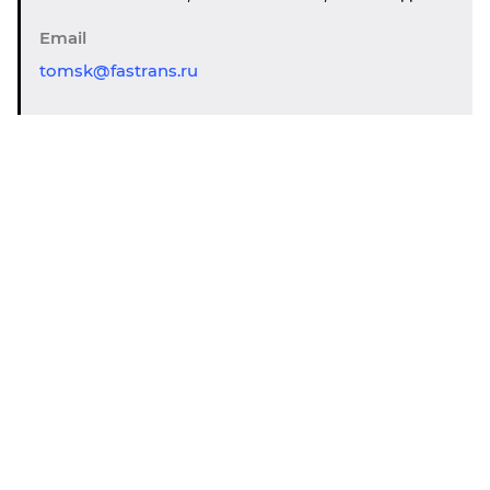
Email
tomsk@fastrans.ru