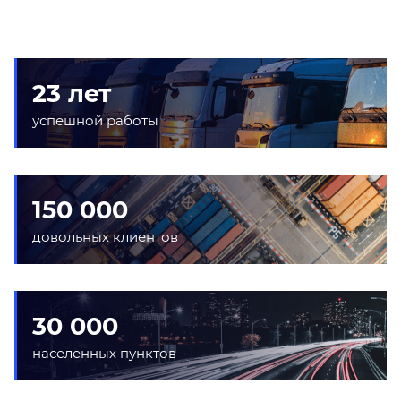
23 лет
успешной работы
150 000
довольных клиентов
30 000
населенных пунктов