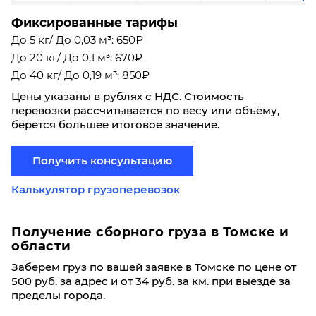
Фиксированные тарифы
До 5 кг/ До 0,03 м³: 650₽
До 20 кг/ До 0,1 м³: 670₽
До 40 кг/ До 0,19 м³: 850₽
Цены указаны в рублях с НДС. Стоимость
перевозки рассчитывается по весу или объёму,
берётся большее итоговое значение.
Получить консультацию
Калькулятор грузоперевозок
Получение сборного груза в Томске и
области
Заберем груз по вашей заявке в Томске по цене от
500 руб. за адрес и от 34 руб. за км. при выезде за
пределы города.