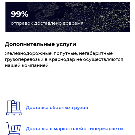
99%
отправок доставлено вовремя
Дополнительные услуги
Железнодорожные, попутные, негабаритные
грузоперевозки в Краснодар не осуществляются
нашей компанией.
Доставка сборных грузов
Доставка в маркетплейс гипермаркеты