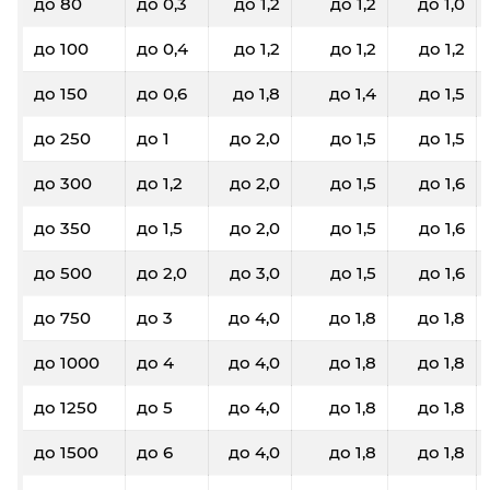
до 80
до 0,3
до 1,2
до 1,2
до 1,0
до 100
до 0,4
до 1,2
до 1,2
до 1,2
до 150
до 0,6
до 1,8
до 1,4
до 1,5
до 250
до 1
до 2,0
до 1,5
до 1,5
до 300
до 1,2
до 2,0
до 1,5
до 1,6
до 350
до 1,5
до 2,0
до 1,5
до 1,6
до 500
до 2,0
до 3,0
до 1,5
до 1,6
до 750
до 3
до 4,0
до 1,8
до 1,8
до 1000
до 4
до 4,0
до 1,8
до 1,8
до 1250
до 5
до 4,0
до 1,8
до 1,8
до 1500
до 6
до 4,0
до 1,8
до 1,8