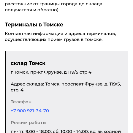
расстояние от границы города до склада
получателя и обратно).
Терминалы в Томске
Контактная информация и адреса терминалов,
осуществляющих приём грузов в Томске.
склад Томск
г Томск, пр-кт Фрунзе, д 119/5 стр 4
Адрес склада: Томск, проспект Фрунзе, д. 119/5,
стр. 4.
Телефон
+7 900 921-34-70
Режим работы
пн-пт: 9:00 - 18:00; сб: 10:00 - 14:00; вс: выходной