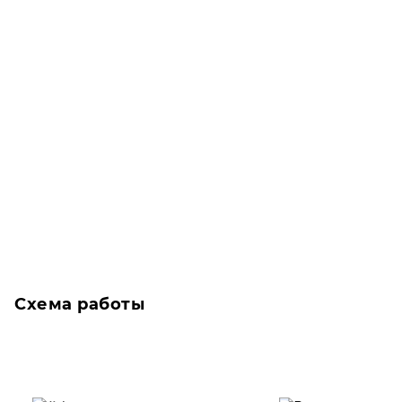
Схема работы