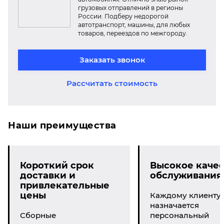
грузовых отправлений в регионы
России. Подберу недорогой
автотранспорт, машины, для любых
товаров, переездов по межгороду.
Заказать звонок
Рассчитать стоимость
Наши преимущества
Короткий срок
Высокое качес
доставки и
обслуживания
привлекательные
цены
Каждому клиенту
назначается
Сборные
персональный