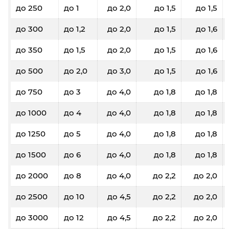
до 250
до 1
до 2,0
до 1,5
до 1,5
до 300
до 1,2
до 2,0
до 1,5
до 1,6
до 350
до 1,5
до 2,0
до 1,5
до 1,6
до 500
до 2,0
до 3,0
до 1,5
до 1,6
до 750
до 3
до 4,0
до 1,8
до 1,8
до 1000
до 4
до 4,0
до 1,8
до 1,8
до 1250
до 5
до 4,0
до 1,8
до 1,8
до 1500
до 6
до 4,0
до 1,8
до 1,8
до 2000
до 8
до 4,0
до 2,2
до 2,0
до 2500
до 10
до 4,5
до 2,2
до 2,0
до 3000
до 12
до 4,5
до 2,2
до 2,0