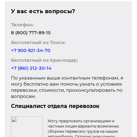
У вас есть вопросы?
Телефон:
8 (800) 777-89-15
Бесплатный из Томск:
+7 900 921-34-70
Бесплатный из Краснодар:
+7 (861) 212-30-14
По указанным выше контактным телефонам, я
могу бесплатно вам помочь узнать о условиях
перевозки, стоимости, проконсультировать по
вопросам.
Специалист отдела перевозок
Могу предложить организациям и
частным лицам варианты возможных
сборных перевозок грузов на наших
автомобилях. Отлично знаю рынок