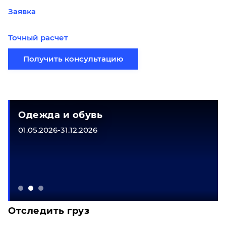
Заявка
Точный расчет
Получить консультацию
Одежда и обувь
01.05.2026-31.12.2026
Отследить груз