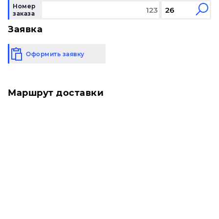
Номер
заказа
Заявка
Оформить заявку
Маршрут доставки