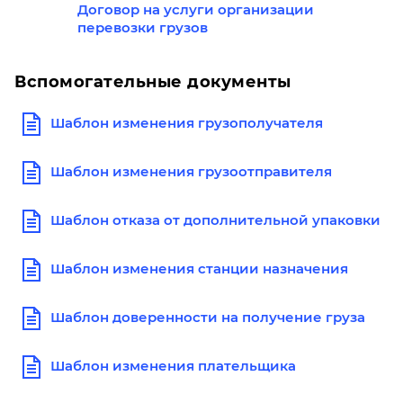
Договор на услуги организации
перевозки грузов
Вспомогательные документы
Шаблон изменения грузополучателя
Шаблон изменения грузоотправителя
Шаблон отказа от дополнительной упаковки
Шаблон изменения станции назначения
Шаблон доверенности на получение груза
Шаблон изменения плательщика