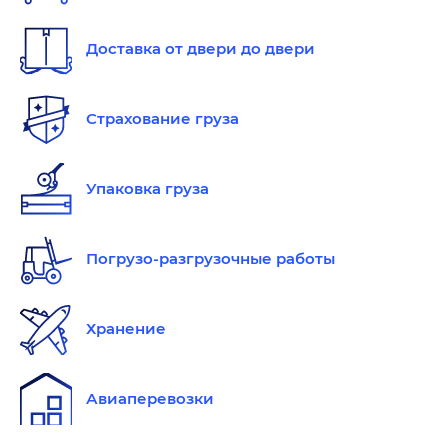
Доставка от двери до двери
Страхование груза
Упаковка груза
Погрузо-разгрузочные работы
Хранение
Авиаперевозки