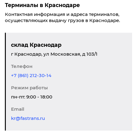
Терминалы в Краснодаре
Контактная информация и адреса терминалов,
осуществляющих выдачу грузов в Краснодаре.
склад Краснодар
г Краснодар, ул Московская, д 103/1
Телефон
+7 (861) 212-30-14
Режим работы
пн-пт: 9:00 - 18:00
Email
kr@fastrans.ru