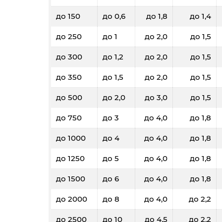
до 150
до 0,6
до 1,8
до 1,4
до 250
до 1
до 2,0
до 1,5
до 300
до 1,2
до 2,0
до 1,5
до 350
до 1,5
до 2,0
до 1,5
до 500
до 2,0
до 3,0
до 1,5
до 750
до 3
до 4,0
до 1,8
до 1000
до 4
до 4,0
до 1,8
до 1250
до 5
до 4,0
до 1,8
до 1500
до 6
до 4,0
до 1,8
до 2000
до 8
до 4,0
до 2,2
до 2500
до 10
до 4,5
до 2,2