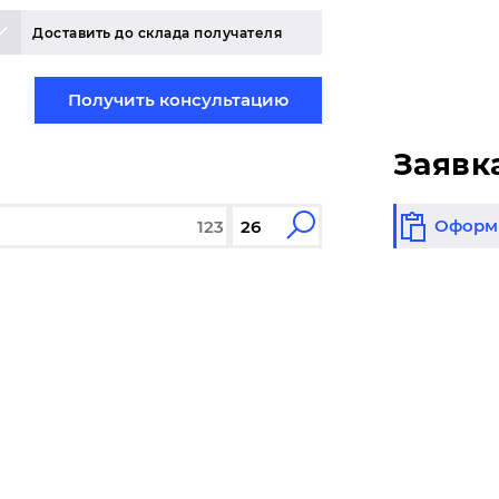
Доставить до склада получателя
Получить консультацию
Заявк
Оформи