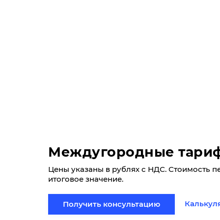
Междугородные тари
Цены указаны в рублях с НДС. Стоимость п
итоговое значение.
Калькул
Получить консультацию