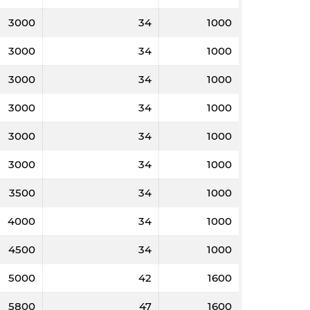
3000
34
1000
3000
34
1000
3000
34
1000
3000
34
1000
3000
34
1000
3000
34
1000
3500
34
1000
4000
34
1000
4500
34
1000
5000
42
1600
5800
47
1600