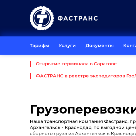
Тарифы
Услуги
Документы
Конт
Открытие терминала в Саратове
ФАСТРАНС в реестре экспедиторов Гос
Грузоперевозки
Наша транспортная компания Фастранс, пр
Архангельск - Краснодар, по выгодной цене 
сборного груза из Архангельск в Краснодар