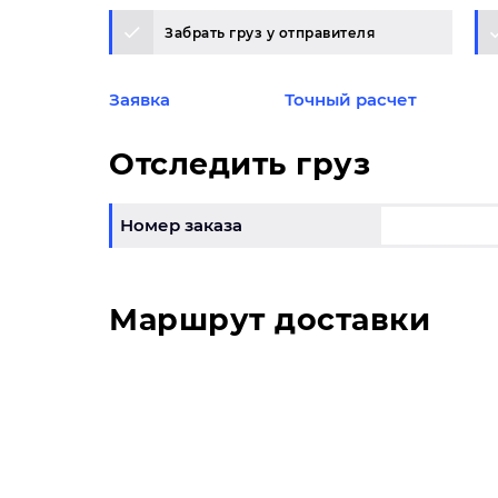
Забрать груз у отправителя
Заявка
Точный расчет
Отследить груз
Номер заказа
Маршрут доставки