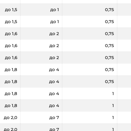
до 1,5
до 1
0,75
до 1,5
до 1
0,75
до 1,6
до 2
0,75
до 1,6
до 2
0,75
до 1,6
до 2
0,75
до 1,8
до 4
0,75
до 1,8
до 4
0,75
до 1,8
до 4
1
до 1,8
до 4
1
до 2,0
до 7
1
до 2,0
до 7
1