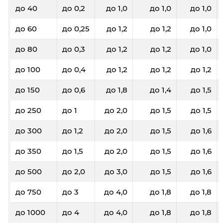
до 40
до 0,2
до 1,0
до 1,0
до 1,0
до 60
до 0,25
до 1,2
до 1,2
до 1,0
до 80
до 0,3
до 1,2
до 1,2
до 1,0
до 100
до 0,4
до 1,2
до 1,2
до 1,2
до 150
до 0,6
до 1,8
до 1,4
до 1,5
до 250
до 1
до 2,0
до 1,5
до 1,5
до 300
до 1,2
до 2,0
до 1,5
до 1,6
до 350
до 1,5
до 2,0
до 1,5
до 1,6
до 500
до 2,0
до 3,0
до 1,5
до 1,6
до 750
до 3
до 4,0
до 1,8
до 1,8
до 1000
до 4
до 4,0
до 1,8
до 1,8