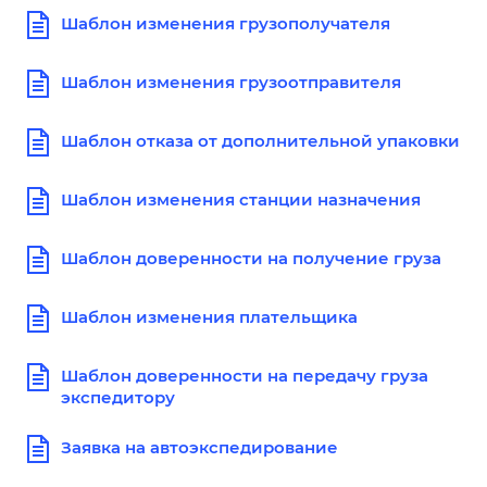
Шаблон изменения грузополучателя
Шаблон изменения грузоотправителя
Шаблон отказа от дополнительной упаковки
Шаблон изменения станции назначения
Шаблон доверенности на получение груза
Шаблон изменения плательщика
Шаблон доверенности на передачу груза
экспедитору
Заявка на автоэкспедирование