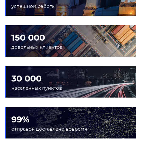
успешной работы
150 000
довольных клиентов
30 000
населенных пунктов
99%
отправок доставлено вовремя