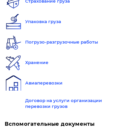
Страхование груза
Упаковка груза
Погрузо-разгрузочные работы
Хранение
Авиаперевозки
Договор на услуги организации
перевозки грузов
Вспомогательные документы