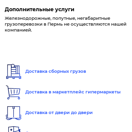
Дополнительные услуги
Железнодорожные, попутные, негабаритные
грузоперевозки в Пермь не осуществляются нашей
компанией.
Доставка сборных грузов
Доставка в маркетплейс гипермаркеты
Доставка от двери до двери