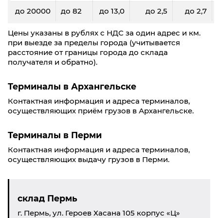
до 20000
до 82
до 13,0
до 2,5
до 2,7
Цены указаны в рублях с НДС за один адрес и км.
при выезде за пределы города (учитывается
расстояние от границы города до склада
получателя и обратно).
Терминалы в Архангельске
Контактная информация и адреса терминалов,
осуществляющих приём грузов в Архангельске.
Терминалы в Перми
Контактная информация и адреса терминалов,
осуществляющих выдачу грузов в Перми.
склад Пермь
г. Пермь, ул. Героев Хасана 105 корпус «Ц»