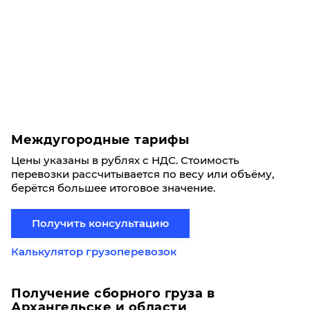
Междугородные тарифы
Цены указаны в рублях с НДС. Стоимость
перевозки рассчитывается по весу или объёму,
берётся большее итоговое значение.
Получить консультацию
Калькулятор грузоперевозок
Получение сборного груза в
Архангельске и области