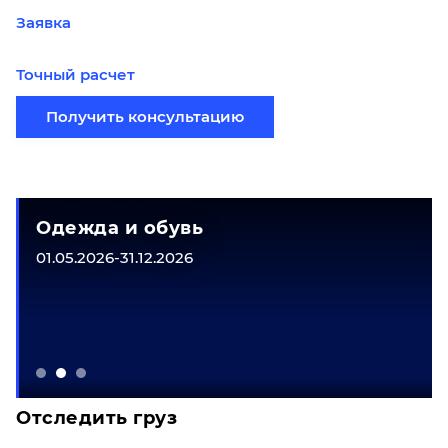
Заявка
Точный расчет
Получить консультацию
Одежда и обувь
01.05.2026-31.12.2026
Отследить груз