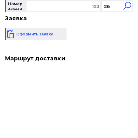
Номер
заказа
Заявка
Оформить заявку
Маршрут доставки