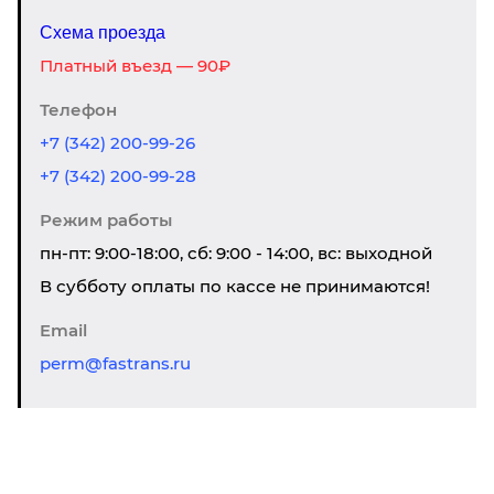
Схема проезда
Платный въезд — 90₽
Телефон
+7 (342) 200-99-26
+7 (342) 200-99-28
Режим работы
пн-пт: 9:00-18:00, сб: 9:00 - 14:00, вс: выходной
В субботу оплаты по кассе не принимаются!
Email
perm@fastrans.ru