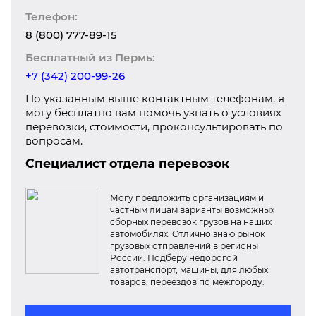
Телефон:
8 (800) 777-89-15
Бесплатный из Пермь:
+7 (342) 200-99-26
По указанным выше контактным телефонам, я
могу бесплатно вам помочь узнать о условиях
перевозки, стоимости, проконсультировать по
вопросам.
Специалист отдела перевозок
Могу предложить организациям и
частным лицам варианты возможных
сборных перевозок грузов на наших
автомобилях. Отлично знаю рынок
грузовых отправлений в регионы
России. Подберу недорогой
автотранспорт, машины, для любых
товаров, переездов по межгороду.