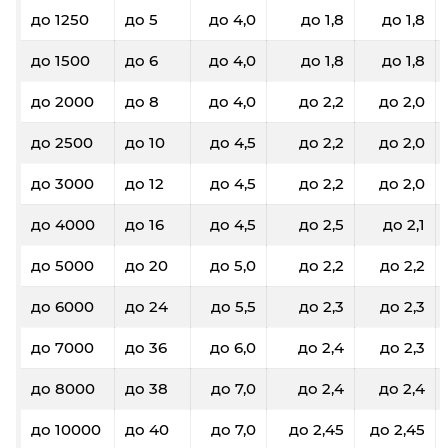
до 1250
до 5
до 4,0
до 1,8
до 1,8
до 1500
до 6
до 4,0
до 1,8
до 1,8
до 2000
до 8
до 4,0
до 2,2
до 2,0
до 2500
до 10
до 4,5
до 2,2
до 2,0
до 3000
до 12
до 4,5
до 2,2
до 2,0
до 4000
до 16
до 4,5
до 2,5
до 2,1
до 5000
до 20
до 5,0
до 2,2
до 2,2
до 6000
до 24
до 5,5
до 2,3
до 2,3
до 7000
до 36
до 6,0
до 2,4
до 2,3
до 8000
до 38
до 7,0
до 2,4
до 2,4
до 10000
до 40
до 7,0
до 2,45
до 2,45