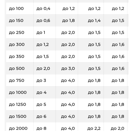
до 100
до 0,4
до 1,2
до 1,2
до 1,2
до 150
до 0,6
до 1,8
до 1,4
до 1,5
до 250
до 1
до 2,0
до 1,5
до 1,5
до 300
до 1,2
до 2,0
до 1,5
до 1,6
до 350
до 1,5
до 2,0
до 1,5
до 1,6
до 500
до 2,0
до 3,0
до 1,5
до 1,6
до 750
до 3
до 4,0
до 1,8
до 1,8
до 1000
до 4
до 4,0
до 1,8
до 1,8
до 1250
до 5
до 4,0
до 1,8
до 1,8
до 1500
до 6
до 4,0
до 1,8
до 1,8
до 2000
до 8
до 4,0
до 2,2
до 2,0