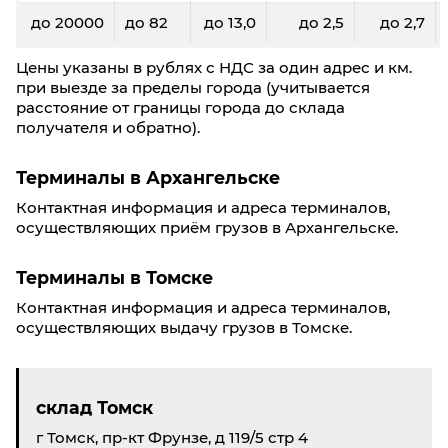
до 20000
до 82
до 13,0
до 2,5
до 2,7
Цены указаны в рублях с НДС за один адрес и км.
при выезде за пределы города (учитывается
расстояние от границы города до склада
получателя и обратно).
Терминалы в Архангельске
Контактная информация и адреса терминалов,
осуществляющих приём грузов в Архангельске.
Терминалы в Томске
Контактная информация и адреса терминалов,
осуществляющих выдачу грузов в Томске.
склад Томск
г Томск, пр-кт Фрунзе, д 119/5 стр 4