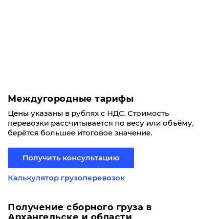
Междугородные тарифы
Цены указаны в рублях с НДС. Стоимость
перевозки рассчитывается по весу или объёму,
берётся большее итоговое значение.
Получить консультацию
Калькулятор грузоперевозок
Получение сборного груза в
Архангельске и области