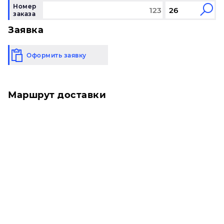
Номер
заказа
Заявка
Оформить заявку
Маршрут доставки