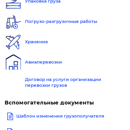
Упаковка груза
Погрузо-разгрузочные работы
Хранение
Авиаперевозки
Договор на услуги организации
перевозки грузов
Вспомогательные документы
Шаблон изменения грузополучателя