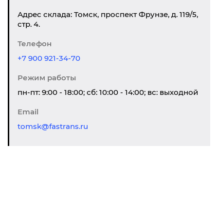
Адрес склада: Томск, проспект Фрунзе, д. 119/5,
стр. 4.
Телефон
+7 900 921-34-70
Режим работы
пн-пт: 9:00 - 18:00; сб: 10:00 - 14:00; вс: выходной
Email
tomsk@fastrans.ru