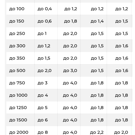
до 100
до 0,4
до 1,2
до 1,2
до 1,2
до 150
до 0,6
до 1,8
до 1,4
до 1,5
до 250
до 1
до 2,0
до 1,5
до 1,5
до 300
до 1,2
до 2,0
до 1,5
до 1,6
до 350
до 1,5
до 2,0
до 1,5
до 1,6
до 500
до 2,0
до 3,0
до 1,5
до 1,6
до 750
до 3
до 4,0
до 1,8
до 1,8
до 1000
до 4
до 4,0
до 1,8
до 1,8
до 1250
до 5
до 4,0
до 1,8
до 1,8
до 1500
до 6
до 4,0
до 1,8
до 1,8
до 2000
до 8
до 4,0
до 2,2
до 2,0