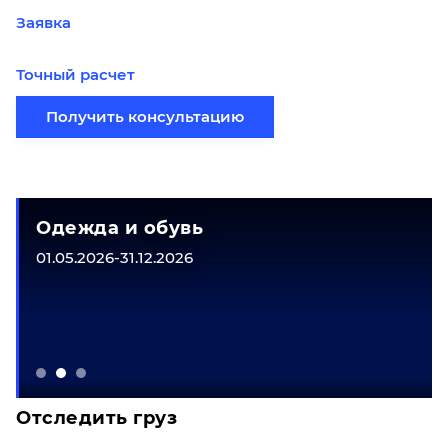
Заявка
Точный расчет
Получить консультацию
Одежда и обувь
01.05.2026-31.12.2026
Отследить груз