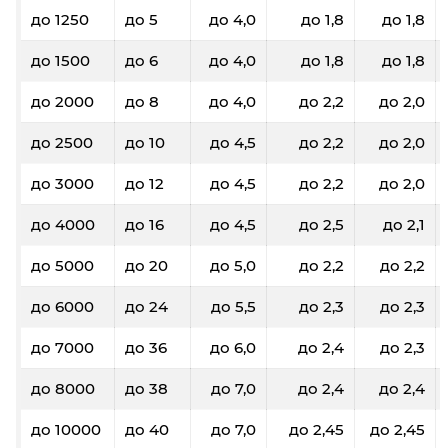
до 1250
до 5
до 4,0
до 1,8
до 1,8
до 1500
до 6
до 4,0
до 1,8
до 1,8
до 2000
до 8
до 4,0
до 2,2
до 2,0
до 2500
до 10
до 4,5
до 2,2
до 2,0
до 3000
до 12
до 4,5
до 2,2
до 2,0
до 4000
до 16
до 4,5
до 2,5
до 2,1
до 5000
до 20
до 5,0
до 2,2
до 2,2
до 6000
до 24
до 5,5
до 2,3
до 2,3
до 7000
до 36
до 6,0
до 2,4
до 2,3
до 8000
до 38
до 7,0
до 2,4
до 2,4
до 10000
до 40
до 7,0
до 2,45
до 2,45