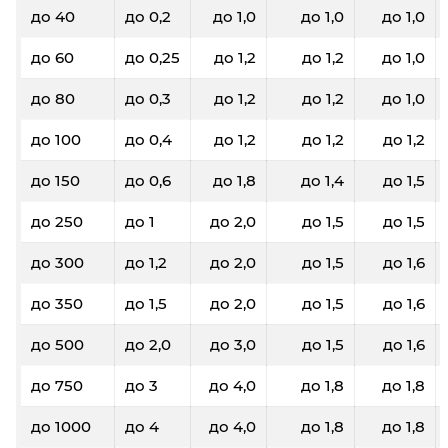
до 40
до 0,2
до 1,0
до 1,0
до 1,0
до 60
до 0,25
до 1,2
до 1,2
до 1,0
до 80
до 0,3
до 1,2
до 1,2
до 1,0
до 100
до 0,4
до 1,2
до 1,2
до 1,2
до 150
до 0,6
до 1,8
до 1,4
до 1,5
до 250
до 1
до 2,0
до 1,5
до 1,5
до 300
до 1,2
до 2,0
до 1,5
до 1,6
до 350
до 1,5
до 2,0
до 1,5
до 1,6
до 500
до 2,0
до 3,0
до 1,5
до 1,6
до 750
до 3
до 4,0
до 1,8
до 1,8
до 1000
до 4
до 4,0
до 1,8
до 1,8