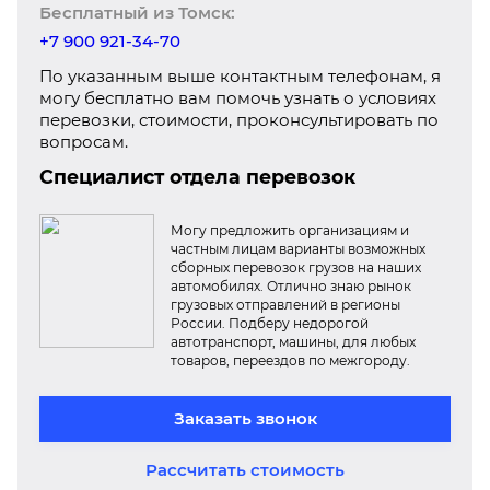
Бесплатный из Томск:
+7 900 921-34-70
По указанным выше контактным телефонам, я
могу бесплатно вам помочь узнать о условиях
перевозки, стоимости, проконсультировать по
вопросам.
Специалист отдела перевозок
Могу предложить организациям и
частным лицам варианты возможных
сборных перевозок грузов на наших
автомобилях. Отлично знаю рынок
грузовых отправлений в регионы
России. Подберу недорогой
автотранспорт, машины, для любых
товаров, переездов по межгороду.
Заказать звонок
Рассчитать стоимость