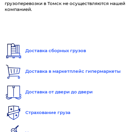
грузоперевозки в Томск не осуществляются нашей
компанией.
Доставка сборных грузов
Доставка в маркетплейс гипермаркеты
Доставка от двери до двери
Страхование груза