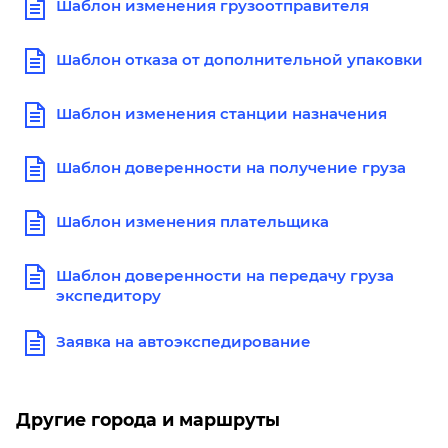
Шаблон изменения грузоотправителя
Шаблон отказа от дополнительной упаковки
Шаблон изменения станции назначения
Шаблон доверенности на получение груза
Шаблон изменения плательщика
Шаблон доверенности на передачу груза
экспедитору
Заявка на автоэкспедирование
Другие города и маршруты