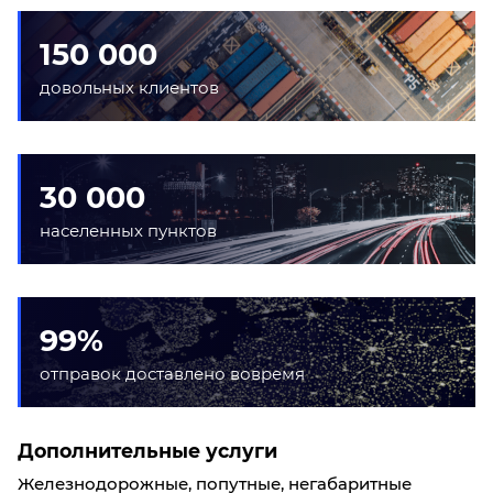
150 000
довольных клиентов
30 000
населенных пунктов
99%
отправок доставлено вовремя
Дополнительные услуги
Железнодорожные, попутные, негабаритные