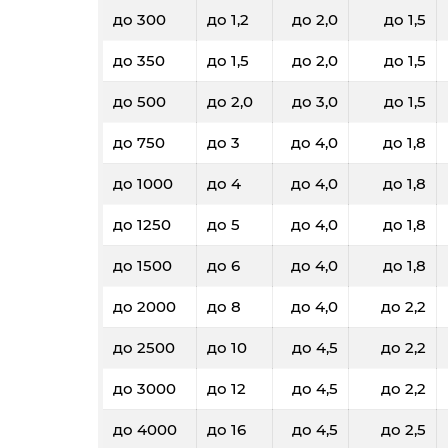
до 300
до 1,2
до 2,0
до 1,5
до 350
до 1,5
до 2,0
до 1,5
до 500
до 2,0
до 3,0
до 1,5
до 750
до 3
до 4,0
до 1,8
до 1000
до 4
до 4,0
до 1,8
до 1250
до 5
до 4,0
до 1,8
до 1500
до 6
до 4,0
до 1,8
до 2000
до 8
до 4,0
до 2,2
до 2500
до 10
до 4,5
до 2,2
до 3000
до 12
до 4,5
до 2,2
до 4000
до 16
до 4,5
до 2,5