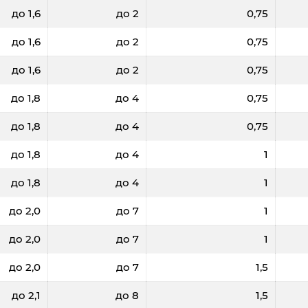
до 1,6
до 2
0,75
до 1,6
до 2
0,75
до 1,6
до 2
0,75
до 1,8
до 4
0,75
до 1,8
до 4
0,75
до 1,8
до 4
1
до 1,8
до 4
1
до 2,0
до 7
1
до 2,0
до 7
1
до 2,0
до 7
1,5
до 2,1
до 8
1,5