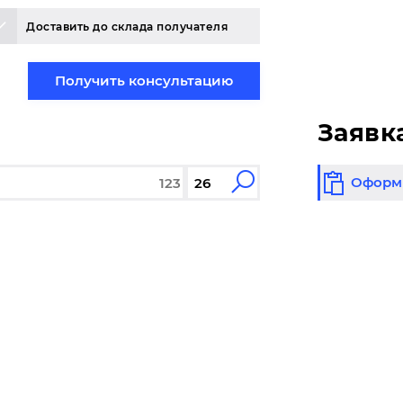
Доставить до склада получателя
Получить консультацию
Заявк
Оформи