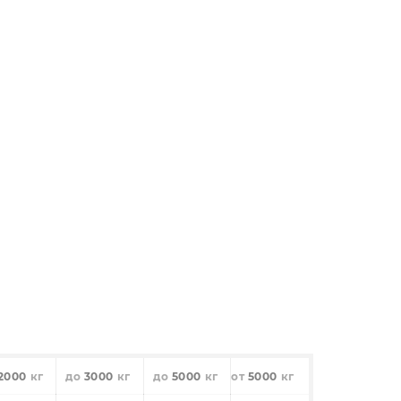
2000
3000
5000
5000