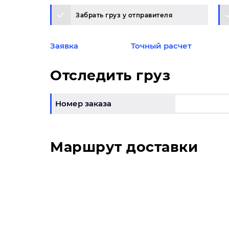
Забрать груз у отправителя
Заявка
Точный расчет
Отследить груз
Номер заказа
Маршрут доставки