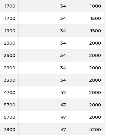
1700
34
1000
1700
34
1500
1900
34
1500
2300
34
2000
2500
34
2000
2900
34
2000
3300
34
2000
4700
42
2000
5700
47
2000
5700
47
2000
7800
47
4200