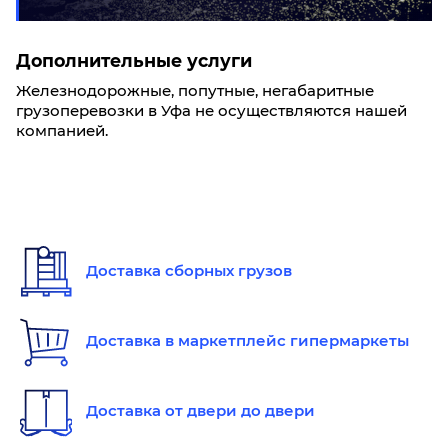
Дополнительные услуги
Железнодорожные, попутные, негабаритные
грузоперевозки в Уфа не осуществляются нашей
компанией.
Доставка сборных грузов
Доставка в маркетплейс гипермаркеты
Доставка от двери до двери