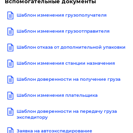
Вспомогательные документы
Шаблон изменения грузополучателя
Шаблон изменения грузоотправителя
Шаблон отказа от дополнительной упаковки
Шаблон изменения станции назначения
Шаблон доверенности на получение груза
Шаблон изменения плательщика
Шаблон доверенности на передачу груза
экспедитору
Заявка на автоэкспедирование