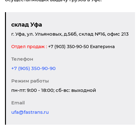
склад Уфа
г. Уфа, ул. Ульяновых, д.56б, склад №16, офис 213
Отдел продаж :
+7 (903) 350-90-50 Екатерина
Телефон
+7 (905) 350-90-90
Режим работы
пн-пт: 9:00 - 18:00; сб-вс: выходной
Email
ufa@fastrans.ru