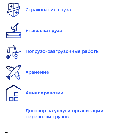
Страхование груза
Упаковка груза
Погрузо-разгрузочные работы
Хранение
Авиаперевозки
Договор на услуги организации
перевозки грузов