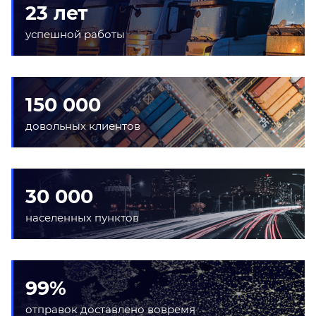
23 лет
успешной работы
150 000
довольных клиентов
30 000
населенных пунктов
99%
отправок доставлено вовремя