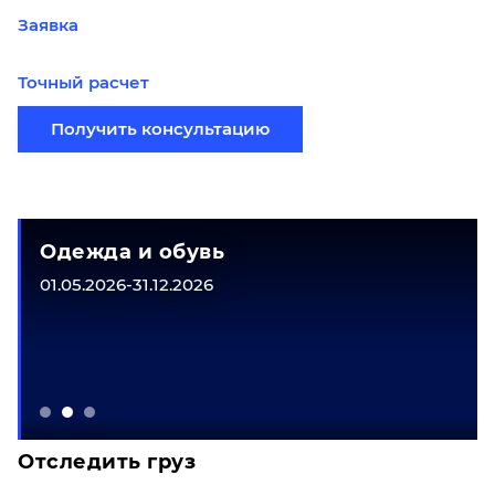
Заявка
Точный расчет
Получить консультацию
Одежда и обувь
01.05.2026-31.12.2026
Отследить груз