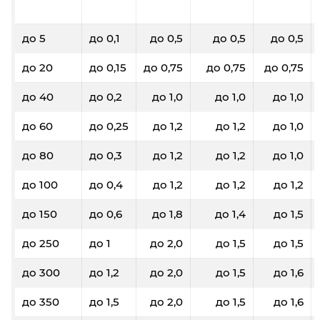
до 5
до 0,1
до 0,5
до 0,5
до 0,5
до 20
до 0,15
до 0,75
до 0,75
до 0,75
до 40
до 0,2
до 1,0
до 1,0
до 1,0
до 60
до 0,25
до 1,2
до 1,2
до 1,0
до 80
до 0,3
до 1,2
до 1,2
до 1,0
до 100
до 0,4
до 1,2
до 1,2
до 1,2
до 150
до 0,6
до 1,8
до 1,4
до 1,5
до 250
до 1
до 2,0
до 1,5
до 1,5
до 300
до 1,2
до 2,0
до 1,5
до 1,6
до 350
до 1,5
до 2,0
до 1,5
до 1,6