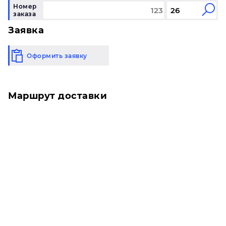
Номер
заказа
Заявка
Оформить заявку
Маршрут доставки