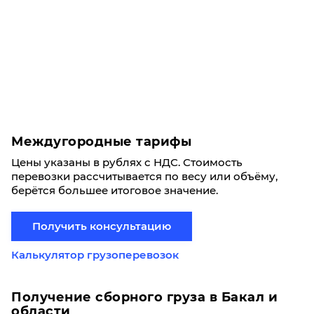
Междугородные тарифы
Цены указаны в рублях с НДС. Стоимость
перевозки рассчитывается по весу или объёму,
берётся большее итоговое значение.
Получить консультацию
Калькулятор грузоперевозок
Получение сборного груза в Бакал и
области