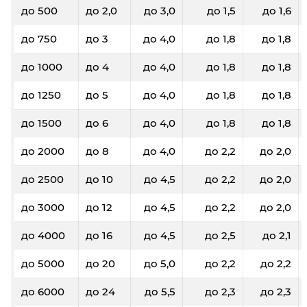
до 500
до 2,0
до 3,0
до 1,5
до 1,6
до 750
до 3
до 4,0
до 1,8
до 1,8
до 1000
до 4
до 4,0
до 1,8
до 1,8
до 1250
до 5
до 4,0
до 1,8
до 1,8
до 1500
до 6
до 4,0
до 1,8
до 1,8
до 2000
до 8
до 4,0
до 2,2
до 2,0
до 2500
до 10
до 4,5
до 2,2
до 2,0
до 3000
до 12
до 4,5
до 2,2
до 2,0
до 4000
до 16
до 4,5
до 2,5
до 2,1
до 5000
до 20
до 5,0
до 2,2
до 2,2
до 6000
до 24
до 5,5
до 2,3
до 2,3