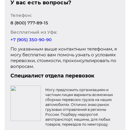
У вас есть вопросы?
Телефон:
8 (800) 777-89-15
Бесплатный из Уфа:
+7 (905) 350-90-90
По указанным выше контактным телефонам, я
могу бесплатно вам помочь узнать о условиях
перевозки, стоимости, проконсультировать по
вопросам.
Специалист отдела перевозок
Могу предложить организациям и
частным лицам варианты возможных
сборных перевозок грузов на наших
автомобилях. Отлично знаю рынок
грузовых отправлений в регионы
России. Подберу недорогой
автотранспорт, машины, для любых
товаров, переездов по межгороду.