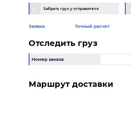
Забрать груз у отправителя
Заявка
Точный расчет
Отследить груз
Номер заказа
Маршрут доставки