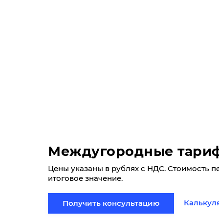
Междугородные тари
Цены указаны в рублях с НДС. Стоимость п
итоговое значение.
Калькул
Получить консультацию