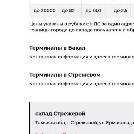
до 20000
до 82
до 13,0
до 2,5
Цены указаны в рублях с НДС за один адрес
границы города до склада получателя и обр
Терминалы в Бакал
Контактная информация и адреса терминал
Терминалы в Стрежевом
Контактная информация и адреса терминал
склад Стрежевой
Томская обл, г Стрежевой, ул Ермакова, д