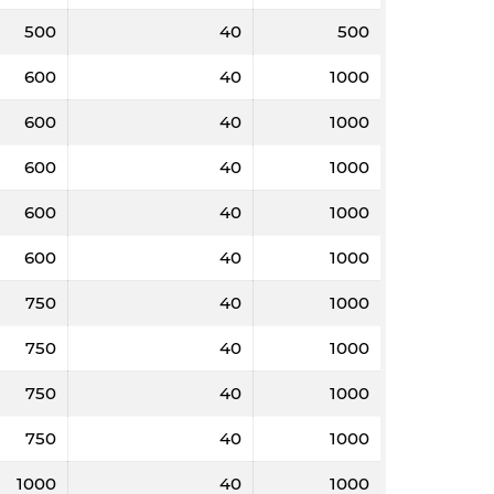
500
40
500
600
40
1000
600
40
1000
600
40
1000
600
40
1000
600
40
1000
750
40
1000
750
40
1000
750
40
1000
750
40
1000
1000
40
1000