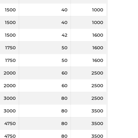
1500
40
1000
1500
40
1000
1500
42
1600
1750
50
1600
1750
50
1600
2000
60
2500
2000
60
2500
3000
80
2500
3000
80
3500
4750
80
3500
4750
80
3500