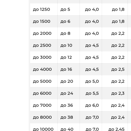
до 1250
до 5
до 4,0
до 1,8
до 1500
до 6
до 4,0
до 1,8
до 2000
до 8
до 4,0
до 2,2
до 2500
до 10
до 4,5
до 2,2
до 3000
до 12
до 4,5
до 2,2
до 4000
до 16
до 4,5
до 2,5
до 5000
до 20
до 5,0
до 2,2
до 6000
до 24
до 5,5
до 2,3
до 7000
до 36
до 6,0
до 2,4
до 8000
до 38
до 7,0
до 2,4
до 10000
до 40
до 7,0
до 2,45