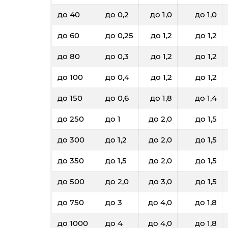
до 40
до 0,2
до 1,0
до 1,0
до 60
до 0,25
до 1,2
до 1,2
до 80
до 0,3
до 1,2
до 1,2
до 100
до 0,4
до 1,2
до 1,2
до 150
до 0,6
до 1,8
до 1,4
до 250
до 1
до 2,0
до 1,5
до 300
до 1,2
до 2,0
до 1,5
до 350
до 1,5
до 2,0
до 1,5
до 500
до 2,0
до 3,0
до 1,5
до 750
до 3
до 4,0
до 1,8
до 1000
до 4
до 4,0
до 1,8