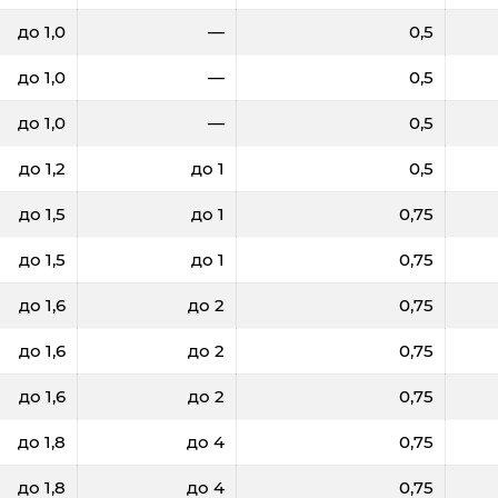
до 1,0
—
0,5
до 1,0
—
0,5
до 1,0
—
0,5
до 1,2
до 1
0,5
до 1,5
до 1
0,75
до 1,5
до 1
0,75
до 1,6
до 2
0,75
до 1,6
до 2
0,75
до 1,6
до 2
0,75
до 1,8
до 4
0,75
до 1,8
до 4
0,75