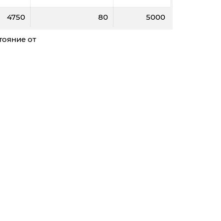
4750
80
5000
тояние от