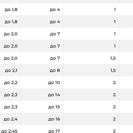
до 1,8
до 4
1
до 1,8
до 4
1
до 2,0
до 7
1
до 2,0
до 7
1
до 2,0
до 7
1,5
до 2,1
до 8
1,5
до 2,2
до 10
2
до 2,3
до 14
2
до 2,3
до 15
2
до 2,4
до 16
2
до 2,45
до 17
2