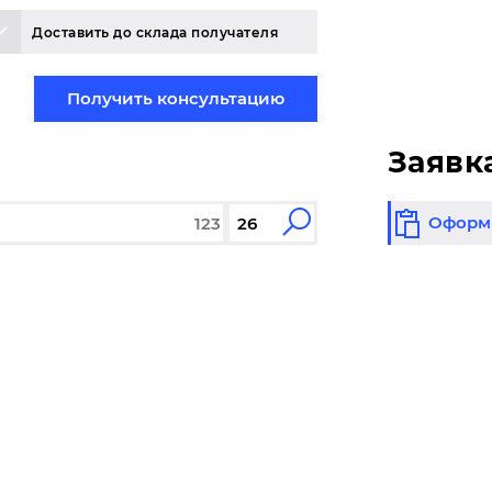
Доставить до склада получателя
Получить консультацию
Заявк
Оформи