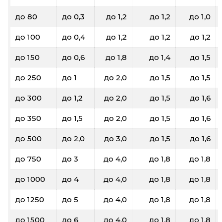
до 80
до 0,3
до 1,2
до 1,2
до 1,0
до 100
до 0,4
до 1,2
до 1,2
до 1,2
до 150
до 0,6
до 1,8
до 1,4
до 1,5
до 250
до 1
до 2,0
до 1,5
до 1,5
до 300
до 1,2
до 2,0
до 1,5
до 1,6
до 350
до 1,5
до 2,0
до 1,5
до 1,6
до 500
до 2,0
до 3,0
до 1,5
до 1,6
до 750
до 3
до 4,0
до 1,8
до 1,8
до 1000
до 4
до 4,0
до 1,8
до 1,8
до 1250
до 5
до 4,0
до 1,8
до 1,8
до 1500
до 6
до 4,0
до 1,8
до 1,8