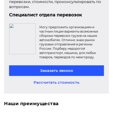
перевозки, стоимости, проконсультировать по
вопросам.
Специалист отдела перевозок
Могу предложить организациям и
частным лицам варианты возможных
сборных перевозок грузов на наших
автомобилях. Отлично знаю рынок
грузовых отправлений в регионы
России. Подберу недорогой
автотранспорт, машины, для любых
товаров, переездов по межгороду.
Заказать звонок
Рассчитать стоимость
Наши преимущества