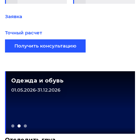
Заявка
Точный расчет
Получить консультацию
Одежда и обувь
01.05.2026-31.12.2026