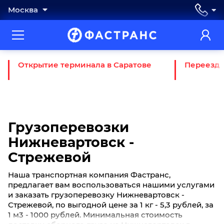
Москва
Открытие терминала в Саратове
Переезд 
Грузоперевозки
Нижневартовск -
Стрежевой
Наша транспортная компания Фастранс,
предлагает вам воспользоваться нашими услугами
и заказать грузоперевозку Нижневартовск -
Стрежевой, по выгодной цене за 1 кг - 5,3 рублей, за
1 м3 - 1000 рублей. Минимальная стоимость