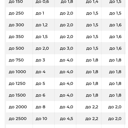
до 150
до 0,6
до 1,8
до 1,4
до 1,5
до 250
до 1
до 2,0
до 1,5
до 1,5
до 300
до 1,2
до 2,0
до 1,5
до 1,6
до 350
до 1,5
до 2,0
до 1,5
до 1,6
до 500
до 2,0
до 3,0
до 1,5
до 1,6
до 750
до 3
до 4,0
до 1,8
до 1,8
до 1000
до 4
до 4,0
до 1,8
до 1,8
до 1250
до 5
до 4,0
до 1,8
до 1,8
до 1500
до 6
до 4,0
до 1,8
до 1,8
до 2000
до 8
до 4,0
до 2,2
до 2,0
до 2500
до 10
до 4,5
до 2,2
до 2,0