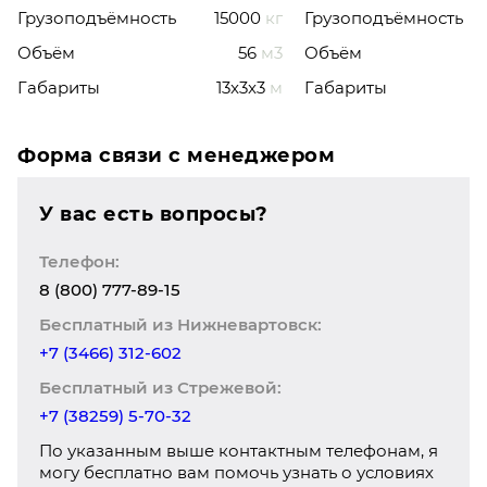
Грузоподъёмность
15000
кг
Грузоподъёмность
Объём
56
м3
Объём
Габариты
13x3x3
м
Габариты
Форма связи с менеджером
У вас есть вопросы?
Телефон:
8 (800) 777-89-15
Бесплатный из Нижневартовск:
+7 (3466) 312-602
Бесплатный из Стрежевой:
+7 (38259) 5-70-32
По указанным выше контактным телефонам, я
могу бесплатно вам помочь узнать о условиях