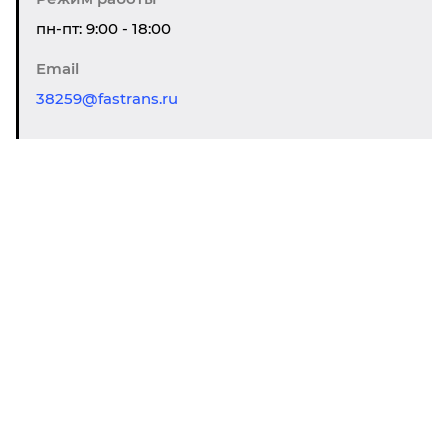
пн-пт: 9:00 - 18:00
Email
38259@fastrans.ru