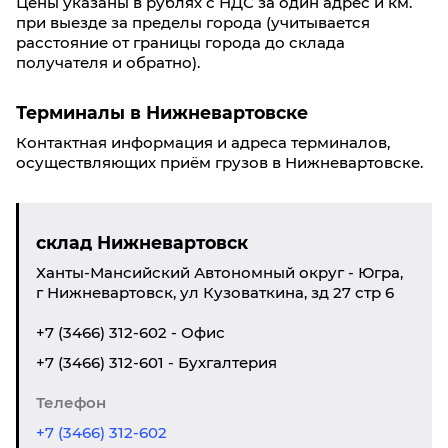
Цены указаны в рублях с НДС за один адрес и км.
при выезде за пределы города (учитывается
расстояние от границы города до склада
получателя и обратно).
Терминалы в Нижневартовске
Контактная информация и адреса терминалов,
осуществляющих приём грузов в Нижневартовске.
склад Нижневартовск
Ханты-Мансийский Автономный округ - Югра,
г Нижневартовск, ул Кузоваткина, зд 27 стр 6
+7 (3466) 312-602 - Офис
+7 (3466) 312-601 - Бухгалтерия
Телефон
+7 (3466) 312-602