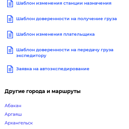
Шаблон изменения станции назначения
Шаблон доверенности на получение груза
Шаблон изменения плательщика
Шаблон доверенности на передачу груза
экспедитору
Заявка на автоэкспедирование
Другие города и маршруты
Абакан
Аргаяш
Архангельск