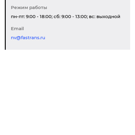
Режим работы
пн-пт: 9:00 - 18:00; сб: 9:00 - 13:00; вс: выходной
Email
nv@fastrans.ru