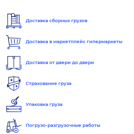
Доставка сборных грузов
Доставка в маркетплейс гипермаркеты
Доставка от двери до двери
Страхование груза
Упаковка груза
Погрузо-разгрузочные работы