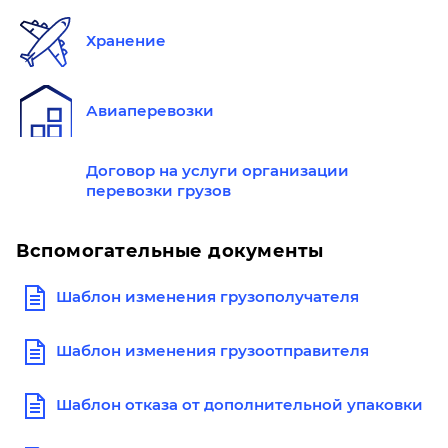
Хранение
Авиаперевозки
Договор на услуги организации
перевозки грузов
Вспомогательные документы
Шаблон изменения грузополучателя
Шаблон изменения грузоотправителя
Шаблон отказа от дополнительной упаковки