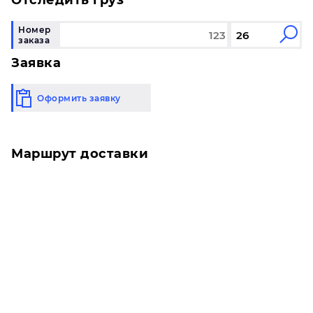
Отследить груз
Номер
заказа
Заявка
Оформить заявку
Маршрут доставки