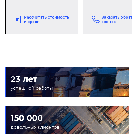
Рассчитать стоимость
Заказать обрат
и сроки
звонок
23 лет
успешной работы
150 000
довольных клиентов