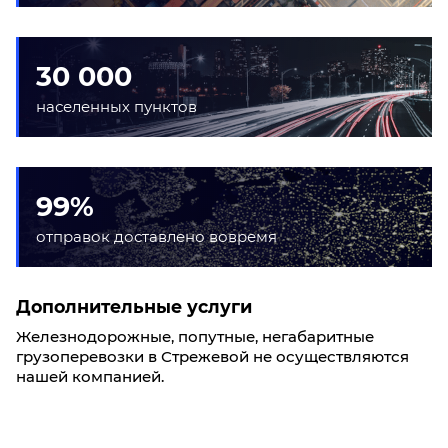
30 000
населенных пунктов
99%
отправок доставлено вовремя
Дополнительные услуги
Железнодорожные, попутные, негабаритные
грузоперевозки в Стрежевой не осуществляются
нашей компанией.