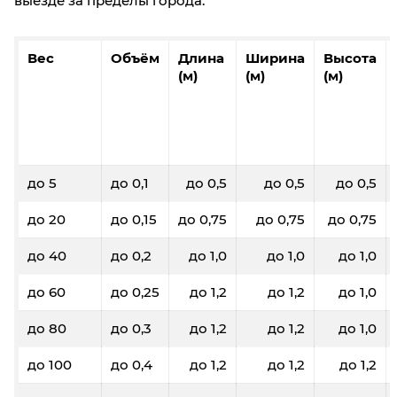
выезде за пределы города.
Вес
Объём
Длина
Ширина
Высота
(м)
(м)
(м)
до 5
до 0,1
до 0,5
до 0,5
до 0,5
до 20
до 0,15
до 0,75
до 0,75
до 0,75
до 40
до 0,2
до 1,0
до 1,0
до 1,0
до 60
до 0,25
до 1,2
до 1,2
до 1,0
до 80
до 0,3
до 1,2
до 1,2
до 1,0
до 100
до 0,4
до 1,2
до 1,2
до 1,2