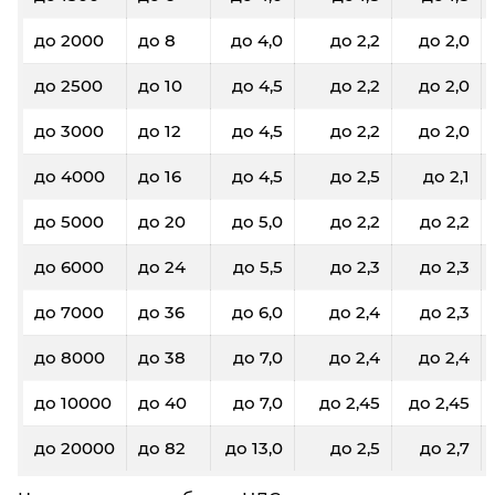
до 2000
до 8
до 4,0
до 2,2
до 2,0
до 2500
до 10
до 4,5
до 2,2
до 2,0
до 3000
до 12
до 4,5
до 2,2
до 2,0
до 4000
до 16
до 4,5
до 2,5
до 2,1
до 5000
до 20
до 5,0
до 2,2
до 2,2
до 6000
до 24
до 5,5
до 2,3
до 2,3
до 7000
до 36
до 6,0
до 2,4
до 2,3
до 8000
до 38
до 7,0
до 2,4
до 2,4
до 10000
до 40
до 7,0
до 2,45
до 2,45
до 20000
до 82
до 13,0
до 2,5
до 2,7