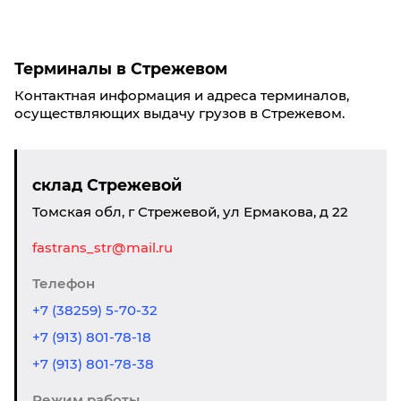
Терминалы в Стрежевом
Контактная информация и адреса терминалов,
осуществляющих выдачу грузов в Стрежевом.
склад Стрежевой
Томская обл, г Стрежевой, ул Ермакова, д 22
fastrans_str@mail.ru
Телефон
+7 (38259) 5-70-32
+7 (913) 801-78-18
+7 (913) 801-78-38
Режим работы