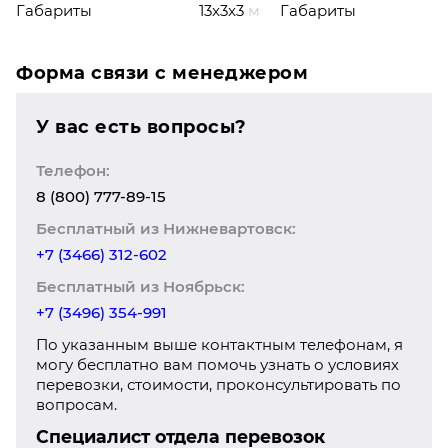
Габариты
13x3x3
м
Габариты
Форма связи с менеджером
У вас есть вопросы?
Телефон:
8 (800) 777-89-15
Бесплатный из Нижневартовск:
+7 (3466) 312-602
Бесплатный из Ноябрьск:
+7 (3496) 354-991
По указанным выше контактным телефонам, я
могу бесплатно вам помочь узнать о условиях
перевозки, стоимости, проконсультировать по
вопросам.
Специалист отдела перевозок