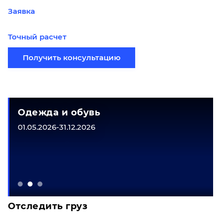
Заявка
Точный расчет
Получить консультацию
Одежда и обувь
01.05.2026-31.12.2026
Отследить груз