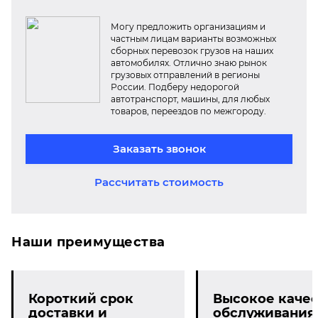
Могу предложить организациям и
частным лицам варианты возможных
сборных перевозок грузов на наших
автомобилях. Отлично знаю рынок
грузовых отправлений в регионы
России. Подберу недорогой
автотранспорт, машины, для любых
товаров, переездов по межгороду.
Заказать звонок
Рассчитать стоимость
Наши преимущества
Короткий срок
Высокое качес
доставки и
обслуживания