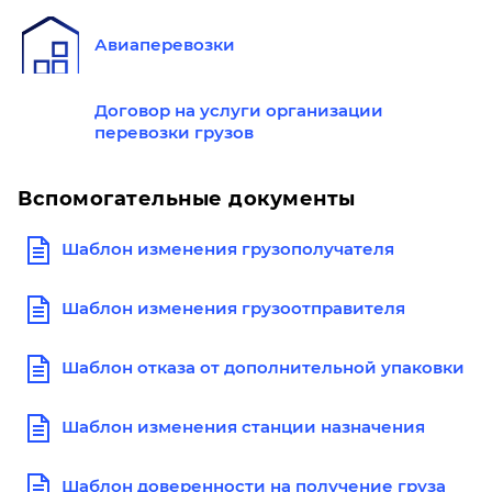
Авиаперевозки
Договор на услуги организации
перевозки грузов
Вспомогательные документы
Шаблон изменения грузополучателя
Шаблон изменения грузоотправителя
Шаблон отказа от дополнительной упаковки
Шаблон изменения станции назначения
Шаблон доверенности на получение груза