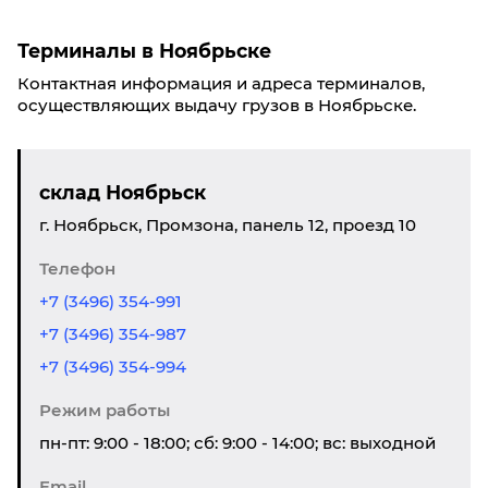
Терминалы в Ноябрьске
Контактная информация и адреса терминалов,
осуществляющих выдачу грузов в Ноябрьске.
склад Ноябрьск
г. Ноябрьск, Промзона, панель 12, проезд 10
Телефон
+7 (3496) 354-991
+7 (3496) 354-987
+7 (3496) 354-994
Режим работы
пн-пт: 9:00 - 18:00; сб: 9:00 - 14:00; вс: выходной
Email