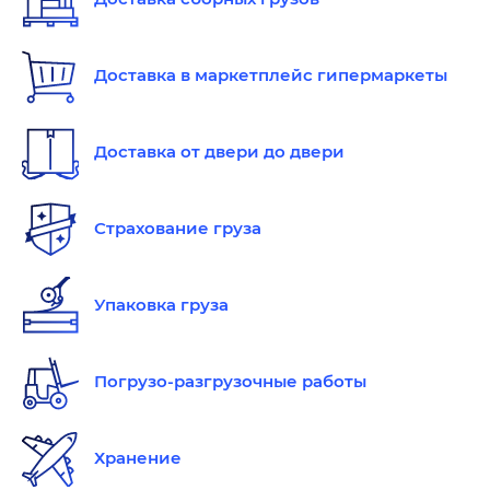
Доставка в маркетплейс гипермаркеты
Доставка от двери до двери
Страхование груза
Упаковка груза
Погрузо-разгрузочные работы
Хранение