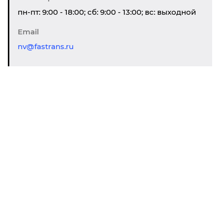
пн-пт: 9:00 - 18:00; сб: 9:00 - 13:00; вс: выходной
Email
nv@fastrans.ru