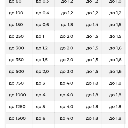
до 80
до 0,3
до 1,2
до 1,2
до 1,0
до 100
до 0,4
до 1,2
до 1,2
до 1,2
до 150
до 0,6
до 1,8
до 1,4
до 1,5
до 250
до 1
до 2,0
до 1,5
до 1,5
до 300
до 1,2
до 2,0
до 1,5
до 1,6
до 350
до 1,5
до 2,0
до 1,5
до 1,6
до 500
до 2,0
до 3,0
до 1,5
до 1,6
до 750
до 3
до 4,0
до 1,8
до 1,8
до 1000
до 4
до 4,0
до 1,8
до 1,8
до 1250
до 5
до 4,0
до 1,8
до 1,8
до 1500
до 6
до 4,0
до 1,8
до 1,8