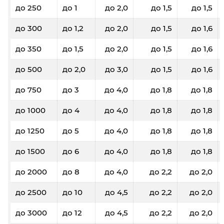
до 250
до 1
до 2,0
до 1,5
до 1,5
до 300
до 1,2
до 2,0
до 1,5
до 1,6
до 350
до 1,5
до 2,0
до 1,5
до 1,6
до 500
до 2,0
до 3,0
до 1,5
до 1,6
до 750
до 3
до 4,0
до 1,8
до 1,8
до 1000
до 4
до 4,0
до 1,8
до 1,8
до 1250
до 5
до 4,0
до 1,8
до 1,8
до 1500
до 6
до 4,0
до 1,8
до 1,8
до 2000
до 8
до 4,0
до 2,2
до 2,0
до 2500
до 10
до 4,5
до 2,2
до 2,0
до 3000
до 12
до 4,5
до 2,2
до 2,0