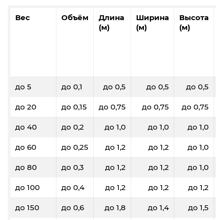
Вес
Объём
Длина
Ширина
Высота
(м)
(м)
(м)
до 5
до 0,1
до 0,5
до 0,5
до 0,5
до 20
до 0,15
до 0,75
до 0,75
до 0,75
до 40
до 0,2
до 1,0
до 1,0
до 1,0
до 60
до 0,25
до 1,2
до 1,2
до 1,0
до 80
до 0,3
до 1,2
до 1,2
до 1,0
до 100
до 0,4
до 1,2
до 1,2
до 1,2
до 150
до 0,6
до 1,8
до 1,4
до 1,5