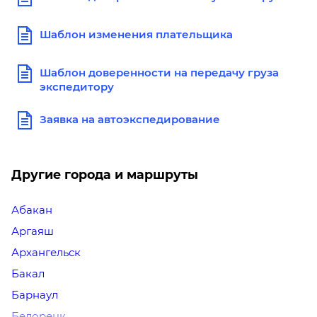
Шаблон изменения плательщика
Шаблон доверенности на передачу груза
экспедитору
Заявка на автоэкспедирование
Другие города и маршруты
Абакан
Аргаяш
Архангельск
Бакал
Барнаул
Белорецк