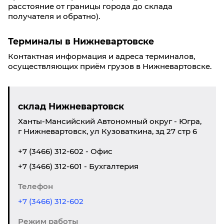
расстояние от границы города до склада
получателя и обратно).
Терминалы в Нижневартовске
Контактная информация и адреса терминалов,
осуществляющих приём грузов в Нижневартовске.
склад Нижневартовск
Ханты-Мансийский Автономный округ - Югра,
г Нижневартовск, ул Кузоваткина, зд 27 стр 6
+7 (3466) 312-602 - Офис
+7 (3466) 312-601 - Бухгалтерия
Телефон
+7 (3466) 312-602
Режим работы