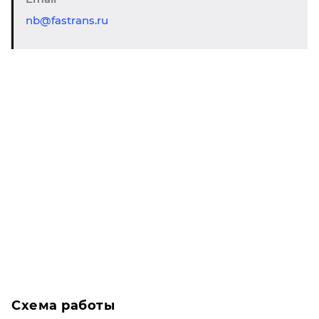
nb@fastrans.ru
Схема работы