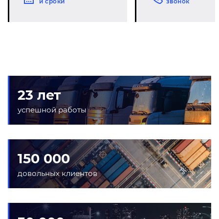
и сроки
звонок
23 лет
успешной работы
150 000
довольных клиентов