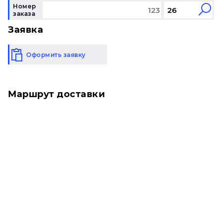
Номер
заказа
Заявка
Оформить заявку
Маршрут доставки