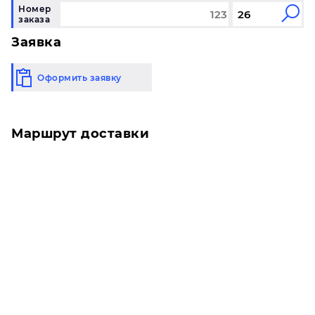
Номер
заказа
Заявка
Оформить заявку
Маршрут доставки