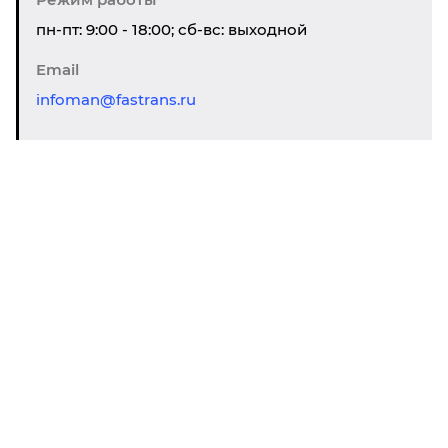
пн-пт: 9:00 - 18:00; сб-вс: выходной
Email
infoman@fastrans.ru