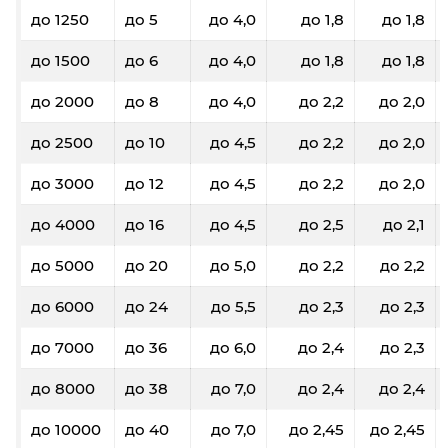
до 1250
до 5
до 4,0
до 1,8
до 1,8
до 1500
до 6
до 4,0
до 1,8
до 1,8
до 2000
до 8
до 4,0
до 2,2
до 2,0
до 2500
до 10
до 4,5
до 2,2
до 2,0
до 3000
до 12
до 4,5
до 2,2
до 2,0
до 4000
до 16
до 4,5
до 2,5
до 2,1
до 5000
до 20
до 5,0
до 2,2
до 2,2
до 6000
до 24
до 5,5
до 2,3
до 2,3
до 7000
до 36
до 6,0
до 2,4
до 2,3
до 8000
до 38
до 7,0
до 2,4
до 2,4
до 10000
до 40
до 7,0
до 2,45
до 2,45