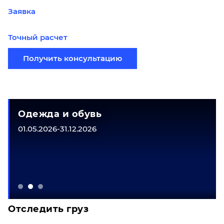
Заявка
Точный расчет
Получить консультацию
Одежда и обувь
01.05.2026-31.12.2026
Отследить груз