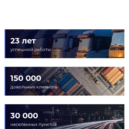
23 лет
успешной работы
150 000
довольных клиентов
30 000
населенных пунктов