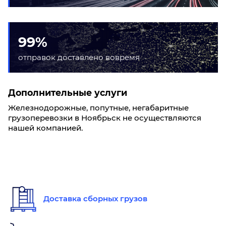
99%
отправок доставлено вовремя
Дополнительные услуги
Железнодорожные, попутные, негабаритные
грузоперевозки в Ноябрьск не осуществляются
нашей компанией.
Доставка сборных грузов