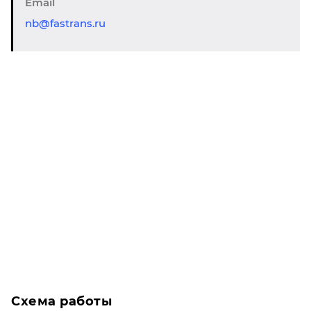
Email
nb@fastrans.ru
Схема работы