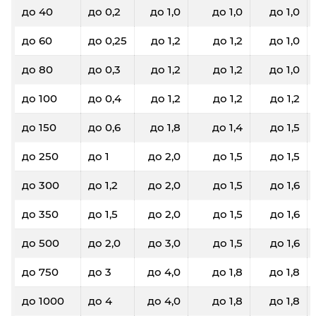
до 40
до 0,2
до 1,0
до 1,0
до 1,0
до 60
до 0,25
до 1,2
до 1,2
до 1,0
до 80
до 0,3
до 1,2
до 1,2
до 1,0
до 100
до 0,4
до 1,2
до 1,2
до 1,2
до 150
до 0,6
до 1,8
до 1,4
до 1,5
до 250
до 1
до 2,0
до 1,5
до 1,5
до 300
до 1,2
до 2,0
до 1,5
до 1,6
до 350
до 1,5
до 2,0
до 1,5
до 1,6
до 500
до 2,0
до 3,0
до 1,5
до 1,6
до 750
до 3
до 4,0
до 1,8
до 1,8
до 1000
до 4
до 4,0
до 1,8
до 1,8