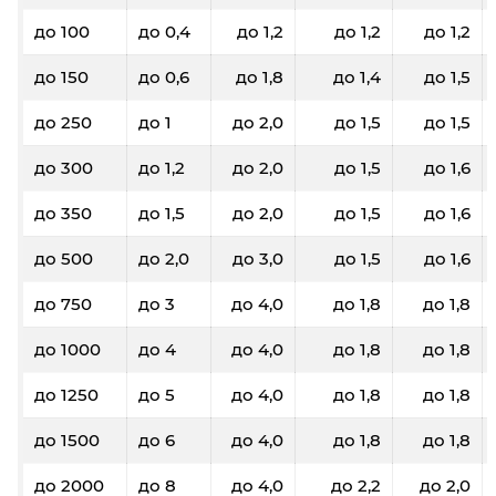
до 100
до 0,4
до 1,2
до 1,2
до 1,2
до 150
до 0,6
до 1,8
до 1,4
до 1,5
до 250
до 1
до 2,0
до 1,5
до 1,5
до 300
до 1,2
до 2,0
до 1,5
до 1,6
до 350
до 1,5
до 2,0
до 1,5
до 1,6
до 500
до 2,0
до 3,0
до 1,5
до 1,6
до 750
до 3
до 4,0
до 1,8
до 1,8
до 1000
до 4
до 4,0
до 1,8
до 1,8
до 1250
до 5
до 4,0
до 1,8
до 1,8
до 1500
до 6
до 4,0
до 1,8
до 1,8
до 2000
до 8
до 4,0
до 2,2
до 2,0