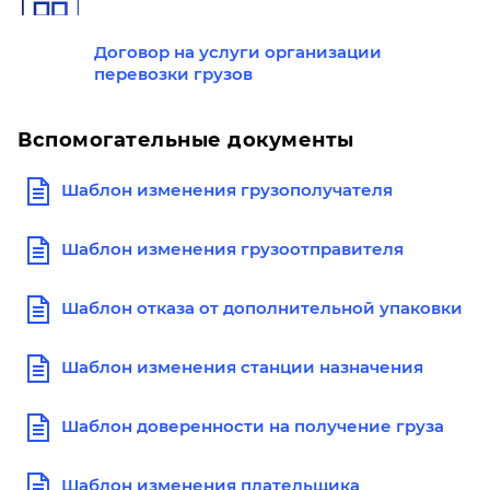
Договор на услуги организации
перевозки грузов
Вспомогательные документы
Шаблон изменения грузополучателя
Шаблон изменения грузоотправителя
Шаблон отказа от дополнительной упаковки
Шаблон изменения станции назначения
Шаблон доверенности на получение груза
Шаблон изменения плательщика