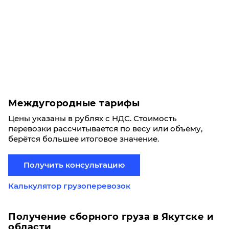
Междугородные тарифы
Цены указаны в рублях с НДС. Стоимость
перевозки рассчитывается по весу или объёму,
берётся большее итоговое значение.
Получить консультацию
Калькулятор грузоперевозок
Получение сборного груза в Якутске и
области