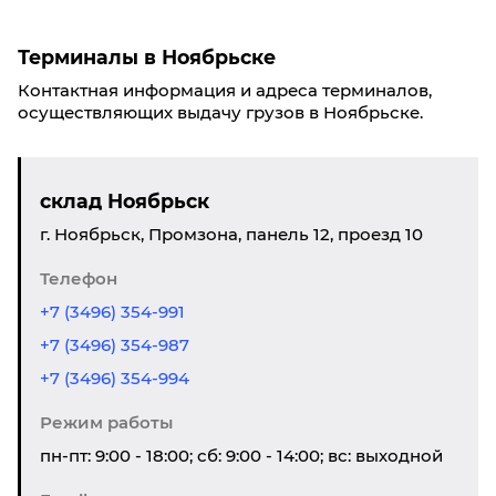
Терминалы в Ноябрьске
Контактная информация и адреса терминалов,
осуществляющих выдачу грузов в Ноябрьске.
склад Ноябрьск
г. Ноябрьск, Промзона, панель 12, проезд 10
Телефон
+7 (3496) 354-991
+7 (3496) 354-987
+7 (3496) 354-994
Режим работы
пн-пт: 9:00 - 18:00; сб: 9:00 - 14:00; вс: выходной