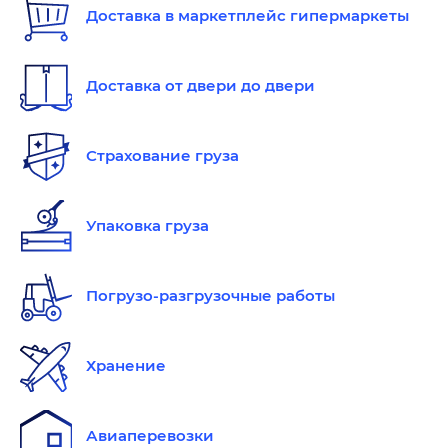
Доставка в маркетплейс гипермаркеты
Доставка от двери до двери
Страхование груза
Упаковка груза
Погрузо-разгрузочные работы
Хранение
Авиаперевозки