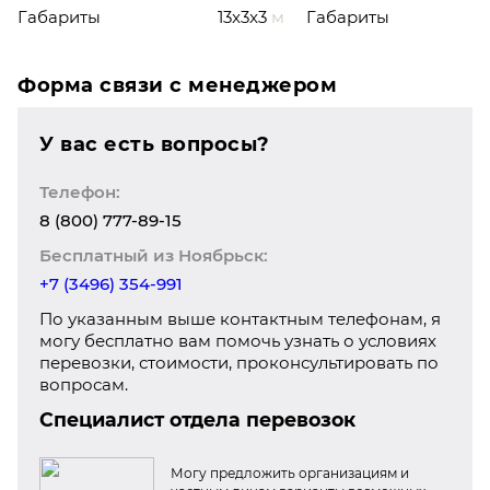
Габариты
13x3x3
м
Габариты
Форма связи с менеджером
У вас есть вопросы?
Телефон:
8 (800) 777-89-15
Бесплатный из Ноябрьск:
+7 (3496) 354-991
По указанным выше контактным телефонам, я
могу бесплатно вам помочь узнать о условиях
перевозки, стоимости, проконсультировать по
вопросам.
Специалист отдела перевозок
Могу предложить организациям и