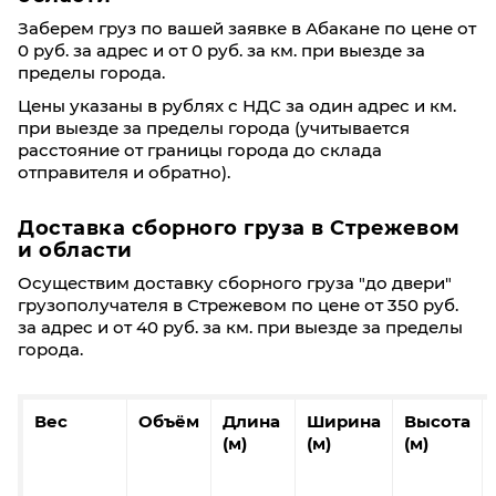
Заберем груз по вашей заявке в Абакане по цене от
0 руб. за адрес и от 0 руб. за км. при выезде за
пределы города.
Цены указаны в рублях с НДС за один адрес и км.
при выезде за пределы города (учитывается
расстояние от границы города до склада
отправителя и обратно).
Доставка сборного груза в Стрежевом
и области
Осуществим доставку сборного груза "до двери"
грузополучателя в Стрежевом по цене от 350 руб.
за адрес и от 40 руб. за км. при выезде за пределы
города.
Вес
Объём
Длина
Ширина
Высота
(м)
(м)
(м)