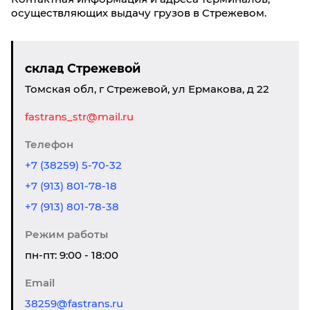
осуществляющих выдачу грузов в Стрежевом.
склад Стрежевой
Томская обл, г Стрежевой, ул Ермакова, д 22
fastrans_str@mail.ru
Телефон
+7 (38259) 5-70-32
+7 (913) 801-78-18
+7 (913) 801-78-38
Режим работы
пн-пт: 9:00 - 18:00
Email
38259@fastrans.ru