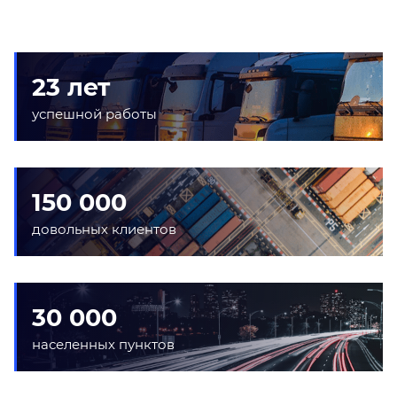
23 лет
успешной работы
150 000
довольных клиентов
30 000
населенных пунктов