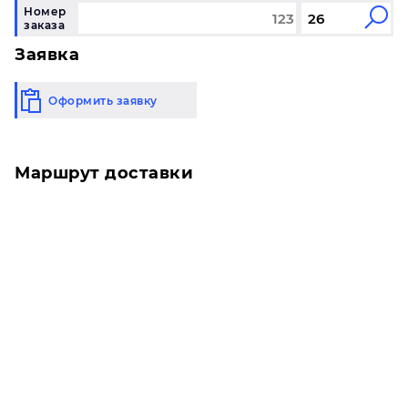
Номер
заказа
Заявка
Оформить заявку
Маршрут доставки