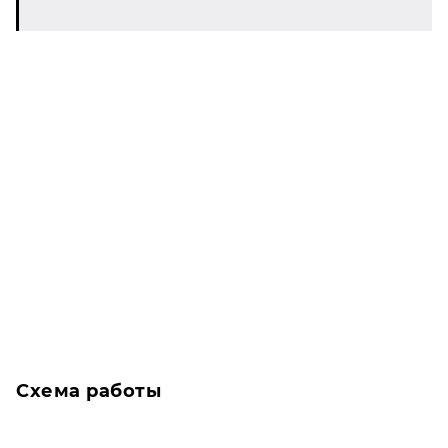
Схема работы