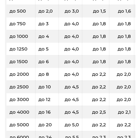
до 500
до 2,0
до 3,0
до 1,5
до 1,6
до 750
до 3
до 4,0
до 1,8
до 1,8
до 1000
до 4
до 4,0
до 1,8
до 1,8
до 1250
до 5
до 4,0
до 1,8
до 1,8
до 1500
до 6
до 4,0
до 1,8
до 1,8
до 2000
до 8
до 4,0
до 2,2
до 2,0
до 2500
до 10
до 4,5
до 2,2
до 2,0
до 3000
до 12
до 4,5
до 2,2
до 2,0
до 4000
до 16
до 4,5
до 2,5
до 2,1
до 5000
до 20
до 5,0
до 2,2
до 2,2
до 6000
до 24
до 5,5
до 2,3
до 2,3