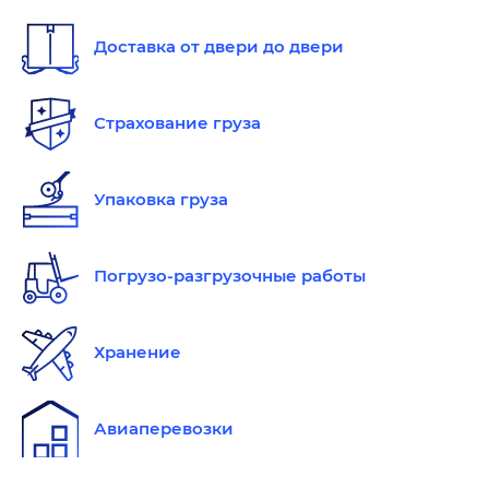
Доставка от двери до двери
Страхование груза
Упаковка груза
Погрузо-разгрузочные работы
Хранение
Авиаперевозки