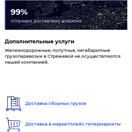
99%
отправок доставлено вовремя
Дополнительные услуги
Железнодорожные, попутные, негабаритные
грузоперевозки в Стрежевой не осуществляются
нашей компанией.
Доставка сборных грузов
Доставка в маркетплейс гипермаркеты