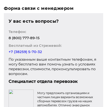
Форма связи с менеджером
У вас есть вопросы?
Телефон:
8 (800) 777-89-15
Бесплатный из Стрежевой:
+7 (38259) 5-70-32
По указанным выше контактным телефонам, я
могу бесплатно вам помочь узнать о условиях
перевозки, стоимости, проконсультировать по
вопросам.
Специалист отдела перевозок
Могу предложить организациям и
частным лицам варианты возможных
сборных перевозок грузов на наших
автомобилях. Отлично знаю рынок