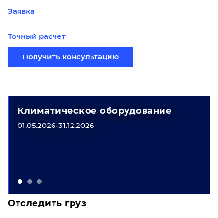
Заявка
Точный расчет
Получить консультацию
Климатическое оборудование
01.05.2026-31.12.2026
Отследить груз