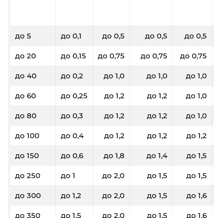
до 5
до 0,1
до 0,5
до 0,5
до 0,5
до 20
до 0,15
до 0,75
до 0,75
до 0,75
до 40
до 0,2
до 1,0
до 1,0
до 1,0
до 60
до 0,25
до 1,2
до 1,2
до 1,0
до 80
до 0,3
до 1,2
до 1,2
до 1,0
до 100
до 0,4
до 1,2
до 1,2
до 1,2
до 150
до 0,6
до 1,8
до 1,4
до 1,5
до 250
до 1
до 2,0
до 1,5
до 1,5
до 300
до 1,2
до 2,0
до 1,5
до 1,6
до 350
до 1,5
до 2,0
до 1,5
до 1,6