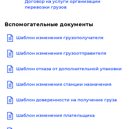
Договор на услуги организации
перевозки грузов
Вспомогательные документы
Шаблон изменения грузополучателя
Шаблон изменения грузоотправителя
Шаблон отказа от дополнительной упаковки
Шаблон изменения станции назначения
Шаблон доверенности на получение груза
Шаблон изменения плательщика