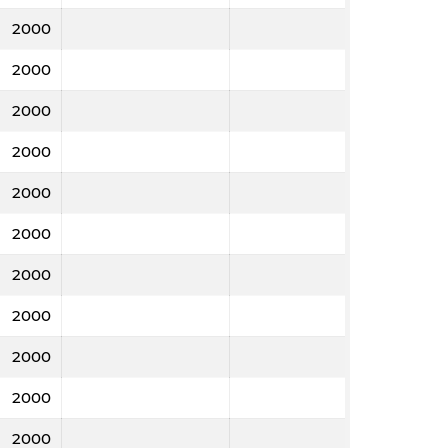
2000
2000
2000
2000
2000
2000
2000
2000
2000
2000
2000