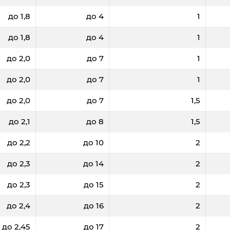
до 1,8
до 4
1
до 1,8
до 4
1
до 2,0
до 7
1
до 2,0
до 7
1
до 2,0
до 7
1,5
до 2,1
до 8
1,5
до 2,2
до 10
2
до 2,3
до 14
2
до 2,3
до 15
2
до 2,4
до 16
2
до 2,45
до 17
2