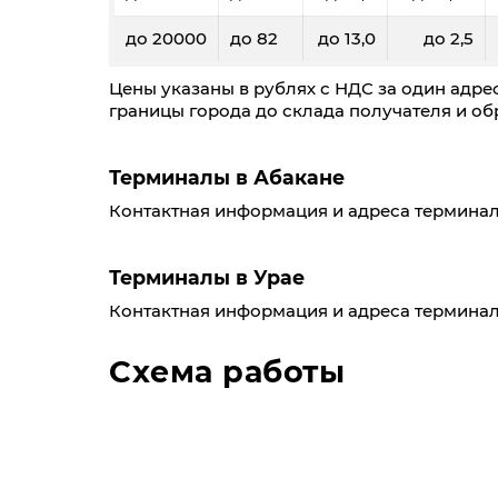
до 20000
до 82
до 13,0
до 2,5
Цены указаны в рублях с НДС за один адрес
границы города до склада получателя и обр
Терминалы в Абакане
Контактная информация и адреса терминал
Терминалы в Урае
Контактная информация и адреса терминал
Схема работы