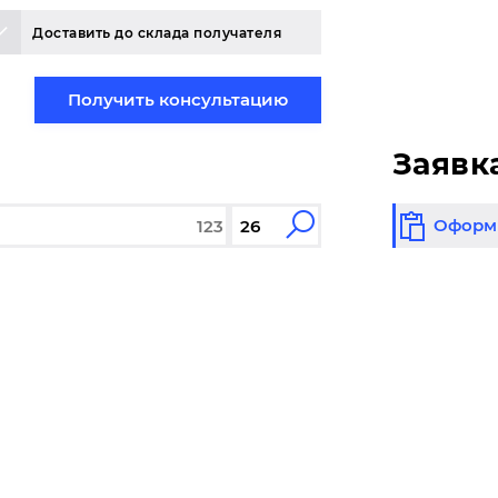
Доставить до склада получателя
Получить консультацию
Заявк
Оформи