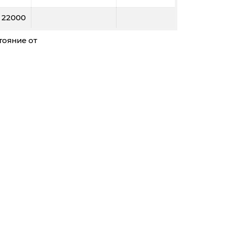
22000
тояние от