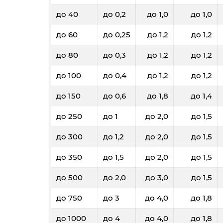
до 40
до 0,2
до 1,0
до 1,0
до 60
до 0,25
до 1,2
до 1,2
до 80
до 0,3
до 1,2
до 1,2
до 100
до 0,4
до 1,2
до 1,2
до 150
до 0,6
до 1,8
до 1,4
до 250
до 1
до 2,0
до 1,5
до 300
до 1,2
до 2,0
до 1,5
до 350
до 1,5
до 2,0
до 1,5
до 500
до 2,0
до 3,0
до 1,5
до 750
до 3
до 4,0
до 1,8
до 1000
до 4
до 4,0
до 1,8