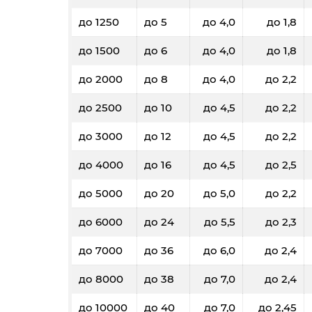
до 1250
до 5
до 4,0
до 1,8
до 1500
до 6
до 4,0
до 1,8
до 2000
до 8
до 4,0
до 2,2
до 2500
до 10
до 4,5
до 2,2
до 3000
до 12
до 4,5
до 2,2
до 4000
до 16
до 4,5
до 2,5
до 5000
до 20
до 5,0
до 2,2
до 6000
до 24
до 5,5
до 2,3
до 7000
до 36
до 6,0
до 2,4
до 8000
до 38
до 7,0
до 2,4
до 10000
до 40
до 7,0
до 2,45