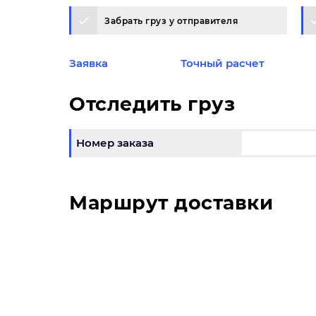
Забрать груз у отправителя
Заявка
Точный расчет
Отследить груз
Номер заказа
Маршрут доставки