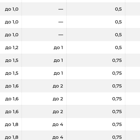
до 1,0
—
0,5
до 1,0
—
0,5
до 1,0
—
0,5
до 1,2
до 1
0,5
до 1,5
до 1
0,75
до 1,5
до 1
0,75
до 1,6
до 2
0,75
до 1,6
до 2
0,75
до 1,6
до 2
0,75
до 1,8
до 4
0,75
до 1,8
до 4
0,75