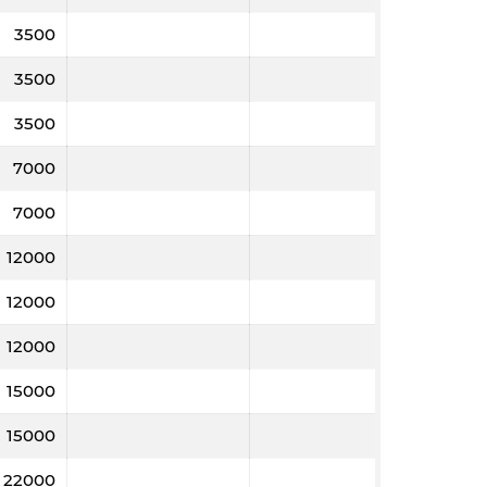
3500
3500
3500
7000
7000
12000
12000
12000
15000
15000
22000