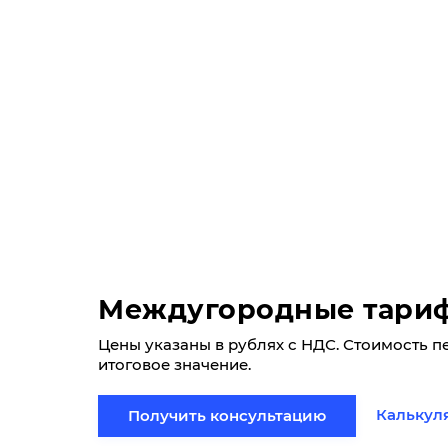
Междугородные тари
Цены указаны в рублях с НДС. Стоимость п
итоговое значение.
Калькул
Получить консультацию