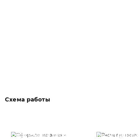
Схема работы
Оформление заявки
Расчет данны