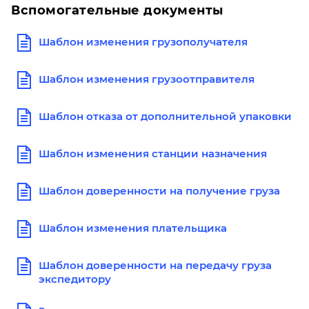
Вспомогательные документы
Шаблон изменения грузополучателя
Шаблон изменения грузоотправителя
Шаблон отказа от дополнительной упаковки
Шаблон изменения станции назначения
Шаблон доверенности на получение груза
Шаблон изменения плательщика
Шаблон доверенности на передачу груза
экспедитору