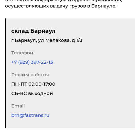
осуществляющих выдачу грузов в Барнауле.
склад Барнаул
г Барнаул, ул Малахова, д 1/3
Телефон
+7 (929) 397-22-13
Режим работы
ПН-ПТ 09:00-17:00
CБ-ВС выходной
Email
brn@fastrans.ru