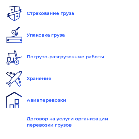
Страхование груза
Упаковка груза
Погрузо-разгрузочные работы
Хранение
Авиаперевозки
Договор на услуги организации
перевозки грузов