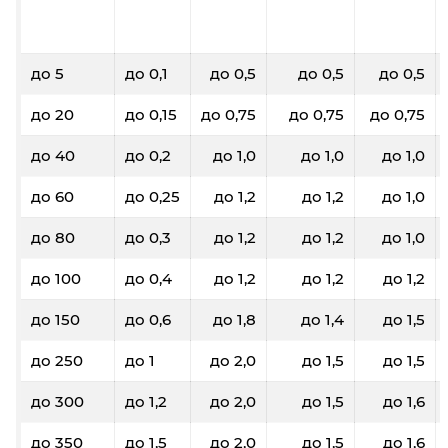
до 5
до 0,1
до 0,5
до 0,5
до 0,5
до 20
до 0,15
до 0,75
до 0,75
до 0,75
до 40
до 0,2
до 1,0
до 1,0
до 1,0
до 60
до 0,25
до 1,2
до 1,2
до 1,0
до 80
до 0,3
до 1,2
до 1,2
до 1,0
до 100
до 0,4
до 1,2
до 1,2
до 1,2
до 150
до 0,6
до 1,8
до 1,4
до 1,5
до 250
до 1
до 2,0
до 1,5
до 1,5
до 300
до 1,2
до 2,0
до 1,5
до 1,6
до 350
до 1,5
до 2,0
до 1,5
до 1,6