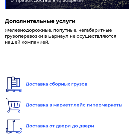
отправок доставлено вовремя
Дополнительные услуги
Железнодорожные, попутные, негабаритные
грузоперевозки в Барнаул не осуществляются
нашей компанией.
Доставка сборных грузов
Доставка в маркетплейс гипермаркеты
Доставка от двери до двери