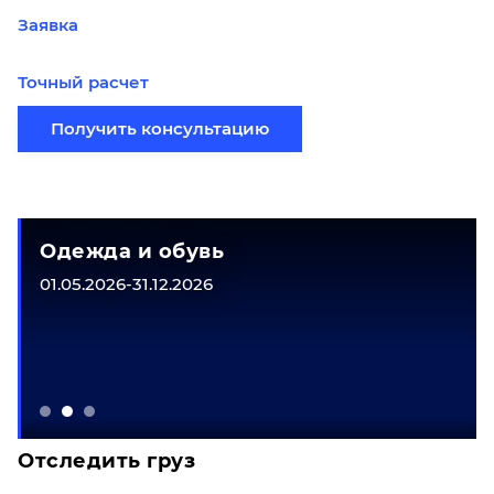
Заявка
Точный расчет
Получить консультацию
Одежда и обувь
01.05.2026-31.12.2026
Отследить груз