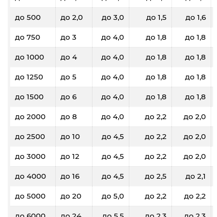
до 500
до 2,0
до 3,0
до 1,5
до 1,6
до 750
до 3
до 4,0
до 1,8
до 1,8
до 1000
до 4
до 4,0
до 1,8
до 1,8
до 1250
до 5
до 4,0
до 1,8
до 1,8
до 1500
до 6
до 4,0
до 1,8
до 1,8
до 2000
до 8
до 4,0
до 2,2
до 2,0
до 2500
до 10
до 4,5
до 2,2
до 2,0
до 3000
до 12
до 4,5
до 2,2
до 2,0
до 4000
до 16
до 4,5
до 2,5
до 2,1
до 5000
до 20
до 5,0
до 2,2
до 2,2
до 6000
до 24
до 5,5
до 2,3
до 2,3