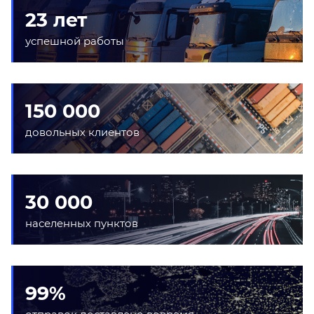
23 лет
успешной работы
150 000
довольных клиентов
30 000
населенных пунктов
99%