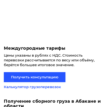
Междугородные тарифы
Цены указаны в рублях с НДС. Стоимость
перевозки рассчитывается по весу или объёму,
берётся большее итоговое значение.
Получить консультацию
Калькулятор грузоперевозок
Получение сборного груза в Абакане и
области