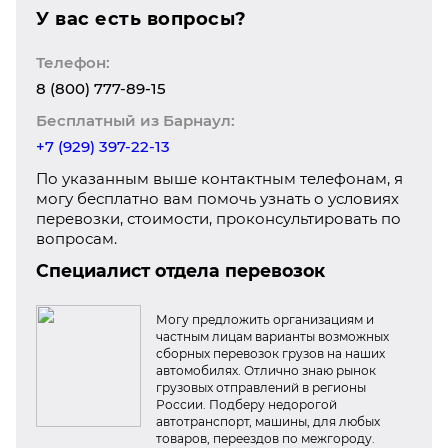
У вас есть вопросы?
Телефон:
8 (800) 777-89-15
Бесплатный из Барнаул:
+7 (929) 397-22-13
По указанным выше контактным телефонам, я
могу бесплатно вам помочь узнать о условиях
перевозки, стоимости, проконсультировать по
вопросам.
Специалист отдела перевозок
Могу предложить организациям и
частным лицам варианты возможных
сборных перевозок грузов на наших
автомобилях. Отлично знаю рынок
грузовых отправлений в регионы
России. Подберу недорогой
автотранспорт, машины, для любых
товаров, переездов по межгороду.