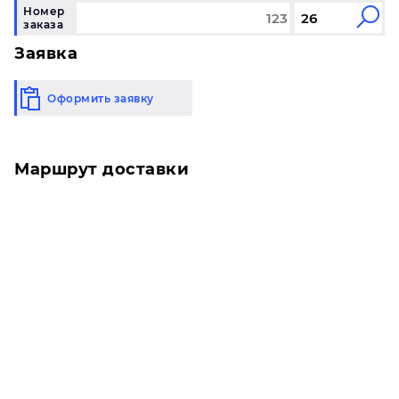
Номер
заказа
Заявка
Оформить заявку
Маршрут доставки