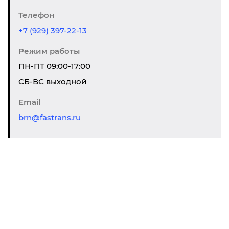
Телефон
+7 (929) 397-22-13
Режим работы
ПН-ПТ 09:00-17:00
CБ-ВС выходной
Email
brn@fastrans.ru