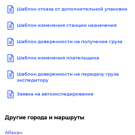
Шаблон отказа от дополнительной упаковки
Шаблон изменения станции назначения
Шаблон доверенности на получение груза
Шаблон изменения плательщика
Шаблон доверенности на передачу груза
экспедитору
Заявка на автоэкспедирование
Другие города и маршруты
Абакан