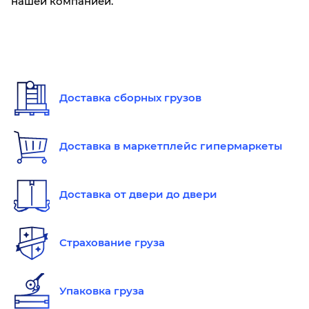
нашей компанией.
Доставка сборных грузов
Доставка в маркетплейс гипермаркеты
Доставка от двери до двери
Страхование груза
Упаковка груза