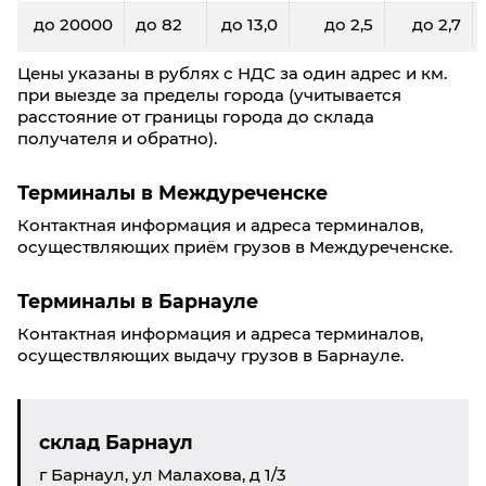
до 20000
до 82
до 13,0
до 2,5
до 2,7
Цены указаны в рублях с НДС за один адрес и км.
при выезде за пределы города (учитывается
расстояние от границы города до склада
получателя и обратно).
Терминалы в Междуреченске
Контактная информация и адреса терминалов,
осуществляющих приём грузов в Междуреченске.
Терминалы в Барнауле
Контактная информация и адреса терминалов,
осуществляющих выдачу грузов в Барнауле.
склад Барнаул
г Барнаул, ул Малахова, д 1/3