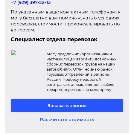
+7 (929) 397-22-13
По указанным выше контактным телефонам, я
могу бесплатно вам помочь узнать о условиях
перевозки, стоимости, проконсультировать по
вопросам.
Специалист отдела перевозок
Могу предложить организациям и
частным лицам варианты возможных
сборных перевозок грузов на наших
автомобилях. Отлично знаю рынок
грузовых отправлений в регионы
России. Подберу недорогой
автотранспорт, машины, для любых
товаров, переездов по межгороду.
Заказать звонок
Рассчитать стоимость