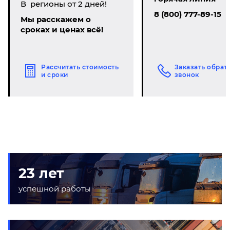
В регионы от 2 дней!
8 (800) 777-89-15
Мы расскажем о
сроках и ценах всё!
Рассчитать стоимость
Заказать обрат
и сроки
звонок
23 лет
успешной работы