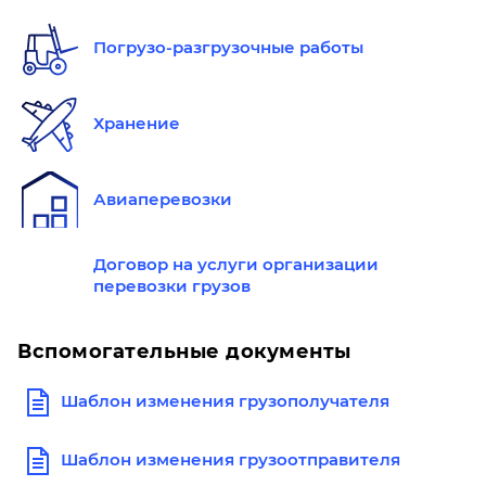
Погрузо-разгрузочные работы
Хранение
Авиаперевозки
Договор на услуги организации
перевозки грузов
Вспомогательные документы
Шаблон изменения грузополучателя
Шаблон изменения грузоотправителя