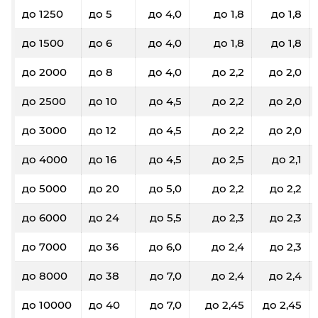
до 1250
до 5
до 4,0
до 1,8
до 1,8
до 1500
до 6
до 4,0
до 1,8
до 1,8
до 2000
до 8
до 4,0
до 2,2
до 2,0
до 2500
до 10
до 4,5
до 2,2
до 2,0
до 3000
до 12
до 4,5
до 2,2
до 2,0
до 4000
до 16
до 4,5
до 2,5
до 2,1
до 5000
до 20
до 5,0
до 2,2
до 2,2
до 6000
до 24
до 5,5
до 2,3
до 2,3
до 7000
до 36
до 6,0
до 2,4
до 2,3
до 8000
до 38
до 7,0
до 2,4
до 2,4
до 10000
до 40
до 7,0
до 2,45
до 2,45