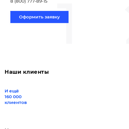
1
8 (800) 777-89-15
Оформить заявку
Наши клиенты
И ещё
160 000
клиентов