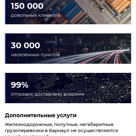
150 000
довольных клиентов
30 000
населенных пунктов
99%
отправок доставлено вовремя
Дополнительные услуги
Железнодорожные, попутные, негабаритные
грузоперевозки в Барнаул не осуществляются