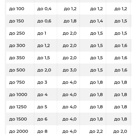
до 100
до 0,4
до 1,2
до 1,2
до 1,2
до 150
до 0,6
до 1,8
до 1,4
до 1,5
до 250
до 1
до 2,0
до 1,5
до 1,5
до 300
до 1,2
до 2,0
до 1,5
до 1,6
до 350
до 1,5
до 2,0
до 1,5
до 1,6
до 500
до 2,0
до 3,0
до 1,5
до 1,6
до 750
до 3
до 4,0
до 1,8
до 1,8
до 1000
до 4
до 4,0
до 1,8
до 1,8
до 1250
до 5
до 4,0
до 1,8
до 1,8
до 1500
до 6
до 4,0
до 1,8
до 1,8
до 2000
до 8
до 4,0
до 2,2
до 2,0