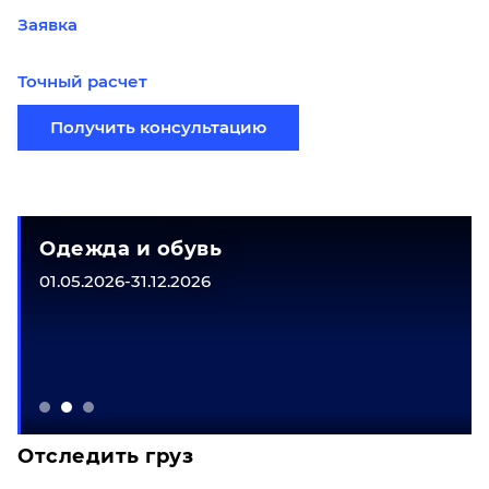
Заявка
Точный расчет
Получить консультацию
Одежда и обувь
01.05.2026-31.12.2026
Отследить груз