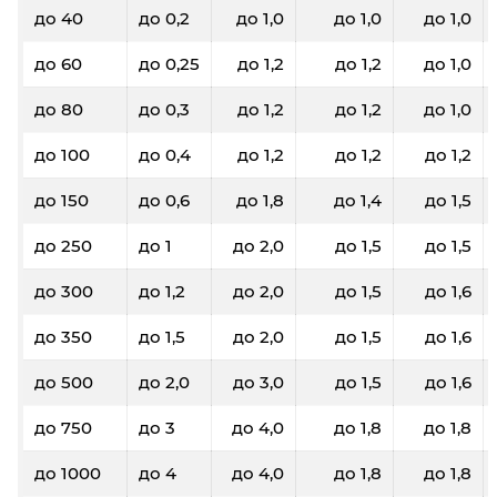
до 40
до 0,2
до 1,0
до 1,0
до 1,0
до 60
до 0,25
до 1,2
до 1,2
до 1,0
до 80
до 0,3
до 1,2
до 1,2
до 1,0
до 100
до 0,4
до 1,2
до 1,2
до 1,2
до 150
до 0,6
до 1,8
до 1,4
до 1,5
до 250
до 1
до 2,0
до 1,5
до 1,5
до 300
до 1,2
до 2,0
до 1,5
до 1,6
до 350
до 1,5
до 2,0
до 1,5
до 1,6
до 500
до 2,0
до 3,0
до 1,5
до 1,6
до 750
до 3
до 4,0
до 1,8
до 1,8
до 1000
до 4
до 4,0
до 1,8
до 1,8