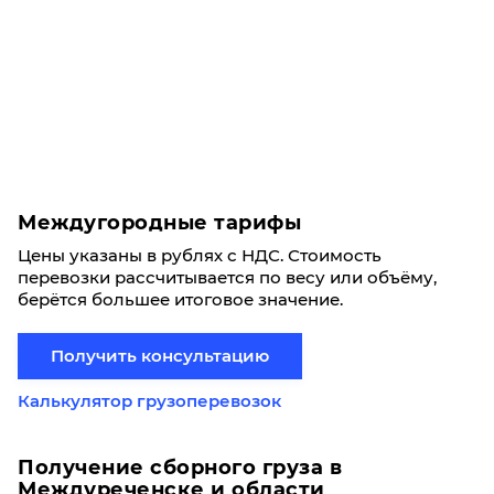
Междугородные тарифы
Цены указаны в рублях с НДС. Стоимость
перевозки рассчитывается по весу или объёму,
берётся большее итоговое значение.
Получить консультацию
Калькулятор грузоперевозок
Получение сборного груза в
Междуреченске и области