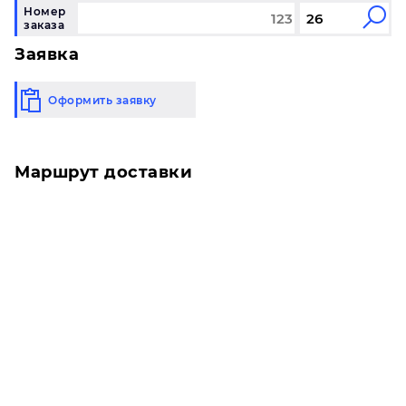
Номер
заказа
Заявка
Оформить заявку
Маршрут доставки