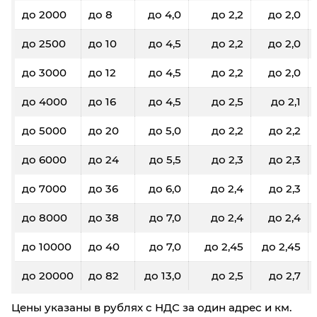
до 2000
до 8
до 4,0
до 2,2
до 2,0
до 2500
до 10
до 4,5
до 2,2
до 2,0
до 3000
до 12
до 4,5
до 2,2
до 2,0
до 4000
до 16
до 4,5
до 2,5
до 2,1
до 5000
до 20
до 5,0
до 2,2
до 2,2
до 6000
до 24
до 5,5
до 2,3
до 2,3
до 7000
до 36
до 6,0
до 2,4
до 2,3
до 8000
до 38
до 7,0
до 2,4
до 2,4
до 10000
до 40
до 7,0
до 2,45
до 2,45
до 20000
до 82
до 13,0
до 2,5
до 2,7
Цены указаны в рублях с НДС за один адрес и км.