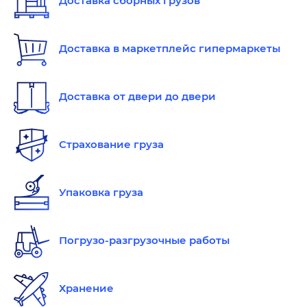
Доставка сборных грузов
Доставка в маркетплейс гипермаркеты
Доставка от двери до двери
Страхование груза
Упаковка груза
Погрузо-разгрузочные работы
Хранение