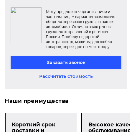
Могу предложить организациям и
частным лицам варианты возможных
сборных перевозок грузов на наших
автомобилях. Отлично знаю рынок
грузовых отправлений в регионы
России. Подберу недорогой
автотранспорт, машины, для любых
товаров, переездов по межгороду.
Заказать звонок
Рассчитать стоимость
Наши преимущества
Короткий срок
Высокое качес
доставки и
обслуживания