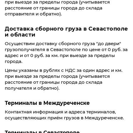
при выезде за пределы города (учитывается
расстояние от границы города до склада
отправителя и обратно).
Доставка сборного груза в Севастополе
и области
Осуществим доставку сборного груза "до двери"
грузополучателя в Севастополе по цене от 0 руб. за
адрес и от 0 руб. за км. при выезде за пределы
города.
Цены указаны в рублях с НДС за один адрес и км.
при выезде за пределы города (учитывается
расстояние от границы города до склада
получателя и обратно).
Терминалы в Междуреченске
Контактная информация и адреса терминалов,
осуществляющих приём грузов в Междуреченске.
Терминалы в Севастополе