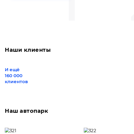
Наши клиенты
И ещё
160 000
клиентов
Наш автопарк