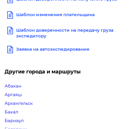
Шаблон изменения плательщика
Шаблон доверенности на передачу груза
экспедитору
Заявка на автоэкспедирование
Другие города и маршруты
Абакан
Аргаяш
Архангельск
Бакал
Барнаул