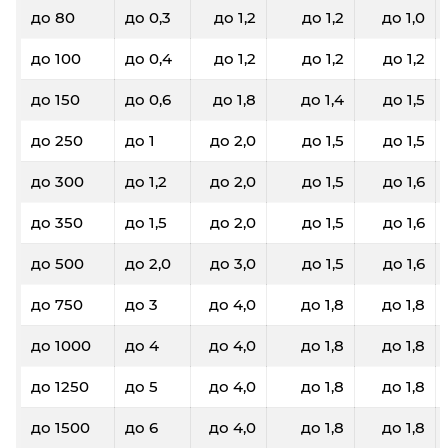
до 80
до 0,3
до 1,2
до 1,2
до 1,0
до 100
до 0,4
до 1,2
до 1,2
до 1,2
до 150
до 0,6
до 1,8
до 1,4
до 1,5
до 250
до 1
до 2,0
до 1,5
до 1,5
до 300
до 1,2
до 2,0
до 1,5
до 1,6
до 350
до 1,5
до 2,0
до 1,5
до 1,6
до 500
до 2,0
до 3,0
до 1,5
до 1,6
до 750
до 3
до 4,0
до 1,8
до 1,8
до 1000
до 4
до 4,0
до 1,8
до 1,8
до 1250
до 5
до 4,0
до 1,8
до 1,8
до 1500
до 6
до 4,0
до 1,8
до 1,8