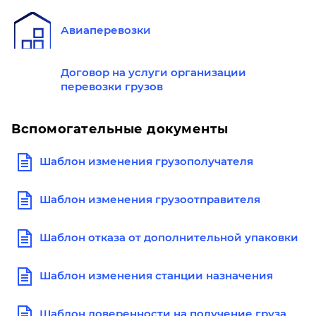
Авиаперевозки
Договор на услуги организации
перевозки грузов
Вспомогательные документы
Шаблон изменения грузополучателя
Шаблон изменения грузоотправителя
Шаблон отказа от дополнительной упаковки
Шаблон изменения станции назначения
Шаблон доверенности на получение груза