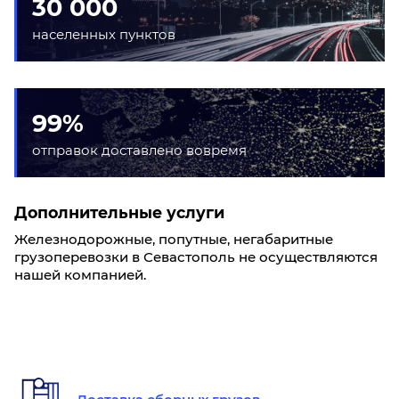
30 000
населенных пунктов
99%
отправок доставлено вовремя
Дополнительные услуги
Железнодорожные, попутные, негабаритные
грузоперевозки в Севастополь не осуществляются
нашей компанией.