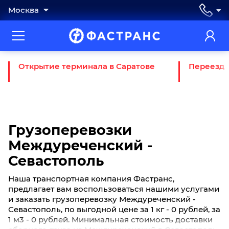
Москва
Открытие терминала в Саратове
Переезд 
Грузоперевозки
Междуреченский -
Севастополь
Наша транспортная компания Фастранс,
предлагает вам воспользоваться нашими услугами
и заказать грузоперевозку Междуреченский -
Севастополь, по выгодной цене за 1 кг - 0 рублей, за
1 м3 - 0 рублей. Минимальная стоимость доставки