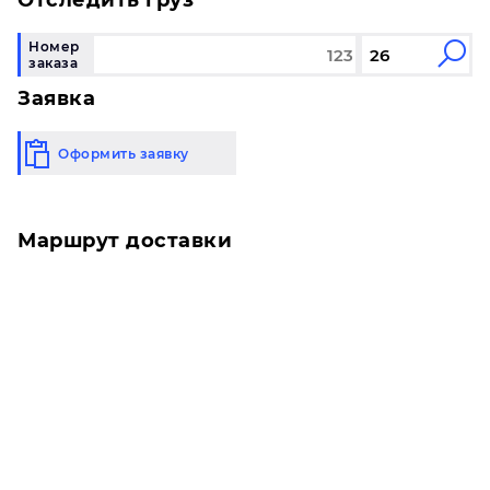
Отследить груз
Номер
заказа
Заявка
Оформить заявку
Маршрут доставки