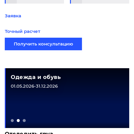
Заявка
Точный расчет
Получить консультацию
Одежда и обувь
01.05.2026-31.12.2026