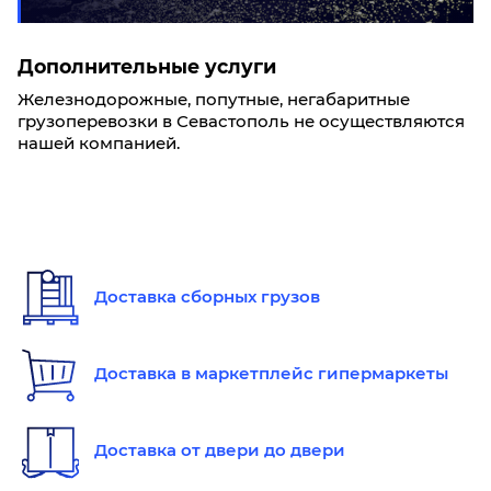
Дополнительные услуги
Железнодорожные, попутные, негабаритные
грузоперевозки в Севастополь не осуществляются
нашей компанией.
Доставка сборных грузов
Доставка в маркетплейс гипермаркеты
Доставка от двери до двери