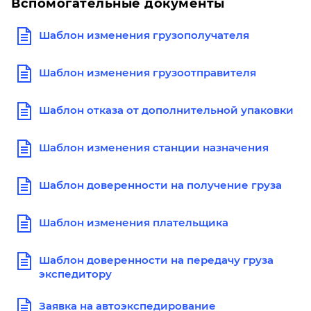
Вспомогательные документы
Шаблон изменения грузополучателя
Шаблон изменения грузоотправителя
Шаблон отказа от дополнительной упаковки
Шаблон изменения станции назначения
Шаблон доверенности на получение груза
Шаблон изменения плательщика
Шаблон доверенности на передачу груза
экспедитору
Заявка на автоэкспедирование