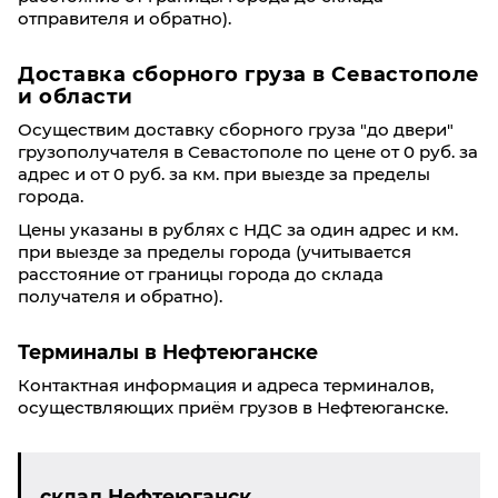
отправителя и обратно).
Доставка сборного груза в Севастополе
и области
Осуществим доставку сборного груза "до двери"
грузополучателя в Севастополе по цене от 0 руб. за
адрес и от 0 руб. за км. при выезде за пределы
города.
Цены указаны в рублях с НДС за один адрес и км.
при выезде за пределы города (учитывается
расстояние от границы города до склада
получателя и обратно).
Терминалы в Нефтеюганске
Контактная информация и адреса терминалов,
осуществляющих приём грузов в Нефтеюганске.
склад Нефтеюганск