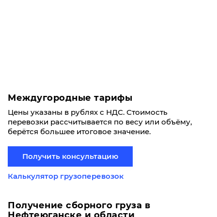
Междугородные тарифы
Цены указаны в рублях с НДС. Стоимость
перевозки рассчитывается по весу или объёму,
берётся большее итоговое значение.
Получить консультацию
Калькулятор грузоперевозок
Получение сборного груза в
Нефтеюганске и области