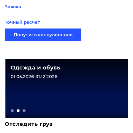
Заявка
Точный расчет
Получить консультацию
Одежда и обувь
01.05.2026-31.12.2026
Отследить груз