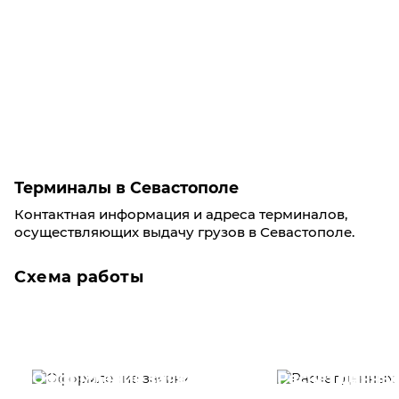
Терминалы в Севастополе
Контактная информация и адреса терминалов,
осуществляющих выдачу грузов в Севастополе.
Схема работы
Оформление заявки
Расчет данны