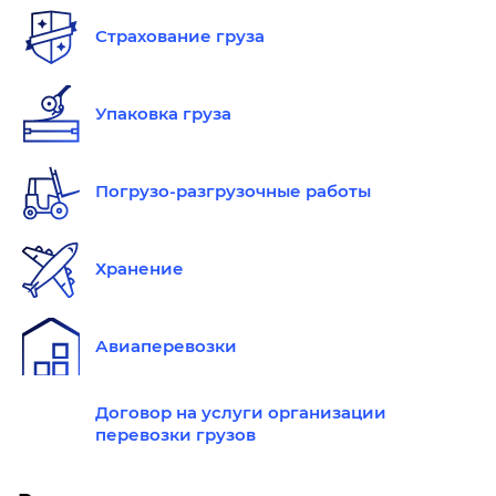
Страхование груза
Упаковка груза
Погрузо-разгрузочные работы
Хранение
Авиаперевозки
Договор на услуги организации
перевозки грузов