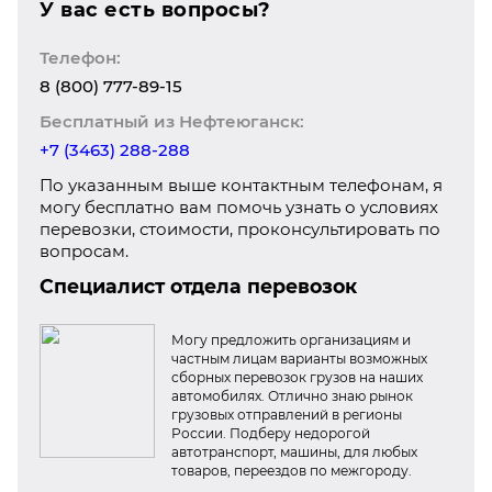
У вас есть вопросы?
Телефон:
8 (800) 777-89-15
Бесплатный из Нефтеюганск:
+7 (3463) 288-288
По указанным выше контактным телефонам, я
могу бесплатно вам помочь узнать о условиях
перевозки, стоимости, проконсультировать по
вопросам.
Специалист отдела перевозок
Могу предложить организациям и
частным лицам варианты возможных
сборных перевозок грузов на наших
автомобилях. Отлично знаю рынок
грузовых отправлений в регионы
России. Подберу недорогой
автотранспорт, машины, для любых
товаров, переездов по межгороду.