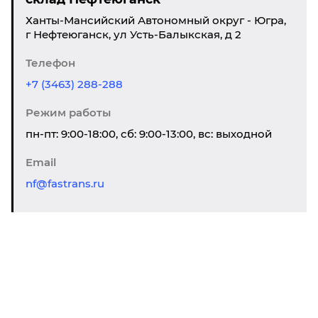
Ханты-Мансийский Автономный округ - Югра,
г Нефтеюганск, ул Усть-Балыкская, д 2
Телефон
+7 (3463) 288-288
Режим работы
пн-пт: 9:00-18:00, сб: 9:00-13:00, вс: выходной
Email
nf@fastrans.ru