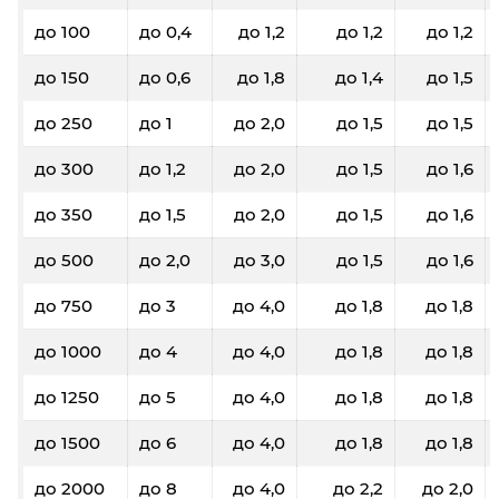
до 100
до 0,4
до 1,2
до 1,2
до 1,2
до 150
до 0,6
до 1,8
до 1,4
до 1,5
до 250
до 1
до 2,0
до 1,5
до 1,5
до 300
до 1,2
до 2,0
до 1,5
до 1,6
до 350
до 1,5
до 2,0
до 1,5
до 1,6
до 500
до 2,0
до 3,0
до 1,5
до 1,6
до 750
до 3
до 4,0
до 1,8
до 1,8
до 1000
до 4
до 4,0
до 1,8
до 1,8
до 1250
до 5
до 4,0
до 1,8
до 1,8
до 1500
до 6
до 4,0
до 1,8
до 1,8
до 2000
до 8
до 4,0
до 2,2
до 2,0