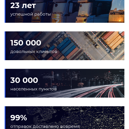
23 лет
успешной работы
150 000
довольных клиентов
30 000
населенных пунктов
99%
отправок доставлено вовремя