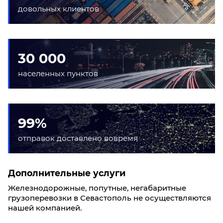
довольных клиентов
30 000
населенных пунктов
99%
отправок доставлено вовремя
Дополнительные услуги
Железнодорожные, попутные, негабаритные
грузоперевозки в Севастополь не осуществляются
нашей компанией.