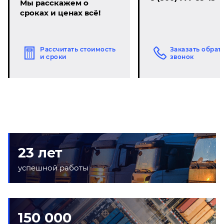
Мы расскажем о
сроках и ценах всё!
Рассчитать стоимость
Заказать обрат
и сроки
звонок
23 лет
успешной работы
150 000