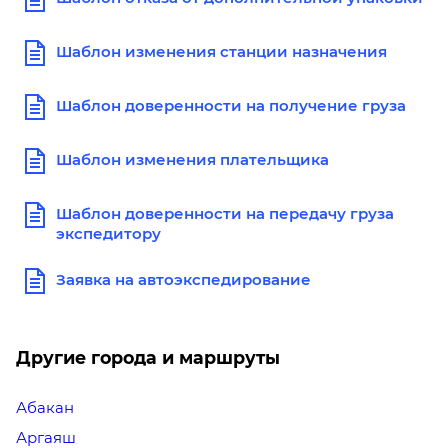
Шаблон изменения станции назначения
Шаблон доверенности на получение груза
Шаблон изменения плательщика
Шаблон доверенности на передачу груза
экспедитору
Заявка на автоэкспедирование
Другие города и маршруты
Абакан
Аргаяш