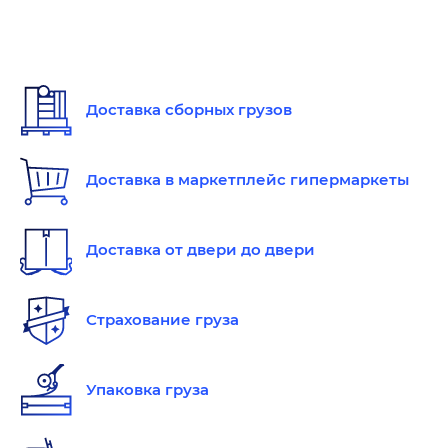
Доставка сборных грузов
Доставка в маркетплейс гипермаркеты
Доставка от двери до двери
Страхование груза
Упаковка груза