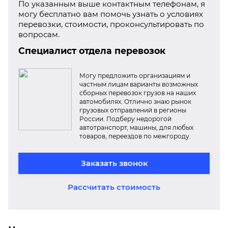
По указанным выше контактным телефонам, я
могу бесплатно вам помочь узнать о условиях
перевозки, стоимости, проконсультировать по
вопросам.
Специалист отдела перевозок
Могу предложить организациям и
частным лицам варианты возможных
сборных перевозок грузов на наших
автомобилях. Отлично знаю рынок
грузовых отправлений в регионы
России. Подберу недорогой
автотранспорт, машины, для любых
товаров, переездов по межгороду.
Заказать звонок
Рассчитать стоимость