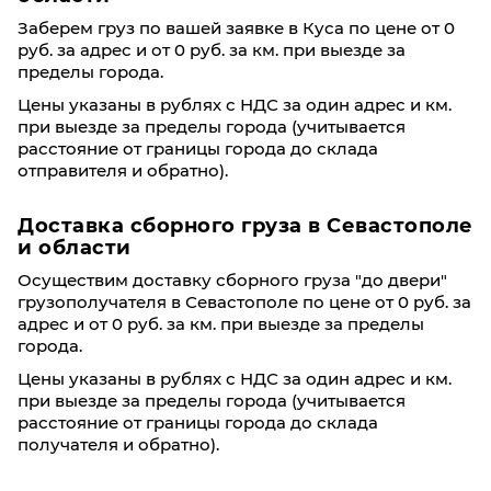
Заберем груз по вашей заявке в Куса по цене от 0
руб. за адрес и от 0 руб. за км. при выезде за
пределы города.
Цены указаны в рублях с НДС за один адрес и км.
при выезде за пределы города (учитывается
расстояние от границы города до склада
отправителя и обратно).
Доставка сборного груза в Севастополе
и области
Осуществим доставку сборного груза "до двери"
грузополучателя в Севастополе по цене от 0 руб. за
адрес и от 0 руб. за км. при выезде за пределы
города.
Цены указаны в рублях с НДС за один адрес и км.
при выезде за пределы города (учитывается
расстояние от границы города до склада
получателя и обратно).