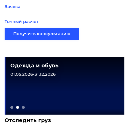
Заявка
Точный расчет
Получить консультацию
Одежда и обувь
01.05.2026-31.12.2026
Отследить груз