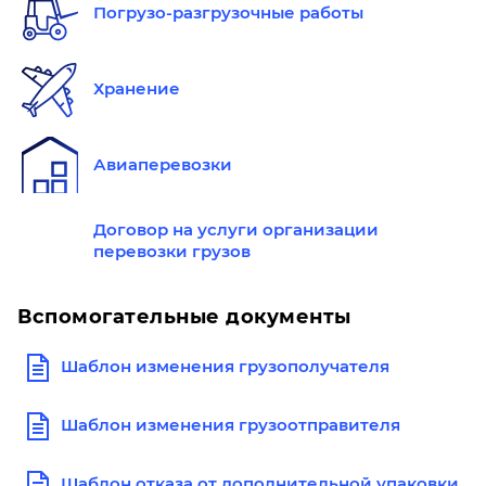
Погрузо-разгрузочные работы
Хранение
Авиаперевозки
Договор на услуги организации
перевозки грузов
Вспомогательные документы
Шаблон изменения грузополучателя
Шаблон изменения грузоотправителя
Шаблон отказа от дополнительной упаковки