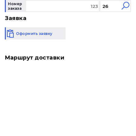
Номер
заказа
Заявка
Оформить заявку
Маршрут доставки