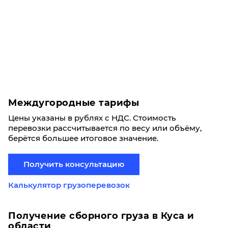
Междугородные тарифы
Цены указаны в рублях с НДС. Стоимость
перевозки рассчитывается по весу или объёму,
берётся большее итоговое значение.
Получить консультацию
Калькулятор грузоперевозок
Получение сборного груза в Куса и
области