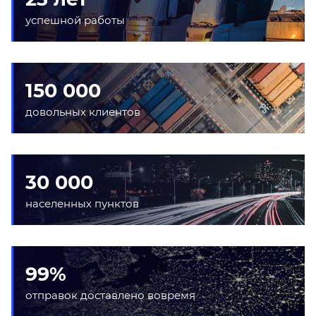
успешной работы
150 000
довольных клиентов
30 000
населенных пунктов
99%
отправок доставлено вовремя