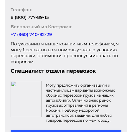
Телефон:
8 (800) 777-89-15
Бесплатный из Кострома:
+7 (960) 740-92-29
По указанным выше контактным телефонам, я
могу бесплатно вам помочь узнать о условиях
перевозки, стоимости, проконсультировать по
вопросам.
Специалист отдела перевозок
Могу предложить организациям и
частным лицам варианты возможных
сборных перевозок грузов на наших
автомобилях. Отлично знаю рынок
грузовых отправлений в регионы
России. Подберу недорогой
автотранспорт, машины, для любых
товаров, переездов по межгороду.