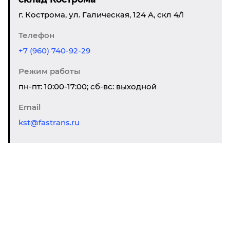
г. Кострома, ул. Галическая, 124 А, скл 4/1
Телефон
+7 (960) 740-92-29
Режим работы
пн-пт: 10:00-17:00; сб-вс: выходной
Email
kst@fastrans.ru