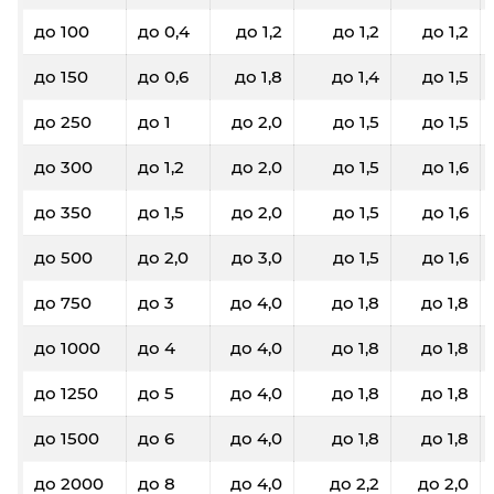
до 100
до 0,4
до 1,2
до 1,2
до 1,2
до 150
до 0,6
до 1,8
до 1,4
до 1,5
до 250
до 1
до 2,0
до 1,5
до 1,5
до 300
до 1,2
до 2,0
до 1,5
до 1,6
до 350
до 1,5
до 2,0
до 1,5
до 1,6
до 500
до 2,0
до 3,0
до 1,5
до 1,6
до 750
до 3
до 4,0
до 1,8
до 1,8
до 1000
до 4
до 4,0
до 1,8
до 1,8
до 1250
до 5
до 4,0
до 1,8
до 1,8
до 1500
до 6
до 4,0
до 1,8
до 1,8
до 2000
до 8
до 4,0
до 2,2
до 2,0