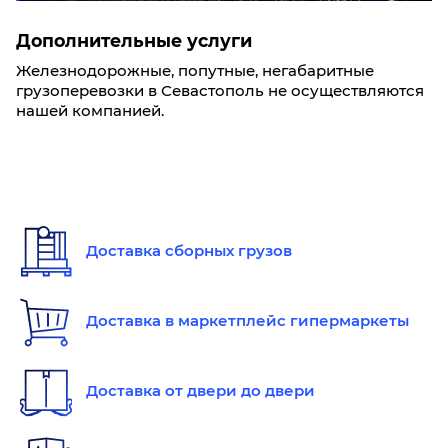
Дополнительные услуги
Железнодорожные, попутные, негабаритные
грузоперевозки в Севастополь не осуществляются
нашей компанией.
Доставка сборных грузов
Доставка в маркетплейс гипермаркеты
Доставка от двери до двери