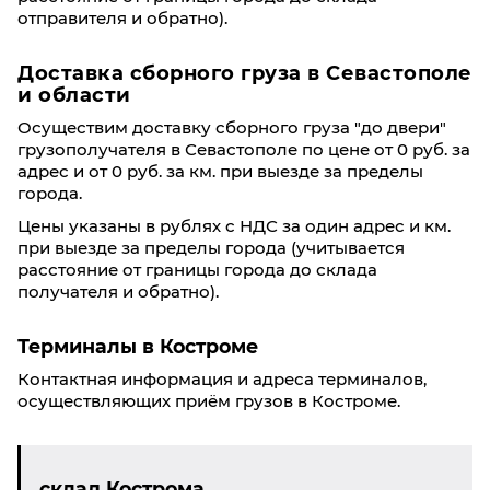
отправителя и обратно).
Доставка сборного груза в Севастополе
и области
Осуществим доставку сборного груза "до двери"
грузополучателя в Севастополе по цене от 0 руб. за
адрес и от 0 руб. за км. при выезде за пределы
города.
Цены указаны в рублях с НДС за один адрес и км.
при выезде за пределы города (учитывается
расстояние от границы города до склада
получателя и обратно).
Терминалы в Костроме
Контактная информация и адреса терминалов,
осуществляющих приём грузов в Костроме.
склад Кострома