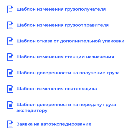
Шаблон изменения грузополучателя
Шаблон изменения грузоотправителя
Шаблон отказа от дополнительной упаковки
Шаблон изменения станции назначения
Шаблон доверенности на получение груза
Шаблон изменения плательщика
Шаблон доверенности на передачу груза
экспедитору
Заявка на автоэкспедирование