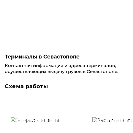
Терминалы в Севастополе
Контактная информация и адреса терминалов,
осуществляющих выдачу грузов в Севастополе.
Схема работы
Оформление заявки
Расчет данны
Вам необходимо
Наши специалист