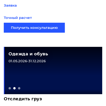
Заявка
Точный расчет
Получить консультацию
Одежда и обувь
01.05.2026-31.12.2026
Отследить груз