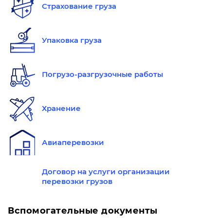
Страхование груза
Упаковка груза
Погрузо-разгрузочные работы
Хранение
Авиаперевозки
Договор на услуги организации
перевозки грузов
Вспомогательные документы