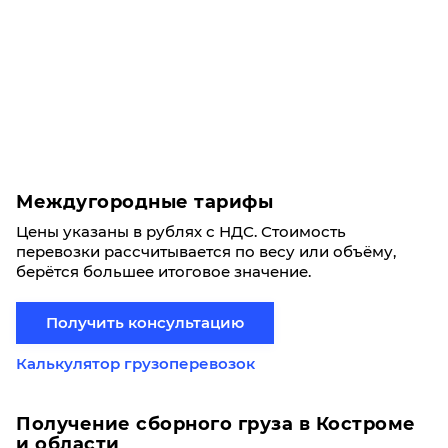
Междугородные тарифы
Цены указаны в рублях с НДС. Стоимость
перевозки рассчитывается по весу или объёму,
берётся большее итоговое значение.
Получить консультацию
Калькулятор грузоперевозок
Получение сборного груза в Костроме
и области