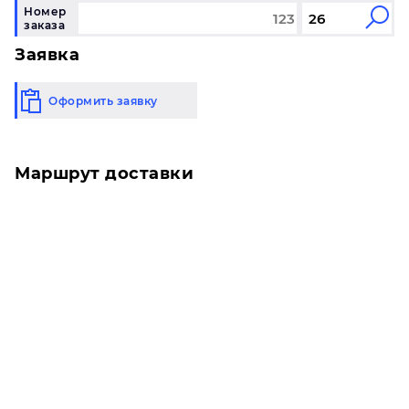
Номер
заказа
Заявка
Оформить заявку
Маршрут доставки