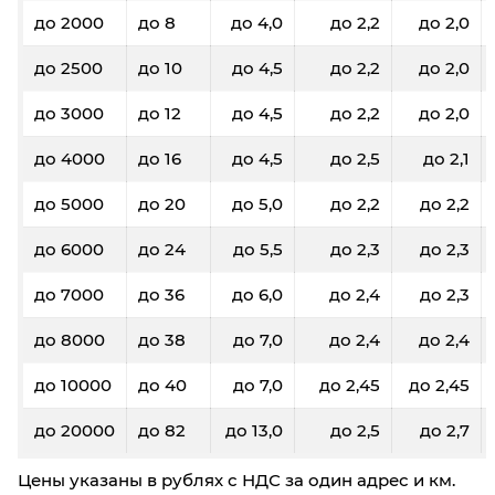
до 2000
до 8
до 4,0
до 2,2
до 2,0
до 2500
до 10
до 4,5
до 2,2
до 2,0
до 3000
до 12
до 4,5
до 2,2
до 2,0
до 4000
до 16
до 4,5
до 2,5
до 2,1
до 5000
до 20
до 5,0
до 2,2
до 2,2
до 6000
до 24
до 5,5
до 2,3
до 2,3
до 7000
до 36
до 6,0
до 2,4
до 2,3
до 8000
до 38
до 7,0
до 2,4
до 2,4
до 10000
до 40
до 7,0
до 2,45
до 2,45
до 20000
до 82
до 13,0
до 2,5
до 2,7
Цены указаны в рублях с НДС за один адрес и км.