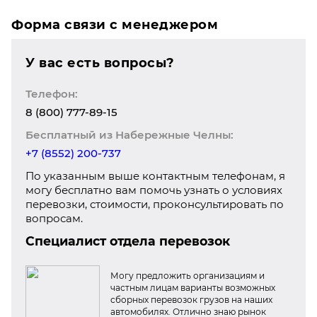
Форма связи с менеджером
У вас есть вопросы?
Телефон:
8 (800) 777-89-15
Бесплатный из Набережные Челны:
+7 (8552) 200-737
По указанным выше контактным телефонам, я
могу бесплатно вам помочь узнать о условиях
перевозки, стоимости, проконсультировать по
вопросам.
Специалист отдела перевозок
Могу предложить организациям и
частным лицам варианты возможных
сборных перевозок грузов на наших
автомобилях. Отлично знаю рынок