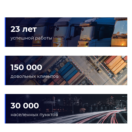
23 лет
успешной работы
150 000
довольных клиентов
30 000
населенных пунктов