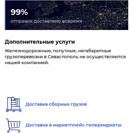
99%
отправок доставлено вовремя
Дополнительные услуги
Железнодорожные, попутные, негабаритные
грузоперевозки в Севастополь не осуществляются
нашей компанией.
Доставка сборных грузов
Доставка в маркетплейс гипермаркеты