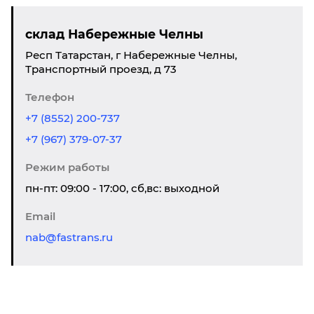
склад Набережные Челны
Респ Татарстан, г Набережные Челны,
Транспортный проезд, д 73
Телефон
+7 (8552) 200-737
+7 (967) 379-07-37
Режим работы
пн-пт: 09:00 - 17:00, сб,вс: выходной
Email
nab@fastrans.ru