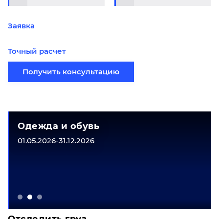
Заявка
Точный расчет
Получить консультацию
Одежда и обувь
01.05.2026-31.12.2026