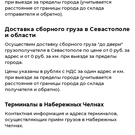
при выезде за пределы города (учитывается
расстояние от границы города до склада
отправителя и обратно).
Доставка сборного груза в Севастополе
и области
Осуществим доставку сборного груза "до двери"
грузополучателя в Севастополе по цене от 0 руб. за
адрес и от 0 руб. за км. при выезде за пределы
города.
Цены указаны в рублях с НДС за один адрес и км.
при выезде за пределы города (учитывается
расстояние от границы города до склада
получателя и обратно).
Терминалы в Набережных Челнах
Контактная информация и адреса терминалов,
осуществляющих приём грузов в Набережных
Челнах.