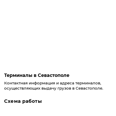
Терминалы в Севастополе
Контактная информация и адреса терминалов,
осуществляющих выдачу грузов в Севастополе.
Схема работы