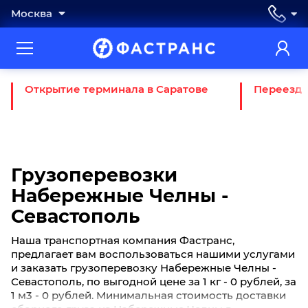
Москва
Открытие терминала в Саратове
Переезд 
Грузоперевозки
Набережные Челны -
Севастополь
Наша транспортная компания Фастранс,
предлагает вам воспользоваться нашими услугами
и заказать грузоперевозку Набережные Челны -
Севастополь, по выгодной цене за 1 кг - 0 рублей, за
1 м3 - 0 рублей. Минимальная стоимость доставки