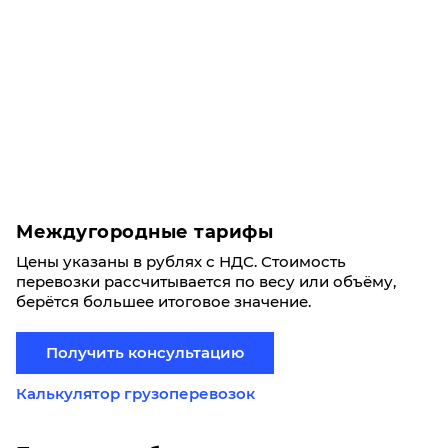
Междугородные тарифы
Цены указаны в рублях с НДС. Стоимость
перевозки рассчитывается по весу или объёму,
берётся большее итоговое значение.
Получить консультацию
Калькулятор грузоперевозок