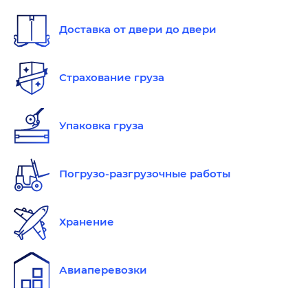
Доставка от двери до двери
Страхование груза
Упаковка груза
Погрузо-разгрузочные работы
Хранение
Авиаперевозки