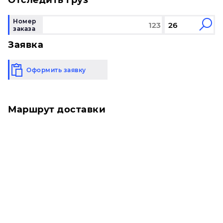
Отследить груз
Номер
заказа
Заявка
Оформить заявку
Маршрут доставки