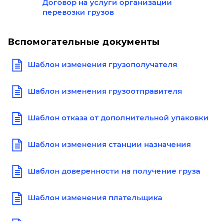
Договор на услуги организации
перевозки грузов
Вспомогательные документы
Шаблон изменения грузополучателя
Шаблон изменения грузоотправителя
Шаблон отказа от дополнительной упаковки
Шаблон изменения станции назначения
Шаблон доверенности на получение груза
Шаблон изменения плательщика