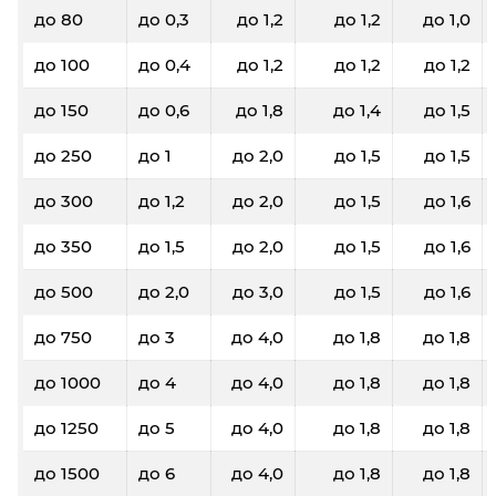
до 80
до 0,3
до 1,2
до 1,2
до 1,0
до 100
до 0,4
до 1,2
до 1,2
до 1,2
до 150
до 0,6
до 1,8
до 1,4
до 1,5
до 250
до 1
до 2,0
до 1,5
до 1,5
до 300
до 1,2
до 2,0
до 1,5
до 1,6
до 350
до 1,5
до 2,0
до 1,5
до 1,6
до 500
до 2,0
до 3,0
до 1,5
до 1,6
до 750
до 3
до 4,0
до 1,8
до 1,8
до 1000
до 4
до 4,0
до 1,8
до 1,8
до 1250
до 5
до 4,0
до 1,8
до 1,8
до 1500
до 6
до 4,0
до 1,8
до 1,8