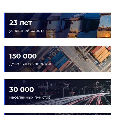
23 лет
успешной работы
150 000
довольных клиентов
30 000
населенных пунктов