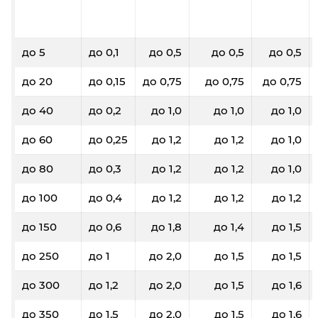
до 5
до 0,1
до 0,5
до 0,5
до 0,5
до 20
до 0,15
до 0,75
до 0,75
до 0,75
до 40
до 0,2
до 1,0
до 1,0
до 1,0
до 60
до 0,25
до 1,2
до 1,2
до 1,0
до 80
до 0,3
до 1,2
до 1,2
до 1,0
до 100
до 0,4
до 1,2
до 1,2
до 1,2
до 150
до 0,6
до 1,8
до 1,4
до 1,5
до 250
до 1
до 2,0
до 1,5
до 1,5
до 300
до 1,2
до 2,0
до 1,5
до 1,6
до 350
до 1,5
до 2,0
до 1,5
до 1,6