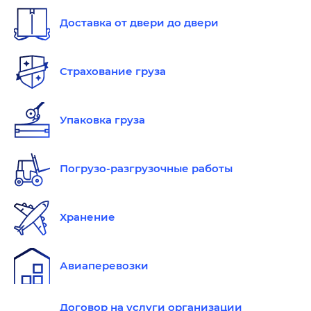
Доставка от двери до двери
Страхование груза
Упаковка груза
Погрузо-разгрузочные работы
Хранение
Авиаперевозки
Договор на услуги организации