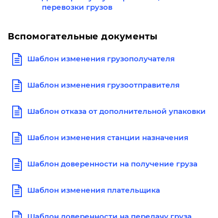
перевозки грузов
Вспомогательные документы
Шаблон изменения грузополучателя
Шаблон изменения грузоотправителя
Шаблон отказа от дополнительной упаковки
Шаблон изменения станции назначения
Шаблон доверенности на получение груза
Шаблон изменения плательщика
Шаблон доверенности на передачу груза