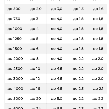
до 500
до 2,0
до 3,0
до 1,5
до 1,6
до 750
до 3
до 4,0
до 1,8
до 1,8
до 1000
до 4
до 4,0
до 1,8
до 1,8
до 1250
до 5
до 4,0
до 1,8
до 1,8
до 1500
до 6
до 4,0
до 1,8
до 1,8
до 2000
до 8
до 4,0
до 2,2
до 2,0
до 2500
до 10
до 4,5
до 2,2
до 2,0
до 3000
до 12
до 4,5
до 2,2
до 2,0
до 4000
до 16
до 4,5
до 2,5
до 2,1
до 5000
до 20
до 5,0
до 2,2
до 2,2
до 6000
до 24
до 5,5
до 2,3
до 2,3