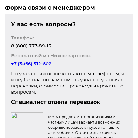
Форма связи с менеджером
У вас есть вопросы?
Телефон:
8 (800) 777-89-15
Бесплатный из Нижневартовск:
+7 (3466) 312-602
По указанным выше контактным телефонам, я
могу бесплатно вам помочь узнать о условиях
перевозки, стоимости, проконсультировать по
вопросам.
Специалист отдела перевозок
Могу предложить организациям и
частным лицам варианты возможных
сборных перевозок грузов на наших
автомобилях. Отлично знаю рынок
грузовых отправлений в регионы