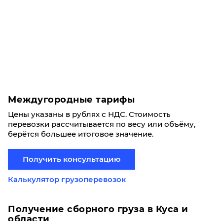
Междугородные тарифы
Цены указаны в рублях с НДС. Стоимость
перевозки рассчитывается по весу или объёму,
берётся большее итоговое значение.
Получить консультацию
Калькулятор грузоперевозок
Получение сборного груза в Куса и
области