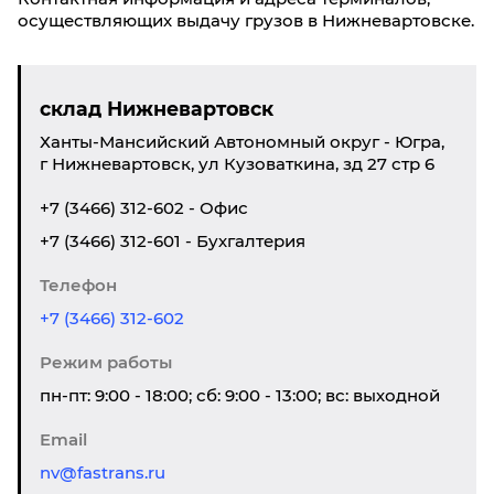
осуществляющих выдачу грузов в Нижневартовске.
склад Нижневартовск
Ханты-Мансийский Автономный округ - Югра,
г Нижневартовск, ул Кузоваткина, зд 27 стр 6
+7 (3466) 312-602 - Офис
+7 (3466) 312-601 - Бухгалтерия
Телефон
+7 (3466) 312-602
Режим работы
пн-пт: 9:00 - 18:00; сб: 9:00 - 13:00; вс: выходной
Email
nv@fastrans.ru