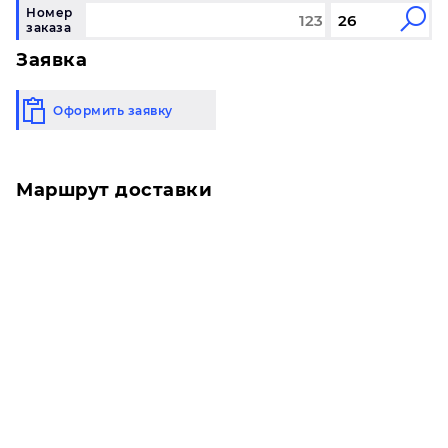
Номер
заказа
Заявка
Оформить заявку
Маршрут доставки