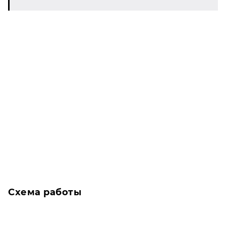
Схема работы