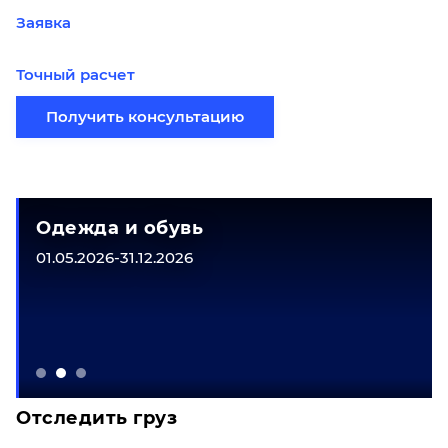
Заявка
Точный расчет
Получить консультацию
Одежда и обувь
01.05.2026-31.12.2026
Отследить груз