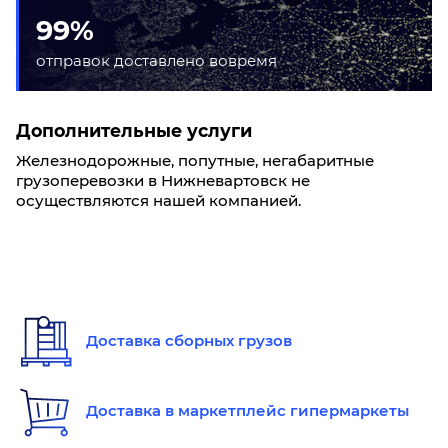
99%
отправок доставлено вовремя
Дополнительные услуги
Железнодорожные, попутные, негабаритные
грузоперевозки в Нижневартовск не
осуществляются нашей компанией.
Доставка сборных грузов
Доставка в маркетплейс гипермаркеты