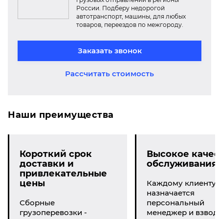
России. Подберу недорогой
автотранспорт, машины, для любых
товаров, переездов по межгороду.
Заказать звонок
Рассчитать стоимость
Наши преимущества
Короткий срок
Высокое качес
доставки и
обслуживания
привлекательные
цены
Каждому клиенту
назначается
Сборные
персональный
грузоперевозки -
менеджер и взвод