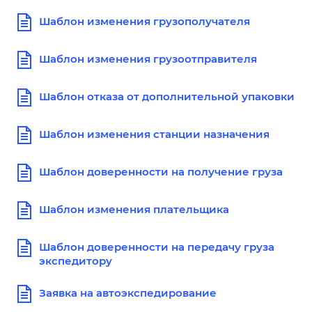
Шаблон изменения грузополучателя
Шаблон изменения грузоотправителя
Шаблон отказа от дополнительной упаковки
Шаблон изменения станции назначения
Шаблон доверенности на получение груза
Шаблон изменения плательщика
Шаблон доверенности на передачу груза
экспедитору
Заявка на автоэкспедирование