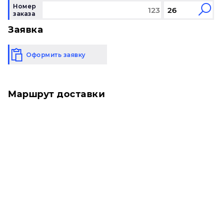
Номер
заказа
Заявка
Оформить заявку
Маршрут доставки