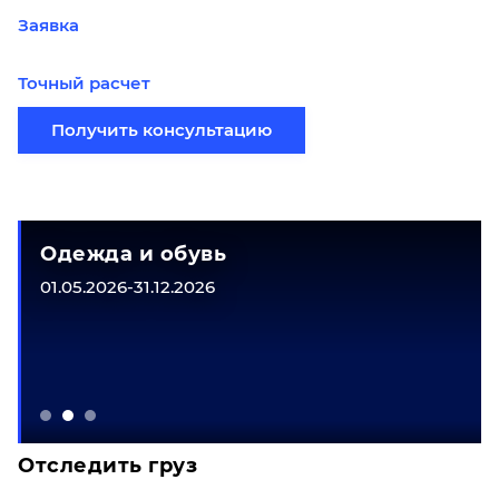
Заявка
Точный расчет
Получить консультацию
Одежда и обувь
01.05.2026-31.12.2026
Отследить груз