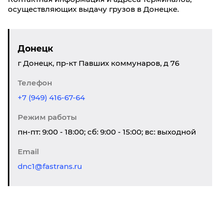
осуществляющих выдачу грузов в Донецкe.
Донецк
г Донецк, пр-кт Павших коммунаров, д 76
Телефон
+7 (949) 416-67-64
Режим работы
пн-пт: 9:00 - 18:00; сб: 9:00 - 15:00; вс: выходной
Email
dnc1@fastrans.ru