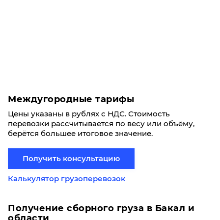
Междугородные тарифы
Цены указаны в рублях с НДС. Стоимость
перевозки рассчитывается по весу или объёму,
берётся большее итоговое значение.
Получить консультацию
Калькулятор грузоперевозок
Получение сборного груза в Бакал и
области