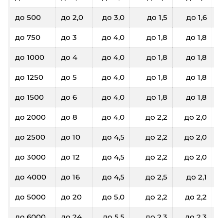
до 500
до 2,0
до 3,0
до 1,5
до 1,6
до 750
до 3
до 4,0
до 1,8
до 1,8
до 1000
до 4
до 4,0
до 1,8
до 1,8
до 1250
до 5
до 4,0
до 1,8
до 1,8
до 1500
до 6
до 4,0
до 1,8
до 1,8
до 2000
до 8
до 4,0
до 2,2
до 2,0
до 2500
до 10
до 4,5
до 2,2
до 2,0
до 3000
до 12
до 4,5
до 2,2
до 2,0
до 4000
до 16
до 4,5
до 2,5
до 2,1
до 5000
до 20
до 5,0
до 2,2
до 2,2
до 6000
до 24
до 5,5
до 2,3
до 2,3