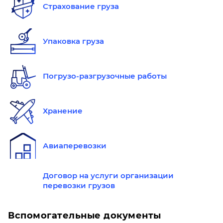
Страхование груза
Упаковка груза
Погрузо-разгрузочные работы
Хранение
Авиаперевозки
Договор на услуги организации
перевозки грузов
Вспомогательные документы