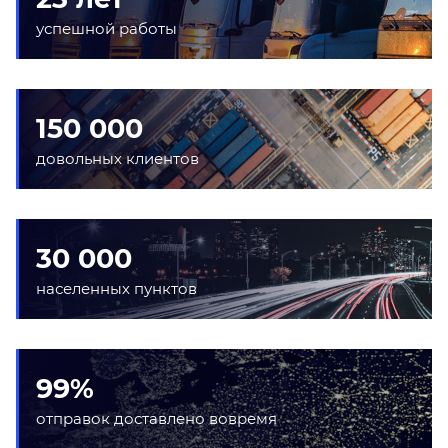
успешной работы
150 000
довольных клиентов
30 000
населенных пунктов
99%
отправок доставлено вовремя