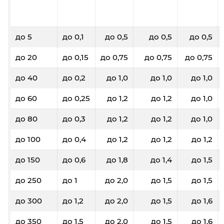
до 5
до 0,1
до 0,5
до 0,5
до 0,5
до 20
до 0,15
до 0,75
до 0,75
до 0,75
до 40
до 0,2
до 1,0
до 1,0
до 1,0
до 60
до 0,25
до 1,2
до 1,2
до 1,0
до 80
до 0,3
до 1,2
до 1,2
до 1,0
до 100
до 0,4
до 1,2
до 1,2
до 1,2
до 150
до 0,6
до 1,8
до 1,4
до 1,5
до 250
до 1
до 2,0
до 1,5
до 1,5
до 300
до 1,2
до 2,0
до 1,5
до 1,6
до 350
до 1,5
до 2,0
до 1,5
до 1,6