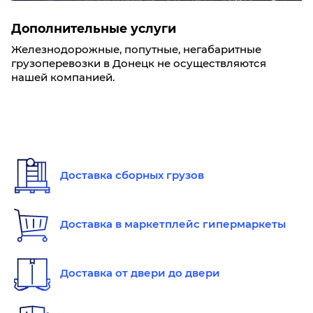
Дополнительные услуги
Железнодорожные, попутные, негабаритные
грузоперевозки в Донецк не осуществляются
нашей компанией.
Доставка сборных грузов
Доставка в маркетплейс гипермаркеты
Доставка от двери до двери