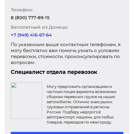
Телефон:
8 (800) 777-89-15
Бесплатный из Донецк:
+7 (949) 416-67-64
По указанным выше контактным телефонам, я
могу бесплатно вам помочь узнать о условиях
перевозки, стоимости, проконсультировать по
вопросам.
Специалист отдела перевозок
Могу предложить организациям и
частным лицам варианты возможных
сборных перевозок грузов на наших
автомобилях. Отлично знаю рынок
грузовых отправлений в регионы
России. Подберу недорогой
автотранспорт, машины, для любых
товаров, переездов по межгороду.