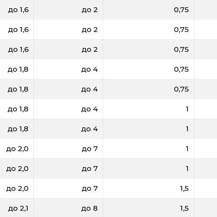
до 1,6
до 2
0,75
до 1,6
до 2
0,75
до 1,6
до 2
0,75
до 1,8
до 4
0,75
до 1,8
до 4
0,75
до 1,8
до 4
1
до 1,8
до 4
1
до 2,0
до 7
1
до 2,0
до 7
1
до 2,0
до 7
1,5
до 2,1
до 8
1,5