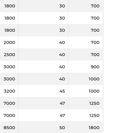
1800
30
700
1800
30
700
1800
30
700
2000
40
700
2500
40
700
3000
40
900
3000
40
1000
3200
45
1000
7000
47
1250
7000
47
1250
8500
50
1800