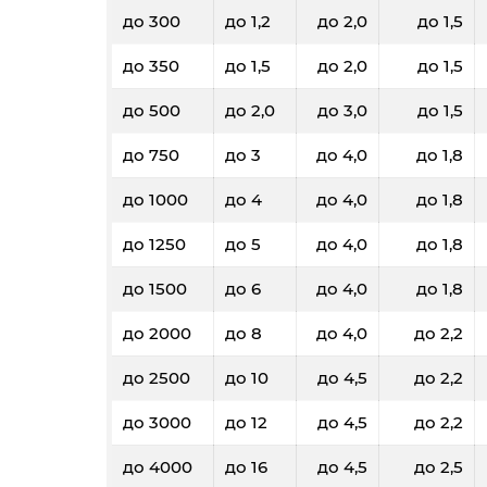
до 300
до 1,2
до 2,0
до 1,5
до 350
до 1,5
до 2,0
до 1,5
до 500
до 2,0
до 3,0
до 1,5
до 750
до 3
до 4,0
до 1,8
до 1000
до 4
до 4,0
до 1,8
до 1250
до 5
до 4,0
до 1,8
до 1500
до 6
до 4,0
до 1,8
до 2000
до 8
до 4,0
до 2,2
до 2500
до 10
до 4,5
до 2,2
до 3000
до 12
до 4,5
до 2,2
до 4000
до 16
до 4,5
до 2,5