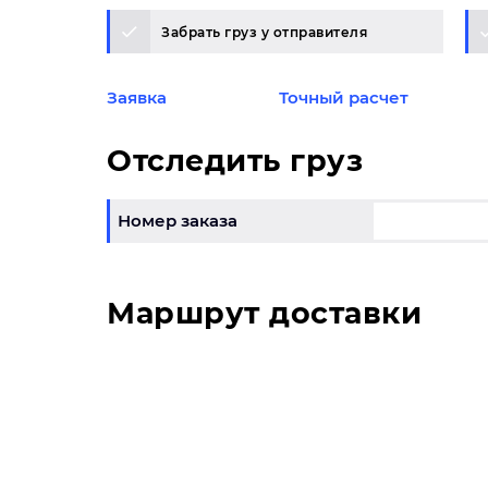
Забрать груз у отправителя
Заявка
Точный расчет
Отследить груз
Номер заказа
Маршрут доставки