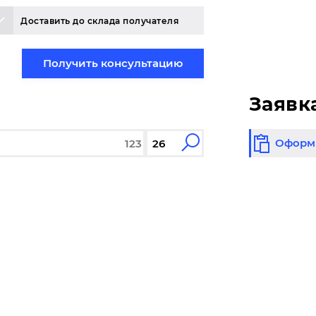
Доставить до склада получателя
Получить консультацию
Заявк
Оформи