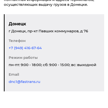
осуществляющих выдачу грузов в Донецкe.
Донецк
г Донецк, пр-кт Павших коммунаров, д 76
Телефон
+7 (949) 416-67-64
Режим работы
пн-пт: 9:00 - 18:00; сб: 9:00 - 15:00; вс: выходной
Email
dnc1@fastrans.ru