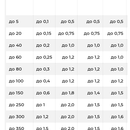
до 5
до 0,1
до 0,5
до 0,5
до 0,5
до 20
до 0,15
до 0,75
до 0,75
до 0,75
до 40
до 0,2
до 1,0
до 1,0
до 1,0
до 60
до 0,25
до 1,2
до 1,2
до 1,0
до 80
до 0,3
до 1,2
до 1,2
до 1,0
до 100
до 0,4
до 1,2
до 1,2
до 1,2
до 150
до 0,6
до 1,8
до 1,4
до 1,5
до 250
до 1
до 2,0
до 1,5
до 1,5
до 300
до 1,2
до 2,0
до 1,5
до 1,6
до 350
до 1,5
до 2,0
до 1,5
до 1,6