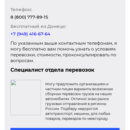
Телефон:
8 (800) 777-89-15
Бесплатный из Донецк:
+7 (949) 416-67-64
По указанным выше контактным телефонам, я
могу бесплатно вам помочь узнать о условиях
перевозки, стоимости, проконсультировать по
вопросам.
Специалист отдела перевозок
Могу предложить организациям и
частным лицам варианты возможных
сборных перевозок грузов на наших
автомобилях. Отлично знаю рынок
грузовых отправлений в регионы
России. Подберу недорогой
автотранспорт, машины, для любых
товаров, переездов по межгороду.