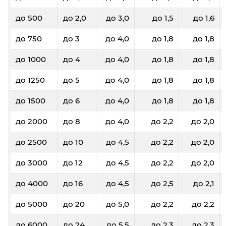
до 500
до 2,0
до 3,0
до 1,5
до 1,6
до 750
до 3
до 4,0
до 1,8
до 1,8
до 1000
до 4
до 4,0
до 1,8
до 1,8
до 1250
до 5
до 4,0
до 1,8
до 1,8
до 1500
до 6
до 4,0
до 1,8
до 1,8
до 2000
до 8
до 4,0
до 2,2
до 2,0
до 2500
до 10
до 4,5
до 2,2
до 2,0
до 3000
до 12
до 4,5
до 2,2
до 2,0
до 4000
до 16
до 4,5
до 2,5
до 2,1
до 5000
до 20
до 5,0
до 2,2
до 2,2
до 6000
до 24
до 5,5
до 2,3
до 2,3