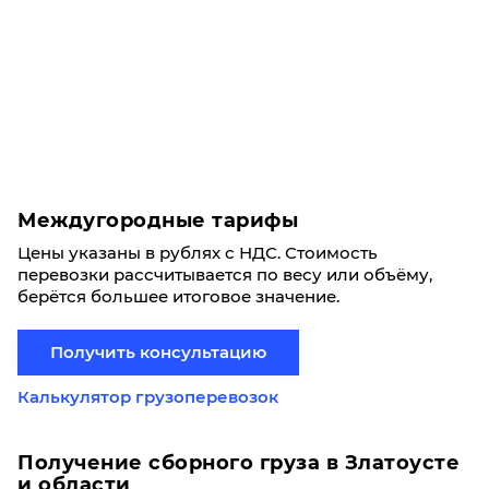
Междугородные тарифы
Цены указаны в рублях с НДС. Стоимость
перевозки рассчитывается по весу или объёму,
берётся большее итоговое значение.
Получить консультацию
Калькулятор грузоперевозок
Получение сборного груза в Златоусте
и области