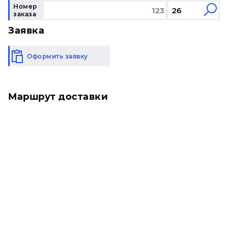
Номер
заказа
Заявка
Оформить заявку
Маршрут доставки