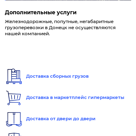
Дополнительные услуги
Железнодорожные, попутные, негабаритные
грузоперевозки в Донецк не осуществляются
нашей компанией.
Доставка сборных грузов
Доставка в маркетплейс гипермаркеты
Доставка от двери до двери