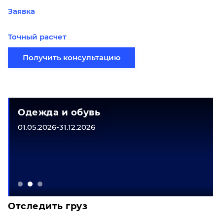
Заявка
Точный расчет
Получить консультацию
Одежда и обувь
01.05.2026-31.12.2026
Отследить груз