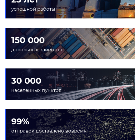
успешной работы
150 000
довольных клиентов
30 000
населенных пунктов
99%
отправок доставлено вовремя