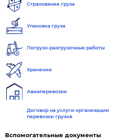
Страхование груза
Упаковка груза
Погрузо-разгрузочные работы
Хранение
Авиаперевозки
Договор на услуги организации
перевозки грузов
Вспомогательные документы