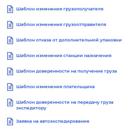
Шаблон изменения грузополучателя
Шаблон изменения грузоотправителя
Шаблон отказа от дополнительной упаковки
Шаблон изменения станции назначения
Шаблон доверенности на получение груза
Шаблон изменения плательщика
Шаблон доверенности на передачу груза
экспедитору
Заявка на автоэкспедирование