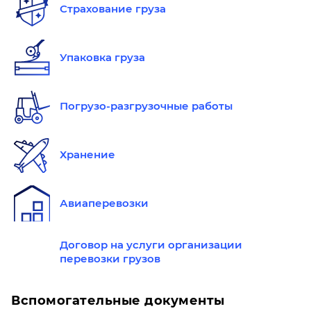
Страхование груза
Упаковка груза
Погрузо-разгрузочные работы
Хранение
Авиаперевозки
Договор на услуги организации
перевозки грузов
Вспомогательные документы