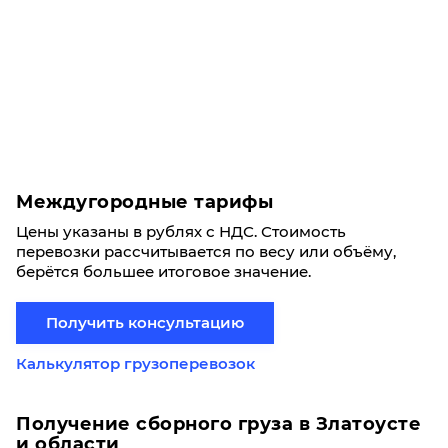
Междугородные тарифы
Цены указаны в рублях с НДС. Стоимость
перевозки рассчитывается по весу или объёму,
берётся большее итоговое значение.
Получить консультацию
Калькулятор грузоперевозок
Получение сборного груза в Златоусте
и области