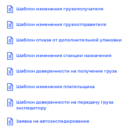
Шаблон изменения грузополучателя
Шаблон изменения грузоотправителя
Шаблон отказа от дополнительной упаковки
Шаблон изменения станции назначения
Шаблон доверенности на получение груза
Шаблон изменения плательщика
Шаблон доверенности на передачу груза
экспедитору
Заявка на автоэкспедирование