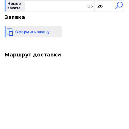
Номер
заказа
Заявка
Оформить заявку
Маршрут доставки