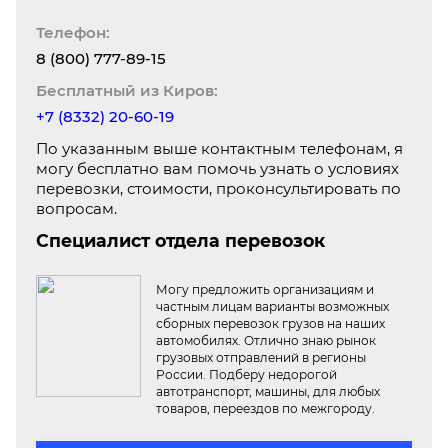
Телефон:
8 (800) 777-89-15
Бесплатный из Киров:
+7 (8332) 20-60-19
По указанным выше контактным телефонам, я
могу бесплатно вам помочь узнать о условиях
перевозки, стоимости, проконсультировать по
вопросам.
Специалист отдела перевозок
Могу предложить организациям и
частным лицам варианты возможных
сборных перевозок грузов на наших
автомобилях. Отлично знаю рынок
грузовых отправлений в регионы
России. Подберу недорогой
автотранспорт, машины, для любых
товаров, переездов по межгороду.