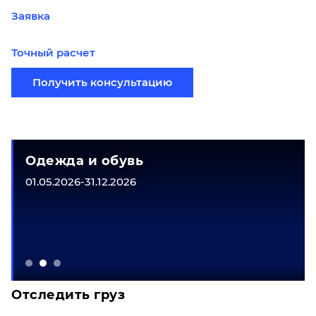
Заявка
Точный расчет
Получить консультацию
Одежда и обувь
01.05.2026-31.12.2026
Отследить груз