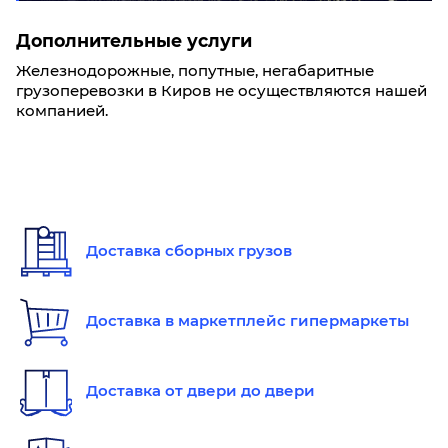
Дополнительные услуги
Железнодорожные, попутные, негабаритные
грузоперевозки в Киров не осуществляются нашей
компанией.
Доставка сборных грузов
Доставка в маркетплейс гипермаркеты
Доставка от двери до двери