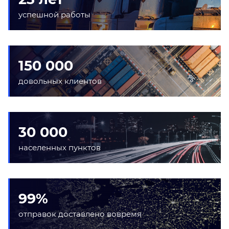
успешной работы
150 000
довольных клиентов
30 000
населенных пунктов
99%
отправок доставлено вовремя