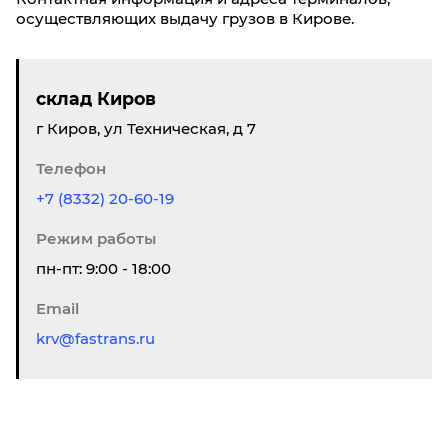
осуществляющих выдачу грузов в Кирове.
склад Киров
г Киров, ул Техническая, д 7
Телефон
+7 (8332) 20-60-19
Режим работы
пн-пт: 9:00 - 18:00
Email
krv@fastrans.ru