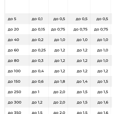
до 5
до 0,1
до 0,5
до 0,5
до 0,5
до 20
до 0,15
до 0,75
до 0,75
до 0,75
до 40
до 0,2
до 1,0
до 1,0
до 1,0
до 60
до 0,25
до 1,2
до 1,2
до 1,0
до 80
до 0,3
до 1,2
до 1,2
до 1,0
до 100
до 0,4
до 1,2
до 1,2
до 1,2
до 150
до 0,6
до 1,8
до 1,4
до 1,5
до 250
до 1
до 2,0
до 1,5
до 1,5
до 300
до 1,2
до 2,0
до 1,5
до 1,6
до 350
до 1,5
до 2,0
до 1,5
до 1,6