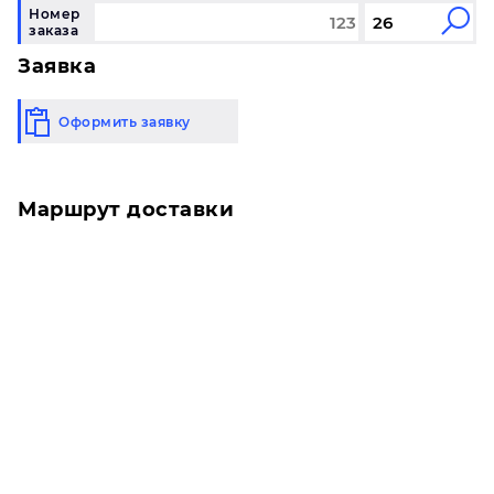
Номер
заказа
Заявка
Оформить заявку
Маршрут доставки