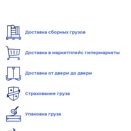
Доставка сборных грузов
Доставка в маркетплейс гипермаркеты
Доставка от двери до двери
Страхование груза
Упаковка груза