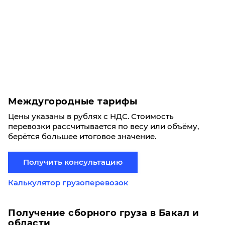
Междугородные тарифы
Цены указаны в рублях с НДС. Стоимость
перевозки рассчитывается по весу или объёму,
берётся большее итоговое значение.
Получить консультацию
Калькулятор грузоперевозок
Получение сборного груза в Бакал и
области