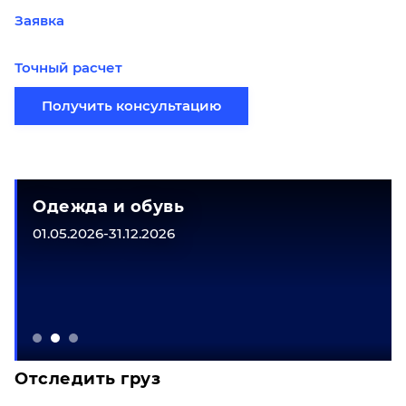
Заявка
Точный расчет
Получить консультацию
Одежда и обувь
01.05.2026-31.12.2026
Отследить груз