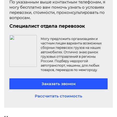
По указанным выше контактным телефонам, я
могу бесплатно вам помочь узнать о условиях
перевозки, стоимости, проконсультировать по
вопросам.
Специалист отдела перевозок
Могу предложить организациям и
частным лицам варианты возможных
сборных перевозок грузов на наших
автомобилях. Отлично знаю рынок
грузовых отправлений в регионы
России. Подберу недорогой
автотранспорт, машины, для любых
товаров, переездов по межгороду.
Заказать звонок
Рассчитать стоимость