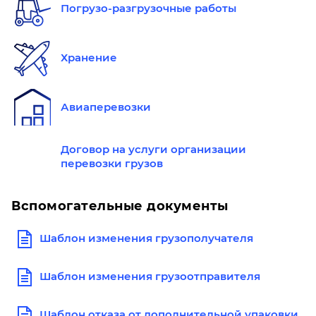
Погрузо-разгрузочные работы
Хранение
Авиаперевозки
Договор на услуги организации
перевозки грузов
Вспомогательные документы
Шаблон изменения грузополучателя
Шаблон изменения грузоотправителя
Шаблон отказа от дополнительной упаковки