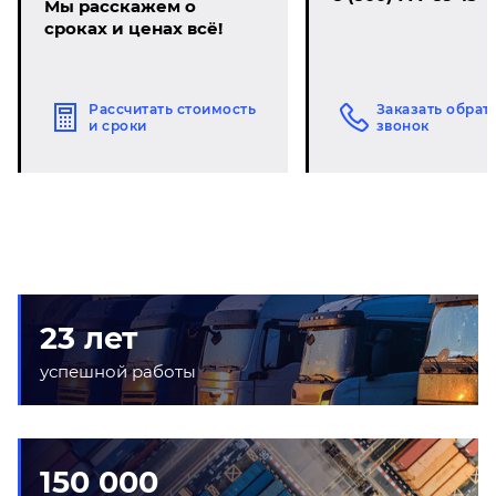
Мы расскажем о
сроках и ценах всё!
Рассчитать стоимость
Заказать обрат
и сроки
звонок
23 лет
успешной работы
150 000