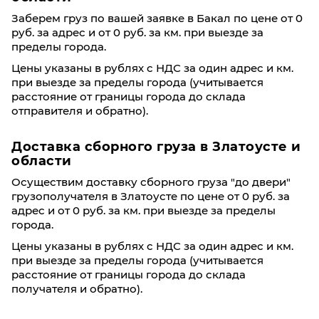
Заберем груз по вашей заявке в Бакал по цене от 0
руб. за адрес и от 0 руб. за км. при выезде за
пределы города.
Цены указаны в рублях с НДС за один адрес и км.
при выезде за пределы города (учитывается
расстояние от границы города до склада
отправителя и обратно).
Доставка сборного груза в Златоусте и
области
Осуществим доставку сборного груза "до двери"
грузополучателя в Златоусте по цене от 0 руб. за
адрес и от 0 руб. за км. при выезде за пределы
города.
Цены указаны в рублях с НДС за один адрес и км.
при выезде за пределы города (учитывается
расстояние от границы города до склада
получателя и обратно).