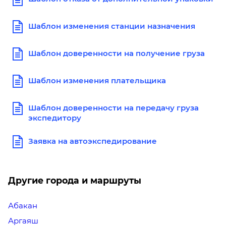
Шаблон изменения станции назначения
Шаблон доверенности на получение груза
Шаблон изменения плательщика
Шаблон доверенности на передачу груза
экспедитору
Заявка на автоэкспедирование
Другие города и маршруты
Абакан
Аргаяш