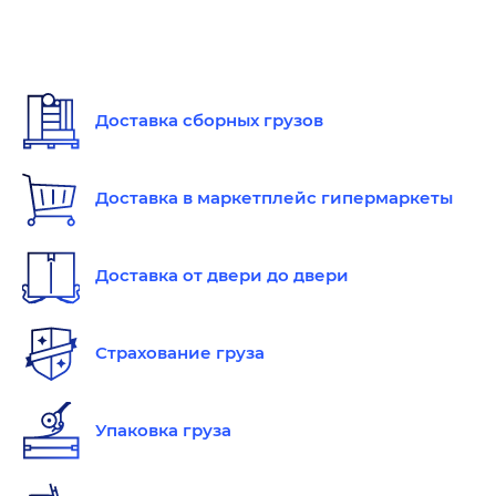
Доставка сборных грузов
Доставка в маркетплейс гипермаркеты
Доставка от двери до двери
Страхование груза
Упаковка груза