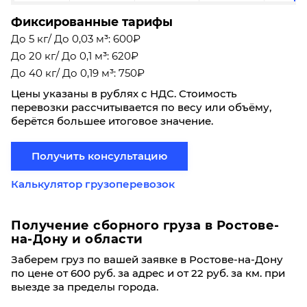
Фиксированные тарифы
До 5 кг/ До 0,03 м³: 600₽
До 20 кг/ До 0,1 м³: 620₽
До 40 кг/ До 0,19 м³: 750₽
Цены указаны в рублях с НДС. Стоимость
перевозки рассчитывается по весу или объёму,
берётся большее итоговое значение.
Получить консультацию
Калькулятор грузоперевозок
Получение сборного груза в Ростове-
на-Дону и области
Заберем груз по вашей заявке в Ростове-на-Дону
по цене от 600 руб. за адрес и от 22 руб. за км. при
выезде за пределы города.