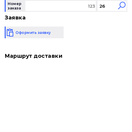
Номер
заказа
Заявка
Оформить заявку
Маршрут доставки