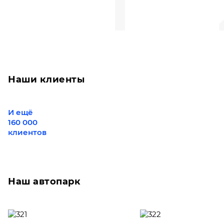
Наши клиенты
И ещё
160 000
клиентов
Наш автопарк