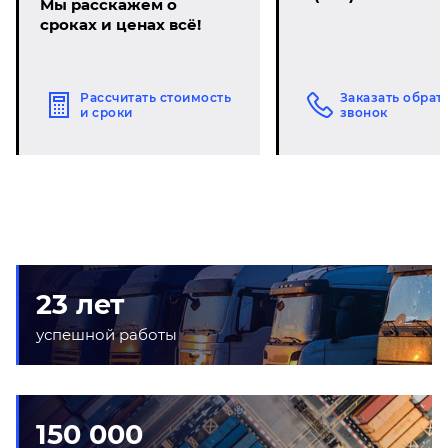
Мы расскажем о
сроках и ценах всё!
Рассчитать стоимость
Заказать обрат
и сроки
звонок
23 лет
успешной работы
150 000