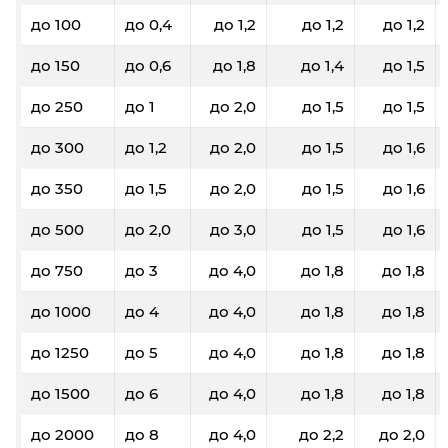
до 100
до 0,4
до 1,2
до 1,2
до 1,2
до 150
до 0,6
до 1,8
до 1,4
до 1,5
до 250
до 1
до 2,0
до 1,5
до 1,5
до 300
до 1,2
до 2,0
до 1,5
до 1,6
до 350
до 1,5
до 2,0
до 1,5
до 1,6
до 500
до 2,0
до 3,0
до 1,5
до 1,6
до 750
до 3
до 4,0
до 1,8
до 1,8
до 1000
до 4
до 4,0
до 1,8
до 1,8
до 1250
до 5
до 4,0
до 1,8
до 1,8
до 1500
до 6
до 4,0
до 1,8
до 1,8
до 2000
до 8
до 4,0
до 2,2
до 2,0