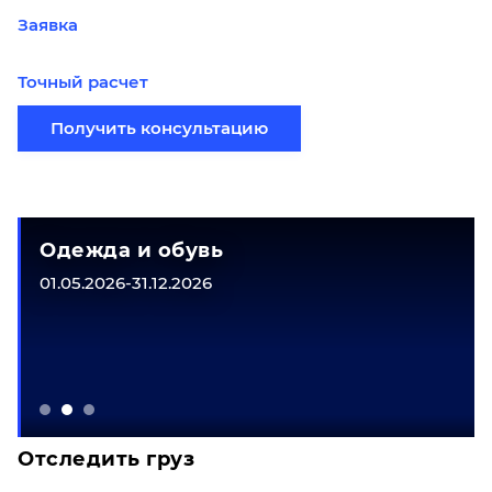
Заявка
Точный расчет
Получить консультацию
Одежда и обувь
01.05.2026-31.12.2026
Отследить груз