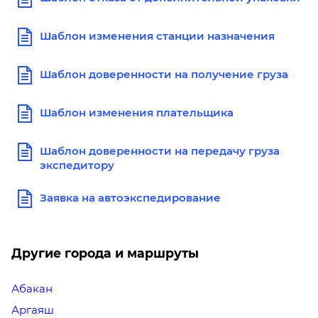
Шаблон изменения станции назначения
Шаблон доверенности на получение груза
Шаблон изменения плательщика
Шаблон доверенности на передачу груза
экспедитору
Заявка на автоэкспедирование
Другие города и маршруты
Абакан
Аргаяш