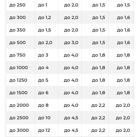
до 250
до 1
до 2,0
до 1,5
до 1,5
до 300
до 1,2
до 2,0
до 1,5
до 1,6
до 350
до 1,5
до 2,0
до 1,5
до 1,6
до 500
до 2,0
до 3,0
до 1,5
до 1,6
до 750
до 3
до 4,0
до 1,8
до 1,8
до 1000
до 4
до 4,0
до 1,8
до 1,8
до 1250
до 5
до 4,0
до 1,8
до 1,8
до 1500
до 6
до 4,0
до 1,8
до 1,8
до 2000
до 8
до 4,0
до 2,2
до 2,0
до 2500
до 10
до 4,5
до 2,2
до 2,0
до 3000
до 12
до 4,5
до 2,2
до 2,0