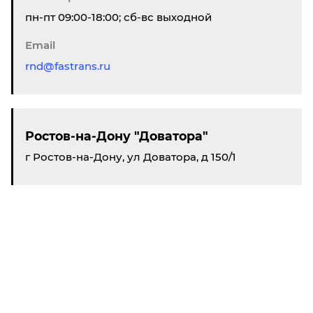
пн-пт 09:00-18:00; сб-вс выходной
Email
rnd@fastrans.ru
Ростов-на-Дону "Доватора"
г Ростов-на-Дону, ул Доватора, д 150/1