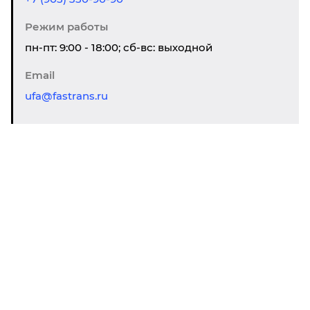
Режим работы
пн-пт: 9:00 - 18:00; сб-вс: выходной
Email
ufa@fastrans.ru