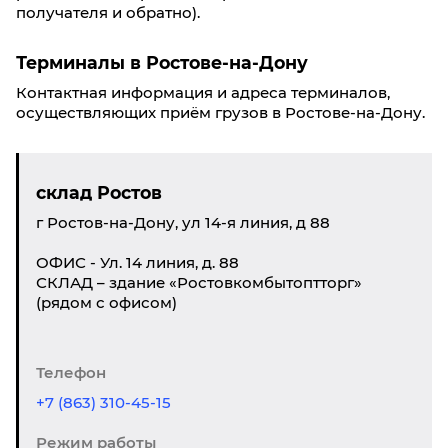
получателя и обратно).
Терминалы в Ростове-на-Дону
Контактная информация и адреса терминалов,
осуществляющих приём грузов в Ростове-на-Дону.
склад Ростов
г Ростов-на-Дону, ул 14-я линия, д 88
ОФИС - Ул. 14 линия, д. 88
СКЛАД – здание «Ростовкомбытоптторг»
(рядом с офисом)
Телефон
+7 (863) 310-45-15
Режим работы