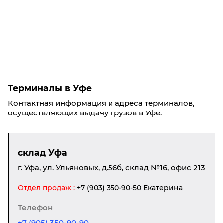
Терминалы в Уфе
Контактная информация и адреса терминалов,
осуществляющих выдачу грузов в Уфе.
склад Уфа
г. Уфа, ул. Ульяновых, д.56б, склад №16, офис 213
Отдел продаж :
+7 (903) 350-90-50 Екатерина
Телефон
+7 (905) 350-90-90