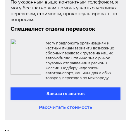
По указанным выше контактным телефонам, я
могу бесплатно вам помочь узнать о условиях
перевозки, стоимости, проконсультировать по
вопросам.
Специалист отдела перевозок
Могу предложить организациям и
частным лицам варианты возможных
сборных перевозок грузов на наших
автомобилях. Отлично знаю рынок
грузовых отправлений в регионы
России. Подберу недорогой
автотранспорт, машины, для любых
товаров, переездов по межгороду.
Заказать звонок
Рассчитать стоимость