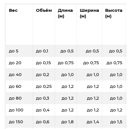
Вес
Объём
Длина
Ширина
Высота
(м)
(м)
(м)
до 5
до 0,1
до 0,5
до 0,5
до 0,5
до 20
до 0,15
до 0,75
до 0,75
до 0,75
до 40
до 0,2
до 1,0
до 1,0
до 1,0
до 60
до 0,25
до 1,2
до 1,2
до 1,0
до 80
до 0,3
до 1,2
до 1,2
до 1,0
до 100
до 0,4
до 1,2
до 1,2
до 1,2
до 150
до 0,6
до 1,8
до 1,4
до 1,5