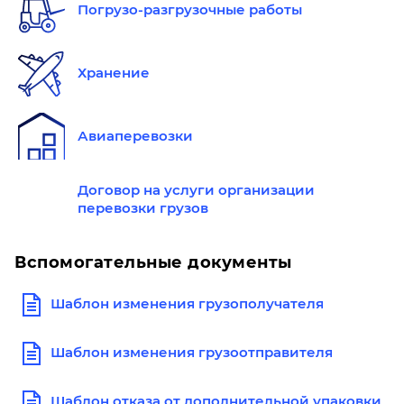
Погрузо-разгрузочные работы
Хранение
Авиаперевозки
Договор на услуги организации
перевозки грузов
Вспомогательные документы
Шаблон изменения грузополучателя
Шаблон изменения грузоотправителя
Шаблон отказа от дополнительной упаковки