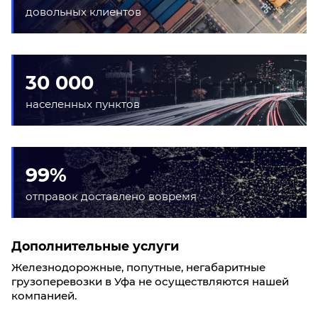
довольных клиентов
30 000
населенных пунктов
99%
отправок доставлено вовремя
Дополнительные услуги
Железнодорожные, попутные, негабаритные
грузоперевозки в Уфа не осуществляются нашей
компанией.