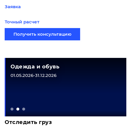
Заявка
Точный расчет
Получить консультацию
Одежда и обувь
01.05.2026-31.12.2026
Отследить груз