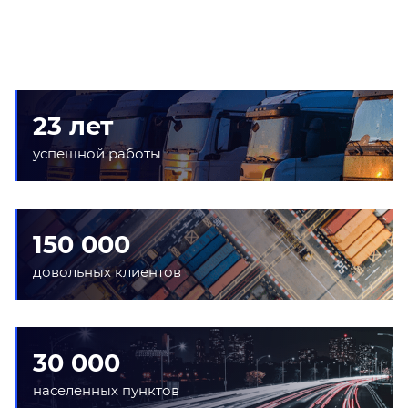
23 лет
успешной работы
150 000
довольных клиентов
30 000
населенных пунктов