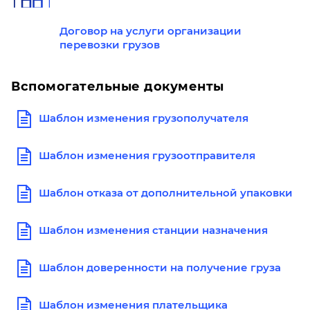
Договор на услуги организации
перевозки грузов
Вспомогательные документы
Шаблон изменения грузополучателя
Шаблон изменения грузоотправителя
Шаблон отказа от дополнительной упаковки
Шаблон изменения станции назначения
Шаблон доверенности на получение груза
Шаблон изменения плательщика