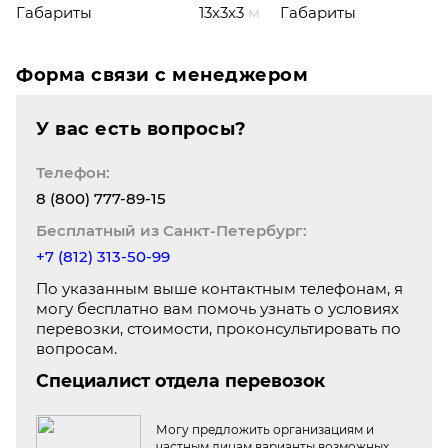
Габариты
13x3x3
м
Габариты
Форма связи с менеджером
У вас есть вопросы?
Телефон:
8 (800) 777-89-15
Бесплатный из Санкт-Петербург:
+7 (812) 313-50-99
По указанным выше контактным телефонам, я
могу бесплатно вам помочь узнать о условиях
перевозки, стоимости, проконсультировать по
вопросам.
Специалист отдела перевозок
Могу предложить организациям и
частным лицам варианты возможных