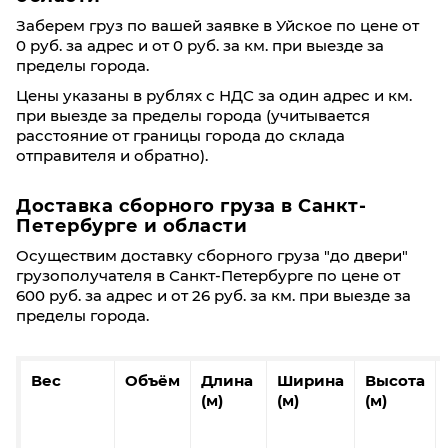
Заберем груз по вашей заявке в Уйское по цене от
0 руб. за адрес и от 0 руб. за км. при выезде за
пределы города.
Цены указаны в рублях с НДС за один адрес и км.
при выезде за пределы города (учитывается
расстояние от границы города до склада
отправителя и обратно).
Доставка сборного груза в Санкт-
Петербурге и области
Осуществим доставку сборного груза "до двери"
грузополучателя в Санкт-Петербурге по цене от
600 руб. за адрес и от 26 руб. за км. при выезде за
пределы города.
Вес
Объём
Длина
Ширина
Высота
(м)
(м)
(м)