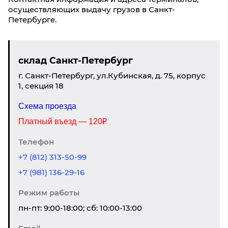
осуществляющих выдачу грузов в Санкт-
Петербурге.
склад Санкт-Петербург
г. Санкт-Петербург, ул.Кубинская, д. 75, корпус
1, секция 18
Схема проезда
Платный въезд — 120₽
Телефон
+7 (812) 313-50-99
+7 (981) 136-29-16
Режим работы
пн-пт: 9:00-18:00; сб: 10:00-13:00