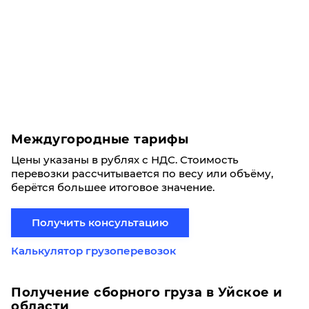
Междугородные тарифы
Цены указаны в рублях с НДС. Стоимость
перевозки рассчитывается по весу или объёму,
берётся большее итоговое значение.
Получить консультацию
Калькулятор грузоперевозок
Получение сборного груза в Уйское и
области