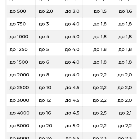
до 500
до 2,0
до 3,0
до 1,5
до 1,6
до 750
до 3
до 4,0
до 1,8
до 1,8
до 1000
до 4
до 4,0
до 1,8
до 1,8
до 1250
до 5
до 4,0
до 1,8
до 1,8
до 1500
до 6
до 4,0
до 1,8
до 1,8
до 2000
до 8
до 4,0
до 2,2
до 2,0
до 2500
до 10
до 4,5
до 2,2
до 2,0
до 3000
до 12
до 4,5
до 2,2
до 2,0
до 4000
до 16
до 4,5
до 2,5
до 2,1
до 5000
до 20
до 5,0
до 2,2
до 2,2
до 6000
до 24
до 5,5
до 2,3
до 2,3