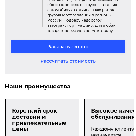
сборных перевозок грузов на наших
автомобилях. Отлично знаю рынок
грузовых отправлений в регионы
России. Подберу недорогой
автотранспорт, машины, для любых
товаров, переездов по межгороду.
Заказать звонок
Рассчитать стоимость
Наши преимущества
Короткий срок
Высокое качес
доставки и
обслуживания
привлекательные
цены
Каждому клиенту
назначается