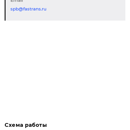
Email
spb@fastrans.ru
Схема работы