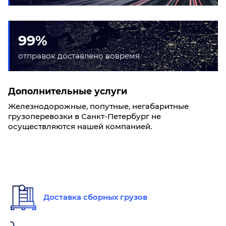
99%
отправок доставлено вовремя
Дополнительные услуги
Железнодорожные, попутные, негабаритные
грузоперевозки в Санкт-Петербург не
осуществляются нашей компанией.
Доставка сборных грузов