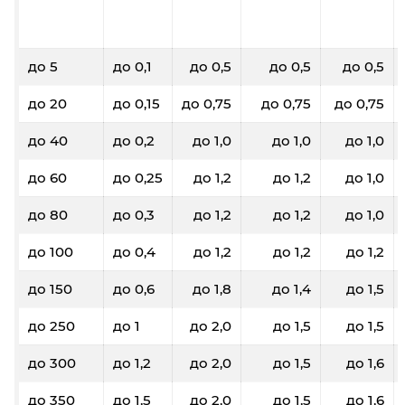
до 5
до 0,1
до 0,5
до 0,5
до 0,5
до 20
до 0,15
до 0,75
до 0,75
до 0,75
до 40
до 0,2
до 1,0
до 1,0
до 1,0
до 60
до 0,25
до 1,2
до 1,2
до 1,0
до 80
до 0,3
до 1,2
до 1,2
до 1,0
до 100
до 0,4
до 1,2
до 1,2
до 1,2
до 150
до 0,6
до 1,8
до 1,4
до 1,5
до 250
до 1
до 2,0
до 1,5
до 1,5
до 300
до 1,2
до 2,0
до 1,5
до 1,6
до 350
до 1,5
до 2,0
до 1,5
до 1,6