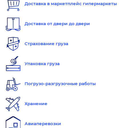
Доставка в маркетплейс гипермаркеты
Доставка от двери до двери
Страхование груза
Упаковка груза
Погрузо-разгрузочные работы
Хранение
Авиаперевозки