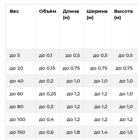
Вес
Объём
Длина
Ширина
Высота
(м)
(м)
(м)
до 5
до 0,1
до 0,5
до 0,5
до 0,5
до 20
до 0,15
до 0,75
до 0,75
до 0,75
до 40
до 0,2
до 1,0
до 1,0
до 1,0
до 60
до 0,25
до 1,2
до 1,2
до 1,0
до 80
до 0,3
до 1,2
до 1,2
до 1,0
до 100
до 0,4
до 1,2
до 1,2
до 1,2
до 150
до 0,6
до 1,8
до 1,4
до 1,5