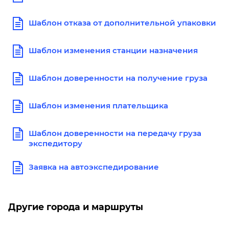
Шаблон отказа от дополнительной упаковки
Шаблон изменения станции назначения
Шаблон доверенности на получение груза
Шаблон изменения плательщика
Шаблон доверенности на передачу груза
экспедитору
Заявка на автоэкспедирование
Другие города и маршруты