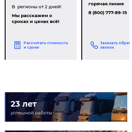
горячая линия
В регионы от 2 дней!
8 (800) 777-89-15
Мы расскажем о
сроках и ценах всё!
Рассчитать стоимость
Заказать обрат
и сроки
звонок
23 лет
успешной работы