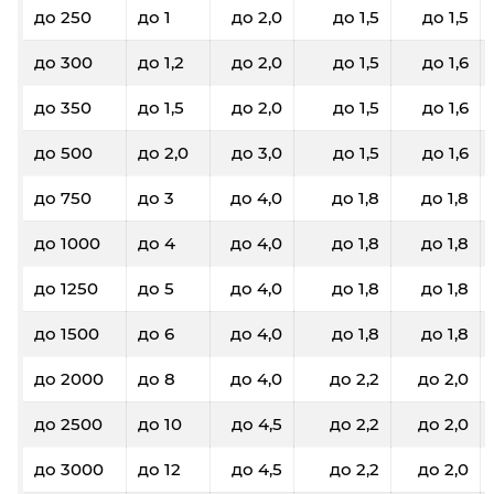
до 250
до 1
до 2,0
до 1,5
до 1,5
до 300
до 1,2
до 2,0
до 1,5
до 1,6
до 350
до 1,5
до 2,0
до 1,5
до 1,6
до 500
до 2,0
до 3,0
до 1,5
до 1,6
до 750
до 3
до 4,0
до 1,8
до 1,8
до 1000
до 4
до 4,0
до 1,8
до 1,8
до 1250
до 5
до 4,0
до 1,8
до 1,8
до 1500
до 6
до 4,0
до 1,8
до 1,8
до 2000
до 8
до 4,0
до 2,2
до 2,0
до 2500
до 10
до 4,5
до 2,2
до 2,0
до 3000
до 12
до 4,5
до 2,2
до 2,0