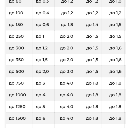
до 80
до 0,3
до 1,2
до 1,2
до 1,0
до 100
до 0,4
до 1,2
до 1,2
до 1,2
до 150
до 0,6
до 1,8
до 1,4
до 1,5
до 250
до 1
до 2,0
до 1,5
до 1,5
до 300
до 1,2
до 2,0
до 1,5
до 1,6
до 350
до 1,5
до 2,0
до 1,5
до 1,6
до 500
до 2,0
до 3,0
до 1,5
до 1,6
до 750
до 3
до 4,0
до 1,8
до 1,8
до 1000
до 4
до 4,0
до 1,8
до 1,8
до 1250
до 5
до 4,0
до 1,8
до 1,8
до 1500
до 6
до 4,0
до 1,8
до 1,8