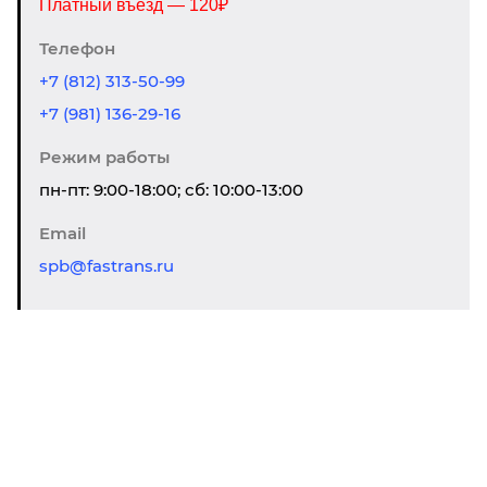
Платный въезд — 120₽
Телефон
+7 (812) 313-50-99
+7 (981) 136-29-16
Режим работы
пн-пт: 9:00-18:00; сб: 10:00-13:00
Email
spb@fastrans.ru