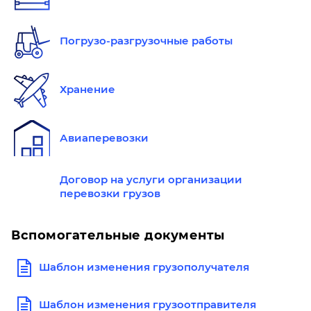
Погрузо-разгрузочные работы
Хранение
Авиаперевозки
Договор на услуги организации
перевозки грузов
Вспомогательные документы
Шаблон изменения грузополучателя
Шаблон изменения грузоотправителя