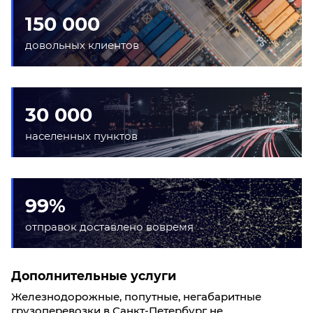
150 000
довольных клиентов
30 000
населенных пунктов
99%
отправок доставлено вовремя
Дополнительные услуги
Железнодорожные, попутные, негабаритные
грузоперевозки в Санкт-Петербург не