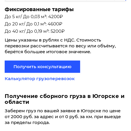
Фиксированные тарифы
До 5 кг/ До 0,03 м³: 4200₽
До 20 кг/ До 0,1 м³: 4600₽
До 40 кг/ До 0,19 м³: 5200₽
Цены указаны в рублях с НДС. Стоимость
перевозки рассчитывается по весу или объёму,
берётся большее итоговое значение.
Получить консультацию
Калькулятор грузоперевозок
Получение сборного груза в Югорске и
области
Заберем груз по вашей заявке в Югорске по цене
от 2000 руб. за адрес и от 0 руб. за км. при выезде
за пределы города.