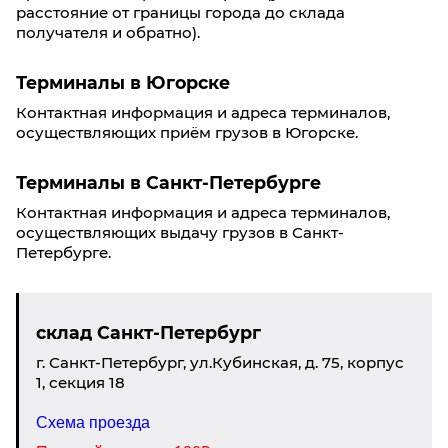
расстояние от границы города до склада
получателя и обратно).
Терминалы в Югорске
Контактная информация и адреса терминалов,
осуществляющих приём грузов в Югорске.
Терминалы в Санкт-Петербурге
Контактная информация и адреса терминалов,
осуществляющих выдачу грузов в Санкт-
Петербурге.
склад Санкт-Петербург
г. Санкт-Петербург, ул.Кубинская, д. 75, корпус
1, секция 18
Схема проезда