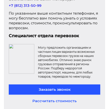
+7 (812) 313-50-99
По указанным выше контактным телефонам, я
могу бесплатно вам помочь узнать о условиях
перевозки, стоимости, проконсультировать по
вопросам.
Специалист отдела перевозок
Могу предложить организациям и
частным лицам варианты возможных
сборных перевозок грузов на наших
автомобилях. Отлично знаю рынок
грузовых отправлений в регионы
России. Подберу недорогой
автотранспорт, машины, для любых
товаров, переездов по межгороду.
Заказать звонок
Рассчитать стоимость