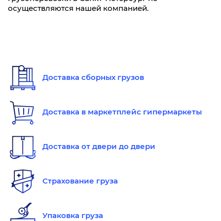
осуществляются нашей компанией.
Доставка сборных грузов
Доставка в маркетплейс гипермаркеты
Доставка от двери до двери
Страхование груза
Упаковка груза