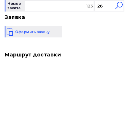
Номер
заказа
Заявка
Оформить заявку
Маршрут доставки