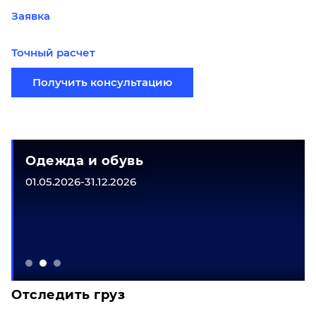
Заявка
Точный расчет
Получить консультацию
Одежда и обувь
01.05.2026-31.12.2026
Отследить груз