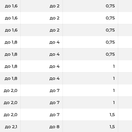
до 1,6
до 2
0,75
до 1,6
до 2
0,75
до 1,6
до 2
0,75
до 1,8
до 4
0,75
до 1,8
до 4
0,75
до 1,8
до 4
1
до 1,8
до 4
1
до 2,0
до 7
1
до 2,0
до 7
1
до 2,0
до 7
1,5
до 2,1
до 8
1,5