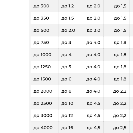
до 300
до 1,2
до 2,0
до 1,5
до 350
до 1,5
до 2,0
до 1,5
до 500
до 2,0
до 3,0
до 1,5
до 750
до 3
до 4,0
до 1,8
до 1000
до 4
до 4,0
до 1,8
до 1250
до 5
до 4,0
до 1,8
до 1500
до 6
до 4,0
до 1,8
до 2000
до 8
до 4,0
до 2,2
до 2500
до 10
до 4,5
до 2,2
до 3000
до 12
до 4,5
до 2,2
до 4000
до 16
до 4,5
до 2,5