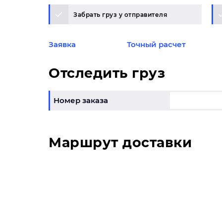
Забрать груз у отправителя
Заявка
Точный расчет
Отследить груз
Номер заказа
Маршрут доставки