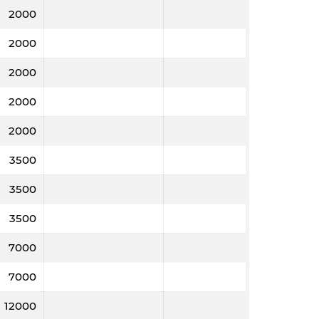
2000
2000
2000
2000
2000
3500
3500
3500
7000
7000
12000