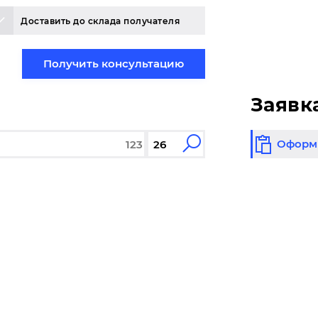
Доставить до склада получателя
Получить консультацию
Заявк
Оформи