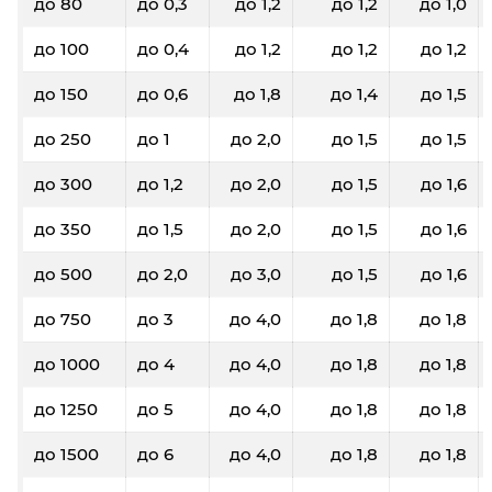
до 80
до 0,3
до 1,2
до 1,2
до 1,0
до 100
до 0,4
до 1,2
до 1,2
до 1,2
до 150
до 0,6
до 1,8
до 1,4
до 1,5
до 250
до 1
до 2,0
до 1,5
до 1,5
до 300
до 1,2
до 2,0
до 1,5
до 1,6
до 350
до 1,5
до 2,0
до 1,5
до 1,6
до 500
до 2,0
до 3,0
до 1,5
до 1,6
до 750
до 3
до 4,0
до 1,8
до 1,8
до 1000
до 4
до 4,0
до 1,8
до 1,8
до 1250
до 5
до 4,0
до 1,8
до 1,8
до 1500
до 6
до 4,0
до 1,8
до 1,8