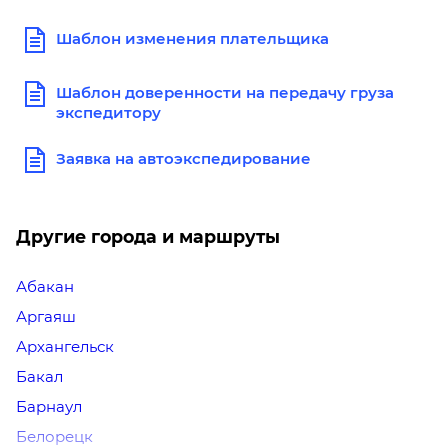
Шаблон изменения плательщика
Шаблон доверенности на передачу груза
экспедитору
Заявка на автоэкспедирование
Другие города и маршруты
Абакан
Аргаяш
Архангельск
Бакал
Барнаул
Белорецк