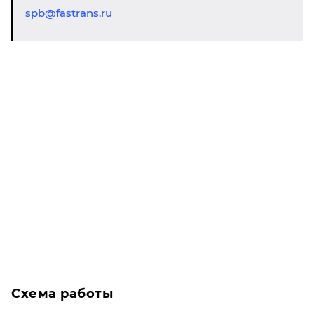
spb@fastrans.ru
Схема работы