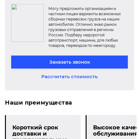
Могу предложить организациям и
частным лицам варианты возможных
сборных перевозок грузов на наших
автомобилях. Отлично знаю рынок
грузовых отправлений в регионы
России. Подберу недорогой
автотранспорт, машины, для любых
товаров, переездов по межгороду.
Заказать звонок
Рассчитать стоимость
Наши преимущества
Короткий срок
Высокое качес
доставки и
обслуживания