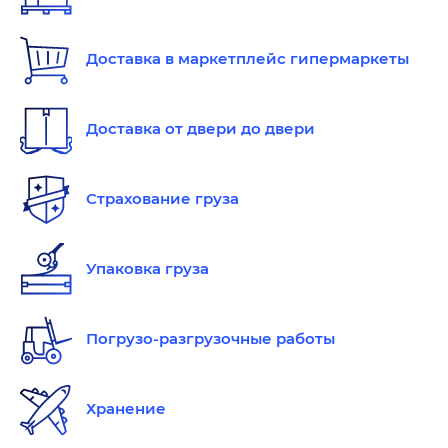
Доставка в маркетплейс гипермаркеты
Доставка от двери до двери
Страхование груза
Упаковка груза
Погрузо-разгрузочные работы
Хранение