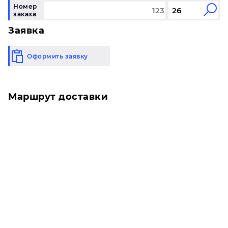
Номер
заказа
Заявка
Оформить заявку
Маршрут доставки