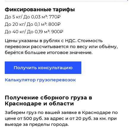
Фиксированные тарифы
До 5 кг/ До 0,03 м³: 770₽
До 20 кг/ До 0,1 м³: 800₽
До 40 кг/ До 0,19 м³: 900₽
Цены указаны в рублях с НДС. Стоимость
перевозки рассчитывается по весу или объёму,
берётся большее итоговое значение.
Получить консультацию
Калькулятор грузоперевозок
Получение сборного груза в
Краснодаре и области
Заберем груз по вашей заявке в Краснодаре по
цене от 500 руб. за адрес и от 20 руб. за км. при
выезде за пределы города.