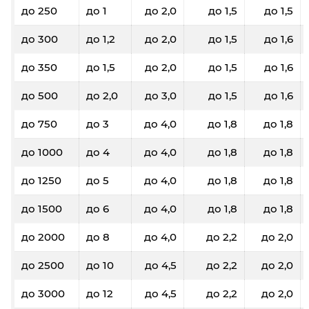
до 250
до 1
до 2,0
до 1,5
до 1,5
до 300
до 1,2
до 2,0
до 1,5
до 1,6
до 350
до 1,5
до 2,0
до 1,5
до 1,6
до 500
до 2,0
до 3,0
до 1,5
до 1,6
до 750
до 3
до 4,0
до 1,8
до 1,8
до 1000
до 4
до 4,0
до 1,8
до 1,8
до 1250
до 5
до 4,0
до 1,8
до 1,8
до 1500
до 6
до 4,0
до 1,8
до 1,8
до 2000
до 8
до 4,0
до 2,2
до 2,0
до 2500
до 10
до 4,5
до 2,2
до 2,0
до 3000
до 12
до 4,5
до 2,2
до 2,0