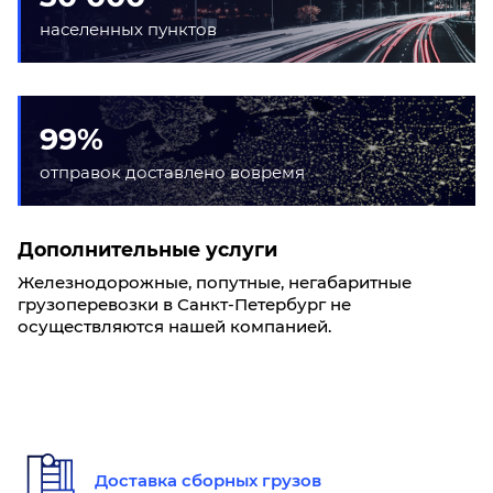
населенных пунктов
99%
отправок доставлено вовремя
Дополнительные услуги
Железнодорожные, попутные, негабаритные
грузоперевозки в Санкт-Петербург не
осуществляются нашей компанией.
Доставка сборных грузов