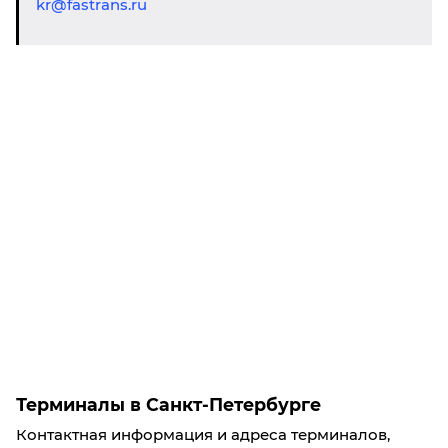
kr@fastrans.ru
Терминалы в Санкт-Петербурге
Контактная информация и адреса терминалов,