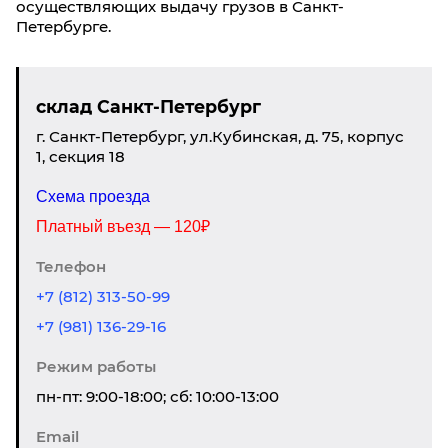
осуществляющих выдачу грузов в Санкт-
Петербурге.
склад Санкт-Петербург
г. Санкт-Петербург, ул.Кубинская, д. 75, корпус
1, секция 18
Схема проезда
Платный въезд — 120₽
Телефон
+7 (812) 313-50-99
+7 (981) 136-29-16
Режим работы
пн-пт: 9:00-18:00; сб: 10:00-13:00
Email