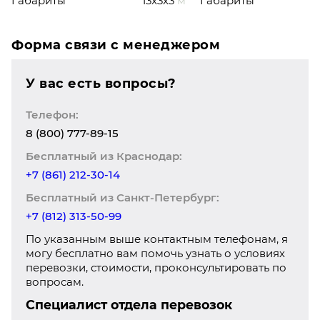
Габариты
13x3x3
м
Габариты
Форма связи с менеджером
У вас есть вопросы?
Телефон:
8 (800) 777-89-15
Бесплатный из Краснодар:
+7 (861) 212-30-14
Бесплатный из Санкт-Петербург:
+7 (812) 313-50-99
По указанным выше контактным телефонам, я
могу бесплатно вам помочь узнать о условиях
перевозки, стоимости, проконсультировать по
вопросам.
Специалист отдела перевозок