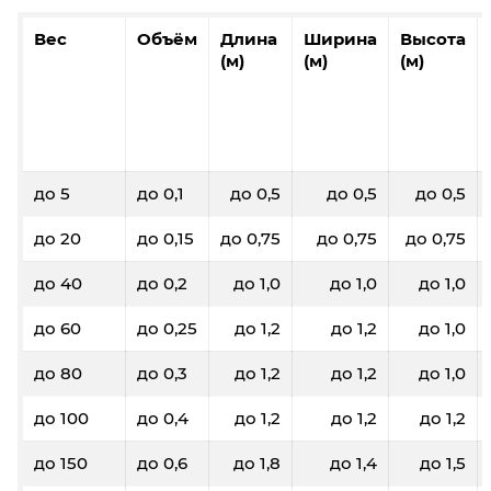
Вес
Объём
Длина
Ширина
Высота
(м)
(м)
(м)
до 5
до 0,1
до 0,5
до 0,5
до 0,5
до 20
до 0,15
до 0,75
до 0,75
до 0,75
до 40
до 0,2
до 1,0
до 1,0
до 1,0
до 60
до 0,25
до 1,2
до 1,2
до 1,0
до 80
до 0,3
до 1,2
до 1,2
до 1,0
до 100
до 0,4
до 1,2
до 1,2
до 1,2
до 150
до 0,6
до 1,8
до 1,4
до 1,5