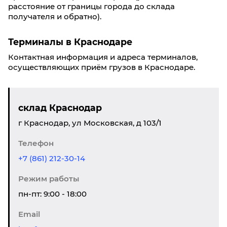
расстояние от границы города до склада
получателя и обратно).
Терминалы в Краснодаре
Контактная информация и адреса терминалов,
осуществляющих приём грузов в Краснодаре.
склад Краснодар
г Краснодар, ул Московская, д 103/1
Телефон
+7 (861) 212-30-14
Режим работы
пн-пт: 9:00 - 18:00
Email