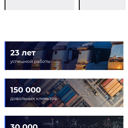
23 лет
успешной работы
150 000
довольных клиентов
30 000