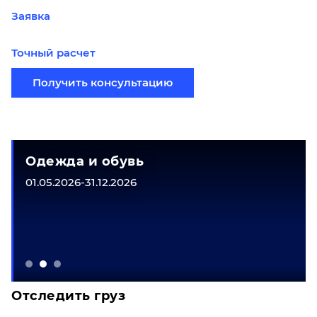
Заявка
Точный расчет
Получить консультацию
Одежда и обувь
01.05.2026-31.12.2026
Отследить груз