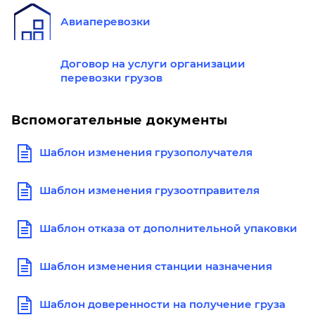
Авиаперевозки
Договор на услуги организации
перевозки грузов
Вспомогательные документы
Шаблон изменения грузополучателя
Шаблон изменения грузоотправителя
Шаблон отказа от дополнительной упаковки
Шаблон изменения станции назначения
Шаблон доверенности на получение груза