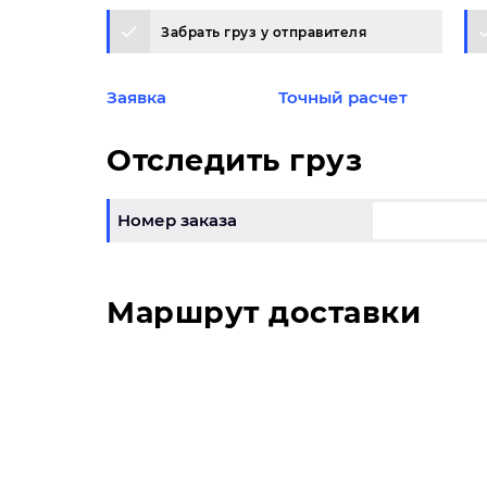
Забрать груз у отправителя
Заявка
Точный расчет
Отследить груз
Номер заказа
Маршрут доставки