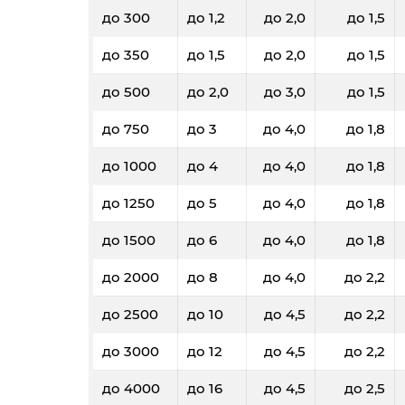
до 300
до 1,2
до 2,0
до 1,5
до 350
до 1,5
до 2,0
до 1,5
до 500
до 2,0
до 3,0
до 1,5
до 750
до 3
до 4,0
до 1,8
до 1000
до 4
до 4,0
до 1,8
до 1250
до 5
до 4,0
до 1,8
до 1500
до 6
до 4,0
до 1,8
до 2000
до 8
до 4,0
до 2,2
до 2500
до 10
до 4,5
до 2,2
до 3000
до 12
до 4,5
до 2,2
до 4000
до 16
до 4,5
до 2,5