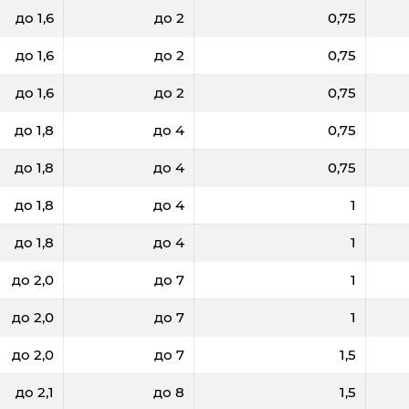
до 1,6
до 2
0,75
до 1,6
до 2
0,75
до 1,6
до 2
0,75
до 1,8
до 4
0,75
до 1,8
до 4
0,75
до 1,8
до 4
1
до 1,8
до 4
1
до 2,0
до 7
1
до 2,0
до 7
1
до 2,0
до 7
1,5
до 2,1
до 8
1,5