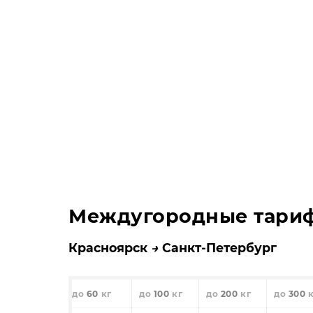
Междугородные тари
Красноярск
Санкт-Петербург
60
100
200
300