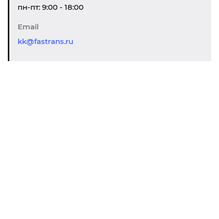
пн-пт: 9:00 - 18:00
Email
kk@fastrans.ru