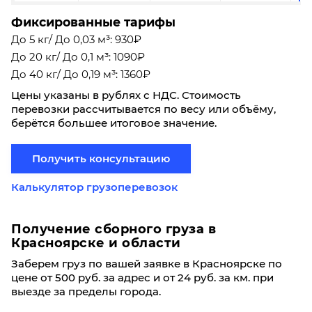
Фиксированные тарифы
До 5 кг/ До 0,03 м³: 930₽
До 20 кг/ До 0,1 м³: 1090₽
До 40 кг/ До 0,19 м³: 1360₽
Цены указаны в рублях с НДС. Стоимость
перевозки рассчитывается по весу или объёму,
берётся большее итоговое значение.
Получить консультацию
Калькулятор грузоперевозок
Получение сборного груза в
Красноярске и области
Заберем груз по вашей заявке в Красноярске по
цене от 500 руб. за адрес и от 24 руб. за км. при
выезде за пределы города.