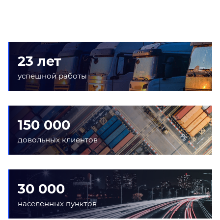
23 лет
успешной работы
150 000
довольных клиентов
30 000
населенных пунктов