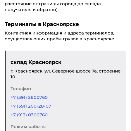
расстояние от границы города до склада
получателя и обратно).
Терминалы в Красноярске
Контактная информация и адреса терминалов,
осуществляющих приём грузов в Красноярске.
склад Красноярск
г. Красноярск, ул. Северное шоссе 7а, строение
10
Телефон
+7 (391) 2800760
+7 (391) 200-28-07
+7 (913) 0300760
Режим работы