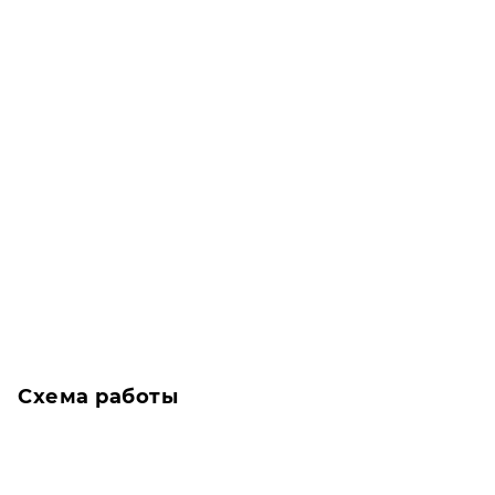
Схема работы