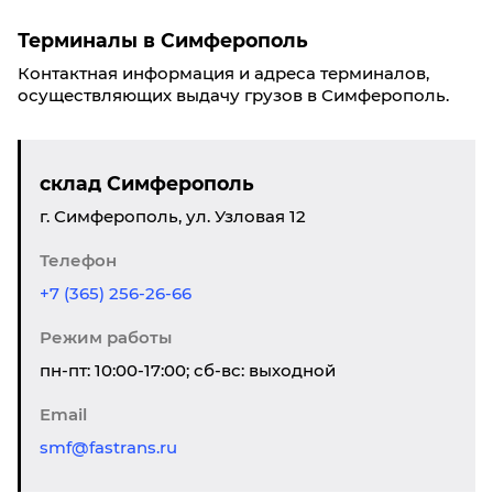
Терминалы в Симферополь
Контактная информация и адреса терминалов,
осуществляющих выдачу грузов в Симферополь.
склад Симферополь
г. Симферополь, ул. Узловая 12
Телефон
+7 (365) 256-26-66
Режим работы
пн-пт: 10:00-17:00; сб-вс: выходной
Email
smf@fastrans.ru