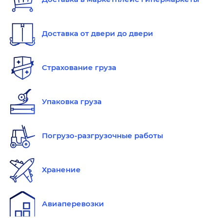
Доставка от двери до двери
Страхование груза
Упаковка груза
Погрузо-разгрузочные работы
Хранение
Авиаперевозки