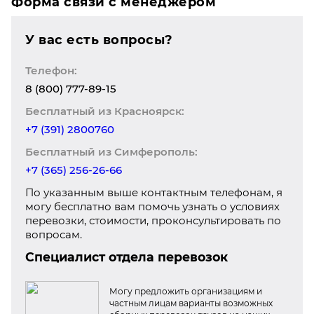
Форма связи с менеджером
У вас есть вопросы?
Телефон:
8 (800) 777-89-15
Бесплатный из Красноярск:
+7 (391) 2800760
Бесплатный из Симферополь:
+7 (365) 256-26-66
По указанным выше контактным телефонам, я
могу бесплатно вам помочь узнать о условиях
перевозки, стоимости, проконсультировать по
вопросам.
Специалист отдела перевозок
Могу предложить организациям и
частным лицам варианты возможных