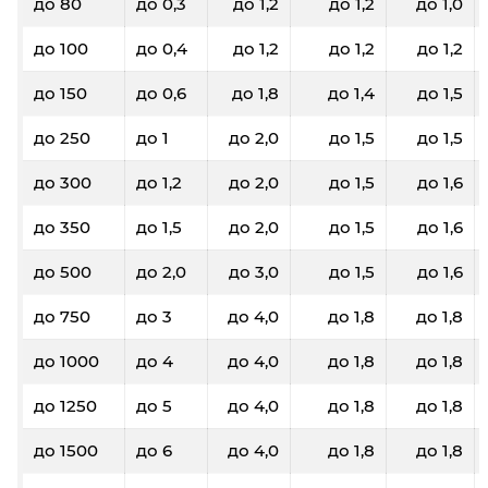
до 80
до 0,3
до 1,2
до 1,2
до 1,0
до 100
до 0,4
до 1,2
до 1,2
до 1,2
до 150
до 0,6
до 1,8
до 1,4
до 1,5
до 250
до 1
до 2,0
до 1,5
до 1,5
до 300
до 1,2
до 2,0
до 1,5
до 1,6
до 350
до 1,5
до 2,0
до 1,5
до 1,6
до 500
до 2,0
до 3,0
до 1,5
до 1,6
до 750
до 3
до 4,0
до 1,8
до 1,8
до 1000
до 4
до 4,0
до 1,8
до 1,8
до 1250
до 5
до 4,0
до 1,8
до 1,8
до 1500
до 6
до 4,0
до 1,8
до 1,8