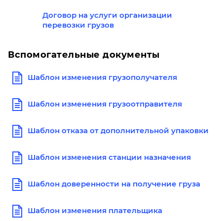
Договор на услуги организации
перевозки грузов
Вспомогательные документы
Шаблон изменения грузополучателя
Шаблон изменения грузоотправителя
Шаблон отказа от дополнительной упаковки
Шаблон изменения станции назначения
Шаблон доверенности на получение груза
Шаблон изменения плательщика