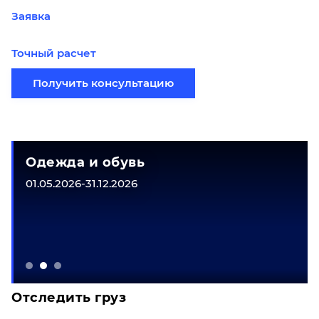
Заявка
Точный расчет
Получить консультацию
Одежда и обувь
01.05.2026-31.12.2026
Отследить груз