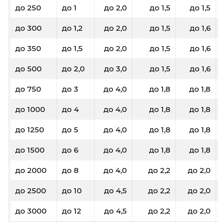
до 250
до 1
до 2,0
до 1,5
до 1,5
до 300
до 1,2
до 2,0
до 1,5
до 1,6
до 350
до 1,5
до 2,0
до 1,5
до 1,6
до 500
до 2,0
до 3,0
до 1,5
до 1,6
до 750
до 3
до 4,0
до 1,8
до 1,8
до 1000
до 4
до 4,0
до 1,8
до 1,8
до 1250
до 5
до 4,0
до 1,8
до 1,8
до 1500
до 6
до 4,0
до 1,8
до 1,8
до 2000
до 8
до 4,0
до 2,2
до 2,0
до 2500
до 10
до 4,5
до 2,2
до 2,0
до 3000
до 12
до 4,5
до 2,2
до 2,0