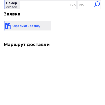
Номер
заказа
Заявка
Оформить заявку
Маршрут доставки