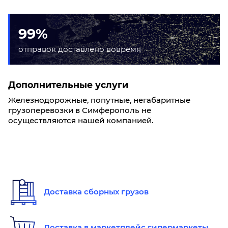
99%
отправок доставлено вовремя
Дополнительные услуги
Железнодорожные, попутные, негабаритные
грузоперевозки в Симферополь не
осуществляются нашей компанией.
Доставка сборных грузов
Доставка в маркетплейс гипермаркеты