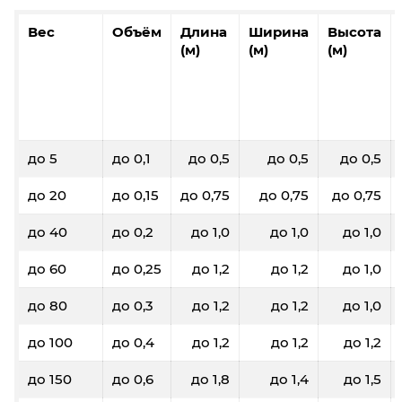
Вес
Объём
Длина
Ширина
Высота
(м)
(м)
(м)
до 5
до 0,1
до 0,5
до 0,5
до 0,5
до 20
до 0,15
до 0,75
до 0,75
до 0,75
до 40
до 0,2
до 1,0
до 1,0
до 1,0
до 60
до 0,25
до 1,2
до 1,2
до 1,0
до 80
до 0,3
до 1,2
до 1,2
до 1,0
до 100
до 0,4
до 1,2
до 1,2
до 1,2
до 150
до 0,6
до 1,8
до 1,4
до 1,5